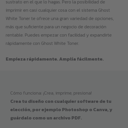
sustrato en el que lo hagas. Pero la posibilidad de
imprimir en casi cualquier cosa con el sistema Ghost
White Toner te ofrece una gran variedad de opciones,
más que suficiente para un negocio de decoración
rentable. Puedes empezar con facilidad y expandirte
rápidamente con Ghost White Toner.
Empieza rápidamente. Amplía fácilmente.
Cómo funciona: ¡Crea, imprime, presiona!
Crea tu diseño con cualquier software de tu
elección, por ejemplo Photoshop o Canva, y
guárdalo como un archivo PDF.