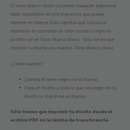
El tóner blanco Ghost convierte cualquier impresora
láser compatible en una impresora que puede
imprimir en blanco. Esto significa que incluso la
impresión en sustratos de color oscuro o negro es
posible con el Tóner Blanco Ghost. Sólo tienes que
imprimir tu diseño con nuestro Tóner Blanco Ghost.
¿Cómo hacerlo?
Cambia el tóner negro por el blanco.
Crea un diseño y todo lo que sea negro en tu
diseño se imprimirá en blanco.
Sólo tienes que imprimir tu diseño desde el
archivo PDF en la lámina de transferencia.