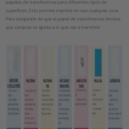
papeles de transferencia para diferentes tipos de
superficies. Esto permite imprimir en casi cualquier cosa.
Pero asegúrate de que el papel de transferencia térmica
que compras se ajusta a lo que vas a transferir.