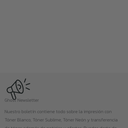
Ghost Newsletter
Nuestro boletín contiene todo sobre la impresión con
Tóner Blanco, Tóner Sublime, Tóner Neón y transferencia