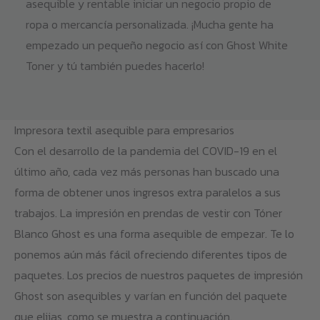
asequible y rentable iniciar un negocio propio de
ropa o mercancía personalizada. ¡Mucha gente ha
empezado un pequeño negocio así con Ghost White
Toner y tú también puedes hacerlo!
Impresora textil asequible para empresarios
Con el desarrollo de la pandemia del COVID-19 en el
último año, cada vez más personas han buscado una
forma de obtener unos ingresos extra paralelos a sus
trabajos. La impresión en prendas de vestir con Tóner
Blanco Ghost es una forma asequible de empezar. Te lo
ponemos aún más fácil ofreciendo diferentes tipos de
paquetes. Los precios de nuestros paquetes de impresión
Ghost son asequibles y varían en función del paquete
que elijas, como se muestra a continuación.