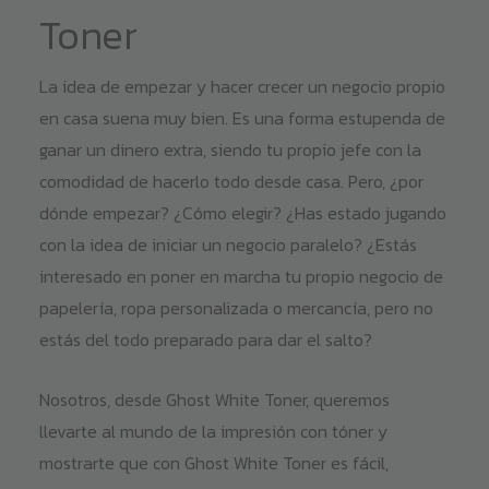
Toner
La idea de empezar y hacer crecer un negocio propio
en casa suena muy bien. Es una forma estupenda de
ganar un dinero extra, siendo tu propio jefe con la
comodidad de hacerlo todo desde casa. Pero, ¿por
dónde empezar? ¿Cómo elegir? ¿Has estado jugando
con la idea de iniciar un negocio paralelo? ¿Estás
interesado en poner en marcha tu propio negocio de
papelería, ropa personalizada o mercancía, pero no
estás del todo preparado para dar el salto?
Nosotros, desde Ghost White Toner, queremos
llevarte al mundo de la impresión con tóner y
mostrarte que con Ghost White Toner es fácil,