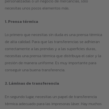
personalizadas o un negocio de mercancías, sólo
necesitas unos pocos elementos más.
1. Prensa térmica
Lo primero que necesitas sin duda es una prensa térmica
de alta calidad. Para que las transferencias se adhieran
correctamente a las prendas y a las superficies duras,
necesitas una prensa térmica que distribuya el calor y la
presión de manera uniforme. Es muy importante para
conseguir una buena transferencia.
2. Láminas de transferencia
En segundo lugar, necesitas un papel de transferencia
térmica adecuado para las impresoras láser. Hay muchos