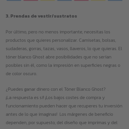
3. Prendas de vestir/sustratos
Por último, pero no menos importante, necesitas los
productos que quieres personalizar. Camisetas, bolsas,
sudaderas, gorras, tazas, vasos, llaveros, lo que quieras. El
tóner blanco Ghost abre posibilidades que no serían
posibles sin él, como la impresión en superficies negras o
de color oscuro.
¿Puedes ganar dinero con el Tóner Blanco Ghost?
¡La respuesta es sí! ¡Los bajos costes de compra y
funcionamiento pueden hacer que recuperes tu inversión
antes de lo que imaginas! Los márgenes de beneficio
dependen, por supuesto, del diseño que imprimas y del