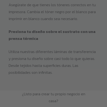
Asegúrate de que tienes los tóneres correctos en tu
impresora. Cambia el tóner negro por el blanco para
imprimir en blanco cuando sea necesario.
Presiona tu diseño sobre el sustrato con una
prensa térmica
Utiliza nuestras diferentes láminas de transferencia
y presiona tu diseño sobre casi todo lo que quieras.
Desde tejidos hasta superficies duras. Las
posibilidades son infinitas.
¿Listo para crear tu propio negocio en
casa?