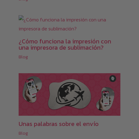
¿Cómo funciona la impresión con
una impresora de sublimación?
Blog
Unas palabras sobre el envío
Blog