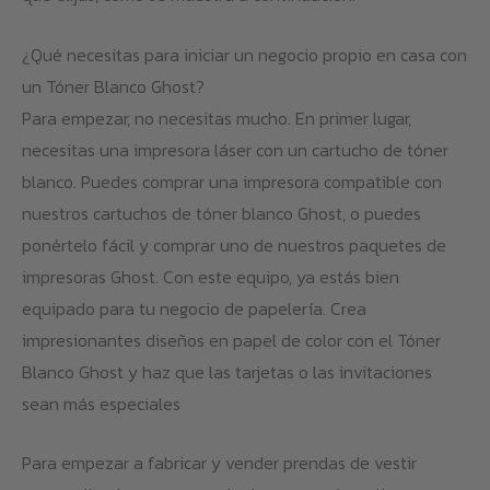
¿Qué necesitas para iniciar un negocio propio en casa con
un Tóner Blanco Ghost?
Para empezar, no necesitas mucho. En primer lugar,
necesitas una impresora láser con un cartucho de tóner
blanco. Puedes comprar una impresora compatible con
nuestros cartuchos de tóner blanco Ghost, o puedes
ponértelo fácil y comprar uno de nuestros paquetes de
impresoras Ghost. Con este equipo, ya estás bien
equipado para tu negocio de papelería. Crea
impresionantes diseños en papel de color con el Tóner
Blanco Ghost y haz que las tarjetas o las invitaciones
sean más especiales
Para empezar a fabricar y vender prendas de vestir