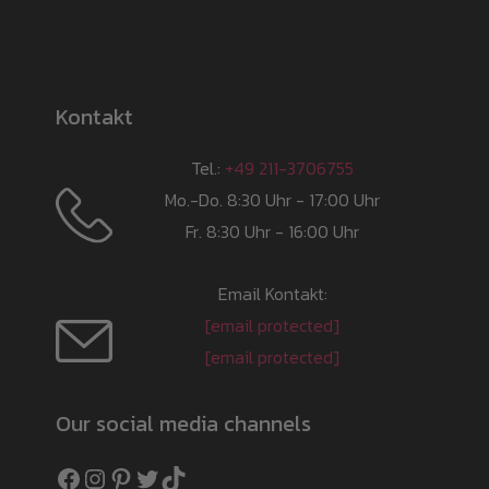
Kontakt
Tel.:
+49 211-3706755
Mo.-Do. 8:30 Uhr - 17:00 Uhr
Fr. 8:30 Uhr - 16:00 Uhr
Email Kontakt:
[email protected]
[email protected]
Our social media channels
Facebook
Instagram
Pinterest
Twitter
TikTok