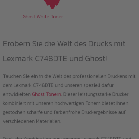
Ghost White Toner
Erobern Sie die Welt des Drucks mit
Lexmark C748DTE und Ghost!
Tauchen Sie ein in die Welt des professionellen Druckens mit
dem Lexmark C748DTE und unseren speziell dafür
entwickelten
Ghost Tonern
. Dieser leistungsstarke Drucker
kombiniert mit unseren hochwertigen Tonern bietet Ihnen
gestochen scharfe und farbenfrohe Druckergebnisse auf
verschiedenen Materialien.
Dank der Kombination aus unserem Lexmark C748DTE und