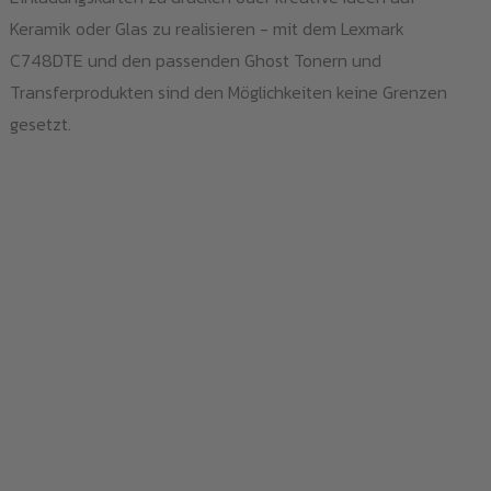
Keramik oder Glas zu realisieren - mit dem Lexmark
C748DTE und den passenden Ghost Tonern und
Transferprodukten sind den Möglichkeiten keine Grenzen
gesetzt.