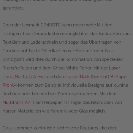
garantiert.
Doch der Lexmark C748DTE kann noch mehr: Mit den
richtigen Transferprodukten ermöglicht er das Bedrucken von
Textilien und Lederartikeln und sogar das Übertragen von
Drucken auf harte Oberflächen wie Keramik oder Glas.
Ermöglicht wird dies durch die Kombination von speziellen
Transferfolien und dem Ghost White Toner. Mit der
Laser-
Dark (No-Cut) A-Foil
und dem
Laser-Dark (No-Cut) B-Paper
Pro A4
können zum Beispiel individuelle Designs auf dunkle
Textilien oder Lederartikel übertragen werden. Mit dem
Multitrans A4
Transferpapier ist sogar das Bedrucken von
harten Materialien wie Keramik oder Glas möglich.
Dazu kommen zahlreiche technische Features, die den