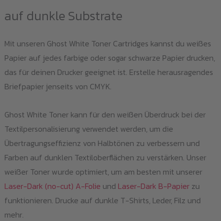
auf dunkle Substrate
Mit unseren Ghost White Toner Cartridges kannst du weißes
Papier auf jedes farbige oder sogar schwarze Papier drucken,
das für deinen Drucker geeignet ist. Erstelle herausragendes
Briefpapier jenseits von CMYK.
Ghost White Toner kann für den weißen Überdruck bei der
Textilpersonalisierung verwendet werden, um die
Übertragungseffizienz von Halbtönen zu verbessern und
Farben auf dunklen Textiloberflächen zu verstärken. Unser
weißer Toner wurde optimiert, um am besten mit unserer
Laser-Dark (no-cut) A-Folie
und
Laser-Dark B-Papier
zu
funktionieren. Drucke auf dunkle T-Shirts, Leder, Filz und
mehr.