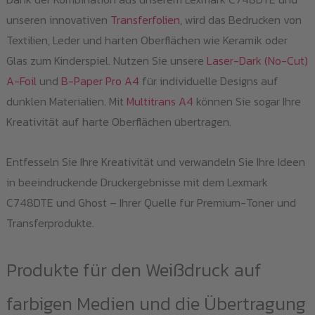
unseren innovativen
Transferfolien
, wird das Bedrucken von
Textilien, Leder und harten Oberflächen wie Keramik oder
Glas zum Kinderspiel. Nutzen Sie unsere
Laser-Dark (No-Cut)
A-Foil
und
B-Paper Pro A4
für individuelle Designs auf
dunklen Materialien. Mit
Multitrans A4
können Sie sogar Ihre
Kreativität auf harte Oberflächen übertragen.
Entfesseln Sie Ihre Kreativität und verwandeln Sie Ihre Ideen
in beeindruckende Druckergebnisse mit dem Lexmark
C748DTE und Ghost – Ihrer Quelle für Premium-Toner und
Transferprodukte.
Produkte für den Weißdruck auf
farbigen Medien und die Übertragung