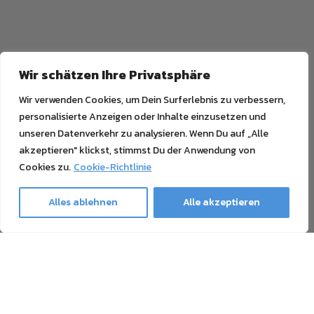
Wir schätzen Ihre Privatsphäre
Wir verwenden Cookies, um Dein Surferlebnis zu verbessern,
personalisierte Anzeigen oder Inhalte einzusetzen und
unseren Datenverkehr zu analysieren. Wenn Du auf „Alle
akzeptieren" klickst, stimmst Du der Anwendung von
Cookies zu.
Cookie-Richtlinie
Alles ablehnen
Alle akzeptieren
Ghost Newsletter