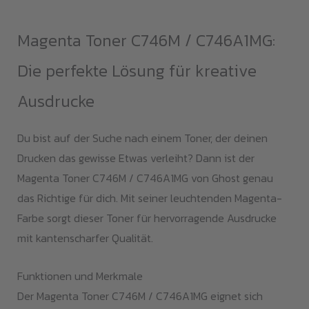
Menge
Magenta Toner C746M / C746A1MG:
Die perfekte Lösung für kreative
Ausdrucke
Du bist auf der Suche nach einem Toner, der deinen
Drucken das gewisse Etwas verleiht? Dann ist der
Magenta Toner C746M / C746A1MG von Ghost genau
das Richtige für dich. Mit seiner leuchtenden Magenta-
Farbe sorgt dieser Toner für hervorragende Ausdrucke
mit kantenscharfer Qualität.
Funktionen und Merkmale
Der Magenta Toner C746M / C746A1MG eignet sich