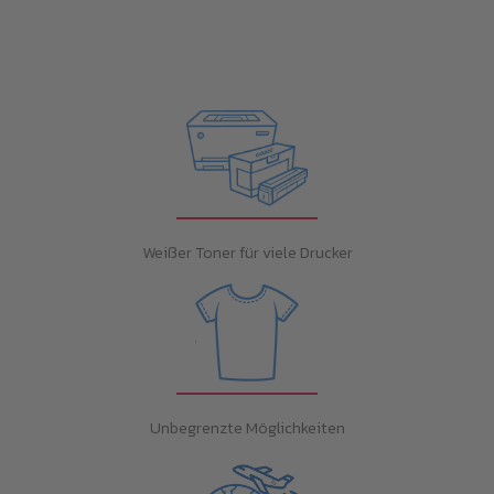
Weißer Toner für viele Drucker
Unbegrenzte Möglichkeiten