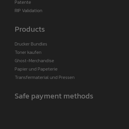
Patente
RIP Validation
Products
Drucker Bundles
Toner kaufen
Ghost-Merchandise
Papier und Papeterie
Transfermaterial und Pressen
Safe payment methods