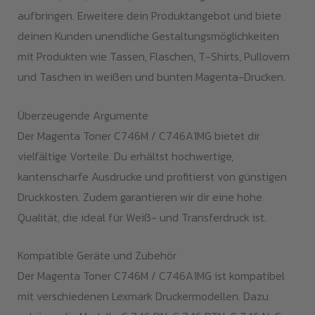
aufbringen. Erweitere dein Produktangebot und biete
deinen Kunden unendliche Gestaltungsmöglichkeiten
mit Produkten wie Tassen, Flaschen, T-Shirts, Pullovern
und Taschen in weißen und bunten Magenta-Drucken.
Überzeugende Argumente
Der Magenta Toner C746M / C746A1MG bietet dir
vielfältige Vorteile. Du erhältst hochwertige,
kantenscharfe Ausdrucke und profitierst von günstigen
Druckkosten. Zudem garantieren wir dir eine hohe
Qualität, die ideal für Weiß- und Transferdruck ist.
Kompatible Geräte und Zubehör
Der Magenta Toner C746M / C746A1MG ist kompatibel
mit verschiedenen Lexmark Druckermodellen. Dazu