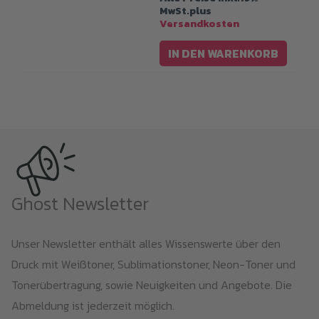
MwSt.plus
Versandkosten
IN DEN WARENKORB
Ghost Newsletter
Unser Newsletter enthält alles Wissenswerte über den
Druck mit Weißtoner, Sublimationstoner, Neon-Toner und
Tonerübertragung, sowie Neuigkeiten und Angebote. Die
Abmeldung ist jederzeit möglich.