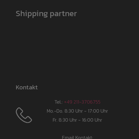
Shipping partner
Kontakt
Tel.:
+49 211-3706755
Mo.-Do. 8:30 Uhr - 17:00 Uhr
Fr. 8:30 Uhr - 16:00 Uhr
Email Kontakt: