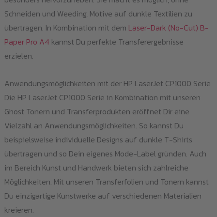
Schneiden und Weeding, Motive auf dunkle Textilien zu
übertragen. In Kombination mit dem
Laser-Dark (No-Cut) B-
Paper Pro A4
kannst Du perfekte Transferergebnisse
erzielen.
Anwendungsmöglichkeiten mit der HP LaserJet CP1000 Serie
Die HP LaserJet CP1000 Serie in Kombination mit unseren
Ghost Tonern und Transferprodukten eröffnet Dir eine
Vielzahl an Anwendungsmöglichkeiten. So kannst Du
beispielsweise individuelle Designs auf dunkle T-Shirts
übertragen und so Dein eigenes Mode-Label gründen. Auch
im Bereich Kunst und Handwerk bieten sich zahlreiche
Möglichkeiten. Mit unseren Transferfolien und Tonern kannst
Du einzigartige Kunstwerke auf verschiedenen Materialien
kreieren.