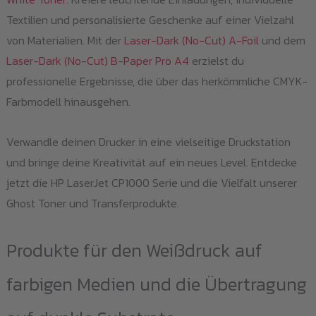
Textilien und personalisierte Geschenke auf einer Vielzahl
von Materialien. Mit der
Laser-Dark (No-Cut) A-Foil
und dem
Laser-Dark (No-Cut) B-Paper Pro A4
erzielst du
professionelle Ergebnisse, die über das herkömmliche CMYK-
Farbmodell hinausgehen.
Verwandle deinen Drucker in eine vielseitige Druckstation
und bringe deine Kreativität auf ein neues Level. Entdecke
jetzt die HP LaserJet CP1000 Serie und die Vielfalt unserer
Ghost Toner und Transferprodukte.
Produkte für den Weißdruck auf
farbigen Medien und die Übertragung