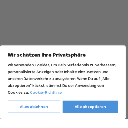
Wir schätzen Ihre Privatsphäre
Wir verwenden Cookies, um Dein Surferlebnis zu verbessern,
personalisierte Anzeigen oder Inhalte einzusetzen und
unseren Datenverkehr zu analysieren. Wenn Du auf „Alle
akzeptieren" klickst, stimmst Du der Anwendung von
Cookies zu.
Cookie-Richtlinie
Alles ablehnen
Alle akzeptieren