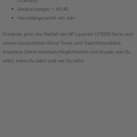
Geräuschpegel: < 49 dB
Herstellergarantie: ein Jahr
Entdecke jetzt die Vielfalt der HP LaserJet CP1000 Serie und
unsere kompatiblen Ghost Toner und Transferprodukte.
Erweitere Deine kreativen Möglichkeiten und drucke, was Du
willst, wann Du willst und wie Du willst.