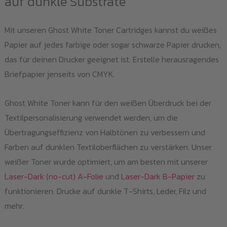
auf dunkle Substrate
Mit unseren Ghost White Toner Cartridges kannst du weißes
Papier auf jedes farbige oder sogar schwarze Papier drucken,
das für deinen Drucker geeignet ist. Erstelle herausragendes
Briefpapier jenseits von CMYK.
Ghost White Toner kann für den weißen Überdruck bei der
Textilpersonalisierung verwendet werden, um die
Übertragungseffizienz von Halbtönen zu verbessern und
Farben auf dunklen Textiloberflächen zu verstärken. Unser
weißer Toner wurde optimiert, um am besten mit unserer
Laser-Dark (no-cut) A-Folie
und
Laser-Dark B-Papier
zu
funktionieren. Drucke auf dunkle T-Shirts, Leder, Filz und
mehr.