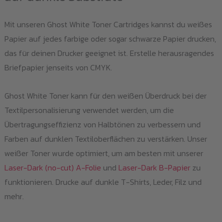
Mit unseren Ghost White Toner Cartridges kannst du weißes
Papier auf jedes farbige oder sogar schwarze Papier drucken,
das für deinen Drucker geeignet ist. Erstelle herausragendes
Briefpapier jenseits von CMYK.
Ghost White Toner kann für den weißen Überdruck bei der
Textilpersonalisierung verwendet werden, um die
Übertragungseffizienz von Halbtönen zu verbessern und
Farben auf dunklen Textiloberflächen zu verstärken. Unser
weißer Toner wurde optimiert, um am besten mit unserer
Laser-Dark (no-cut) A-Folie
und
Laser-Dark B-Papier
zu
funktionieren. Drucke auf dunkle T-Shirts, Leder, Filz und
mehr.