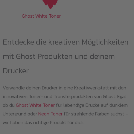
Ghost White Toner
Entdecke die kreativen Möglichkeiten
mit Ghost Produkten und deinem
Drucker
Verwandle deinen Drucker in eine Kreativwerkstatt mit den
innovativen Toner- und Transferprodukten von Ghost. Egal
ob du
Ghost White Toner
für lebendige Drucke auf dunklem
Untergrund oder
Neon Toner
für strahlende Farben suchst –
wir haben das richtige Produkt für dich.