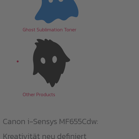
Ghost Sublimation Toner
Other Products
Canon i-Sensys MF655Cdw:
Kreativität neu definiert