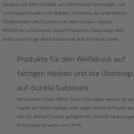
Designs auf eine Vielzahl von Oberflächen übertragen, wie
zum Beispiel Leder und Textilien. Entdecke die unendlichen
Möglichkeiten des Druckens mit dem Canon i-Sensys
MF655Cdw und unseren Ghost Produkten. Überzeuge dich
selbst und bringe deine Kreativität auf ein neues Level.
Produkte für den Weißdruck auf
farbigen Medien und die Übertrag
auf dunkle Substrate
Mit unseren Ghost White Toner Cartridges kannst du we
Papier auf jedes farbige oder sogar schwarze Papier dr
das für deinen Drucker geeignet ist. Erstelle herausrag
Briefpapier jenseits von CMYK.