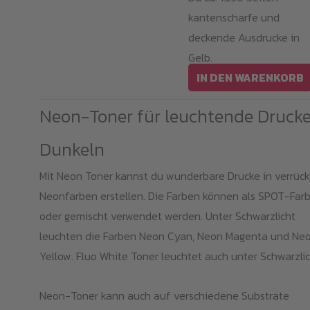
kantenscharfe und
deckende Ausdrucke in
Gelb.
IN DEN WARENKORB
Neon-Toner für leuchtende Drucke
Dunkeln
Mit Neon Toner kannst du wunderbare Drucke in verrüc
Neonfarben erstellen. Die Farben können als SPOT-Far
oder gemischt verwendet werden. Unter Schwarzlicht
leuchten die Farben Neon Cyan, Neon Magenta und Ne
Yellow. Fluo White Toner leuchtet auch unter Schwarzlic
Neon-Toner kann auch auf verschiedene Substrate