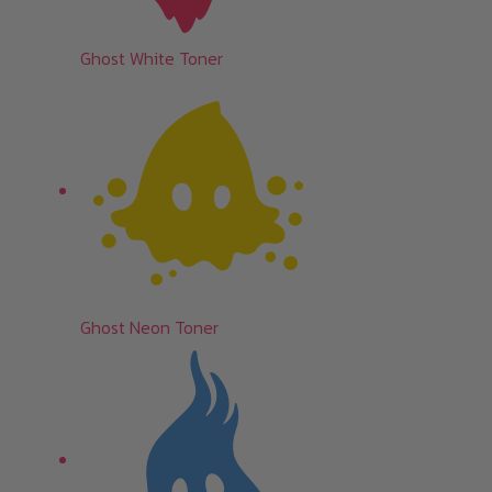
Ghost White Toner
Ghost Neon Toner