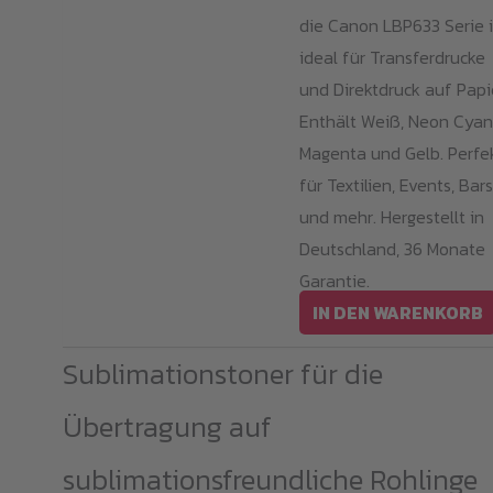
die Canon LBP633 Serie i
ideal für Transferdrucke
und Direktdruck auf Papi
Enthält Weiß, Neon Cyan
Magenta und Gelb. Perfe
für Textilien, Events, Bars
und mehr. Hergestellt in
Deutschland, 36 Monate
Garantie.
IN DEN WARENKORB
Sublimationstoner für die
Übertragung auf
sublimationsfreundliche Rohlinge