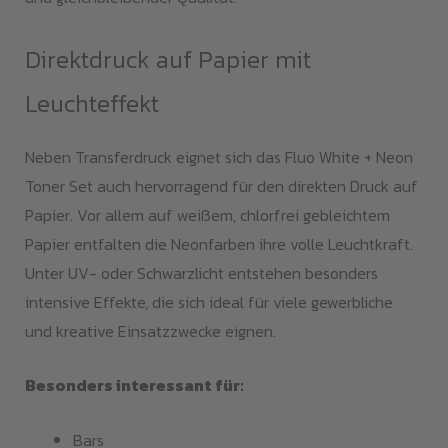
Direktdruck auf Papier mit
Leuchteffekt
Neben Transferdruck eignet sich das Fluo White + Neon
Toner Set auch hervorragend für den direkten Druck auf
Papier. Vor allem auf weißem, chlorfrei gebleichtem
Papier entfalten die Neonfarben ihre volle Leuchtkraft.
Unter UV- oder Schwarzlicht entstehen besonders
intensive Effekte, die sich ideal für viele gewerbliche
und kreative Einsatzzwecke eignen.
Besonders interessant für:
Bars