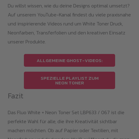
Du willst wissen, wie du deine Designs optimal umsetzt?
Auf unserem YouTube-Kanal findest du viele praxisnahe
und inspirierende Videos rund um White Toner Druck,
Neonfarben, Transferfolien und den kreativen Einsatz
unserer Produkte.
ALLGEMEINE GHOST-VIDEOS:
SPEZIELLE PLAYLIST ZUM
NEON TONER
Fazit
Das Fluo White + Neon Toner Set LBP633 / 067 ist die
perfekte Wahl für alle, die ihre Kreativität sichtbar
machen möchten. Ob auf Papier oder Textilien, mit