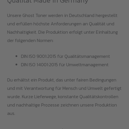
Qualität Made in Germany
Unsere Ghost Toner werden in Deutschland hergestellt
und erfüllen höchste Anforderungen an Qualität und
Nachhaltigkeit. Die Produktion erfolgt unter Einhaltung
der folgenden Normen:
DIN ISO 9001:2015 für Qualitätsmanagement
DIN ISO 14001:2015 für Umweltmanagement
Du erhältst ein Produkt, das unter fairen Bedingungen
und mit Verantwortung für Mensch und Umwelt gefertigt
wurde. Kurze Lieferwege, konstante Qualitätskontrollen
und nachhaltige Prozesse zeichnen unsere Produktion
aus.