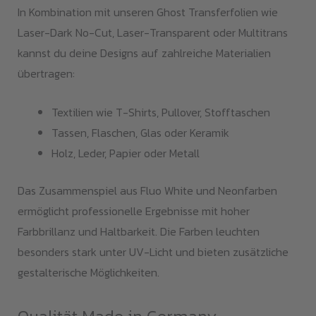
In Kombination mit unseren Ghost Transferfolien wie
Laser-Dark No-Cut, Laser-Transparent oder Multitrans
kannst du deine Designs auf zahlreiche Materialien
übertragen:
Textilien wie T-Shirts, Pullover, Stofftaschen
Tassen, Flaschen, Glas oder Keramik
Holz, Leder, Papier oder Metall
Das Zusammenspiel aus Fluo White und Neonfarben
ermöglicht professionelle Ergebnisse mit hoher
Farbbrillanz und Haltbarkeit. Die Farben leuchten
besonders stark unter UV-Licht und bieten zusätzliche
gestalterische Möglichkeiten.