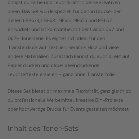
bringst du Farbe und Leuchtkraft in deine kreativen
Ideen. Das Set wurde speziell für Canon Drucker der
Serien LBP633, LBP631, MF651, MF655 und MF657
entwickelt und ist kompatibel mit der Canon 067 und
067H Tonerserie. Es eignet sich ideal für den
Transferdruck auf Textilien, Keramik, Holz und viele
andere Materialien. Zusätzlich kannst du auch direkt auf
Papier drucken und dabei beeindruckende
Leuchteffekte erzielen – ganz ohne Transferfolie.
Dieses Set bietet dir maximale Flexibilität, ganz gleich ob
du professionelle Werbemittel, kreative DIY-Projekte
oder hochwertige Drucke für Events gestalten möchtest.
Inhalt des Toner-Sets