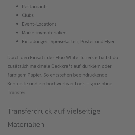
Restaurants
Clubs
Event-Locations
Marketingmaterialien
Einladungen, Speisekarten, Poster und Flyer
Durch den Einsatz des Fluo White Toners erhältst du
zusätzlich maximale Deckkraft auf dunklem oder
farbigem Papier. So entstehen beeindruckende
Kontraste und ein hochwertiger Look – ganz ohne
Transfer.
Transferdruck auf vielseitige
Materialien