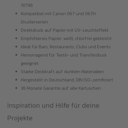
19798
Kompatibel mit Canon 067 und 067H
Druckerserien
Direktdruck auf Papier mit UV-Leuchteffekt
Empfohlenes Papier: weiß, chlorfrei gebleicht
Ideal für Bars, Restaurants, Clubs und Events
Hervorragend für Textil- und Transferdruck
geeignet
Starke Deckkraft auf dunklen Materialien
Hergestellt in Deutschland, DIN ISO-zertifiziert
36 Monate Garantie auf alle Kartuschen
Inspiration und Hilfe für deine
Projekte