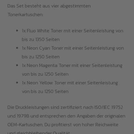
Das Set besteht aus vier abgestimmten
Tonerkartuschen:
1x Fluo White Toner mit einer Seitenleistung von
bis zu 1350 Seiten
1x Neon Cyan Toner mit einer Seitenleistung von
bis zu 1250 Seiten
1x Neon Magenta Toner mit einer Seitenleistung
von bis zu 1250 Seiten
1x Neon Yellow Toner mit einer Seitenleistung
von bis zu 1250 Seiten
Die Druckleistungen sind zertifiziert nach ISO/IEC 19752
und 19798 und entsprechen den Angaben der originalen
OEM-Kartuschen. Du profitierst von hoher Reichweite
und gleichbleibender Qualität.