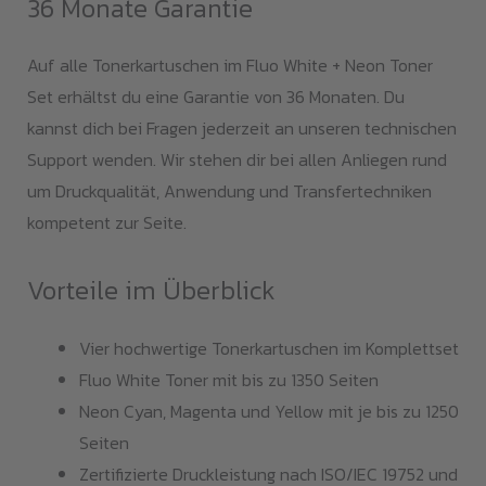
36 Monate Garantie
Auf alle Tonerkartuschen im Fluo White + Neon Toner
Set erhältst du eine Garantie von 36 Monaten. Du
kannst dich bei Fragen jederzeit an unseren technischen
Support wenden. Wir stehen dir bei allen Anliegen rund
um Druckqualität, Anwendung und Transfertechniken
kompetent zur Seite.
Vorteile im Überblick
Vier hochwertige Tonerkartuschen im Komplettset
Fluo White Toner mit bis zu 1350 Seiten
Neon Cyan, Magenta und Yellow mit je bis zu 1250
Seiten
Zertifizierte Druckleistung nach ISO/IEC 19752 und