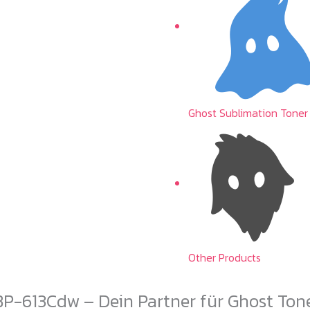
Ghost Sublimation Toner
Other Products
P-613Cdw – Dein Partner für Ghost Ton