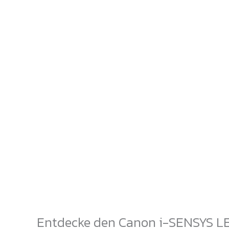
Entdecke den Canon i-SENSYS LB