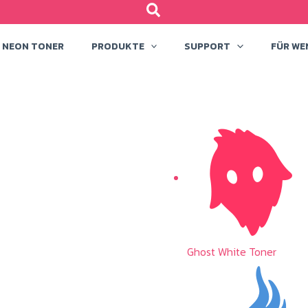
NEON TONER
PRODUKTE
SUPPORT
FÜR WE
Ghost White Toner