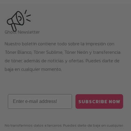
Ghost Newsletter
Nuestro boletín contiene todo sobre la impresión con
Tóner Blanco, Tóner Sublime, Tóner Neón y transferencia
de tóner, además de noticias y ofertas. Puedes darte de
baja en cualquier momento.
Email
SUBSCRIBE NOW
No transferimos datos a terceros. Puedes darte de baja en cualquier