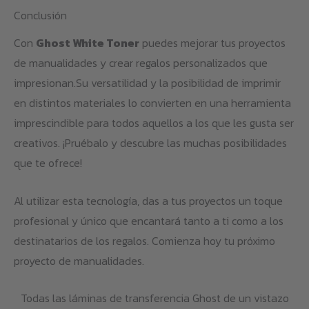
Conclusión
Con
Ghost White Toner
puedes mejorar tus proyectos
de manualidades y crear regalos personalizados que
impresionan.Su versatilidad y la posibilidad de imprimir
en distintos materiales lo convierten en una herramienta
imprescindible para todos aquellos a los que les gusta ser
creativos. ¡Pruébalo y descubre las muchas posibilidades
que te ofrece!
Al utilizar esta tecnología, das a tus proyectos un toque
profesional y único que encantará tanto a ti como a los
destinatarios de los regalos. Comienza hoy tu próximo
proyecto de manualidades.
Todas las láminas de transferencia Ghost de un vistazo