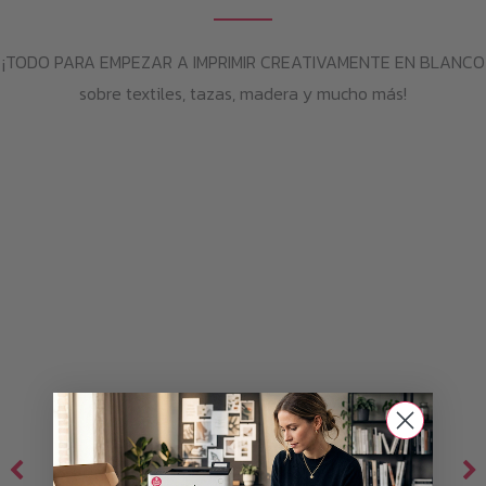
¡TODO PARA EMPEZAR A IMPRIMIR CREATIVAMENTE EN BLANCO
sobre textiles, tazas, madera y mucho más!