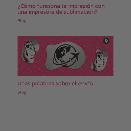
¿Cómo funciona la impresión con
una impresora de sublimación?
Blog
Unas palabras sobre el envío
Blog