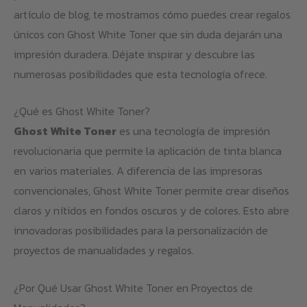
artículo de blog, te mostramos cómo puedes crear regalos
únicos con Ghost White Toner que sin duda dejarán una
impresión duradera. Déjate inspirar y descubre las
numerosas posibilidades que esta tecnología ofrece.
¿Qué es Ghost White Toner?
Ghost White Toner
es una tecnología de impresión
revolucionaria que permite la aplicación de tinta blanca
en varios materiales. A diferencia de las impresoras
convencionales, Ghost White Toner permite crear diseños
claros y nítidos en fondos oscuros y de colores. Esto abre
innovadoras posibilidades para la personalización de
proyectos de manualidades y regalos.
¿Por Qué Usar Ghost White Toner en Proyectos de