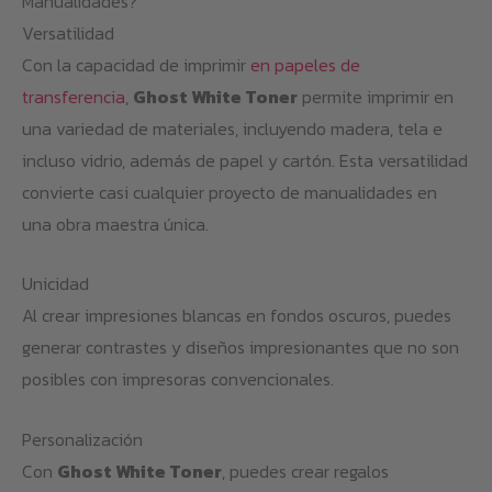
Manualidades?
Versatilidad
Con la capacidad de imprimir
en papeles de
transferencia
,
Ghost White Toner
permite imprimir en
una variedad de materiales, incluyendo madera, tela e
incluso vidrio, además de papel y cartón. Esta versatilidad
convierte casi cualquier proyecto de manualidades en
una obra maestra única.
Unicidad
Al crear impresiones blancas en fondos oscuros, puedes
generar contrastes y diseños impresionantes que no son
posibles con impresoras convencionales.
Personalización
Con
Ghost White Toner
, puedes crear regalos