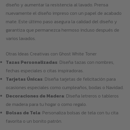
diseño y aumentar la resistencia al lavado. Prensa
nuevamente el diseño impreso con un papel de acabado
mate. Este último paso asegura la calidad del diseño y
garantiza que permanezca hermoso incluso después de
varios lavados.
Otras Ideas Creativas con Ghost White Toner
Tazas Personalizadas
: Diseña tazas con nombres,
fechas especiales o citas inspiradoras.
Tarjetas Únicas
: Diseña tarjetas de felicitación para
ocasiones especiales como cumpleaños, bodas o Navidad.
Decoraciones de Madera
: Diseña letreros o tableros
de madera para tu hogar o como regalo.
Bolsas de Tela
: Personaliza bolsas de tela con tu cita
favorita o un bonito patrón.