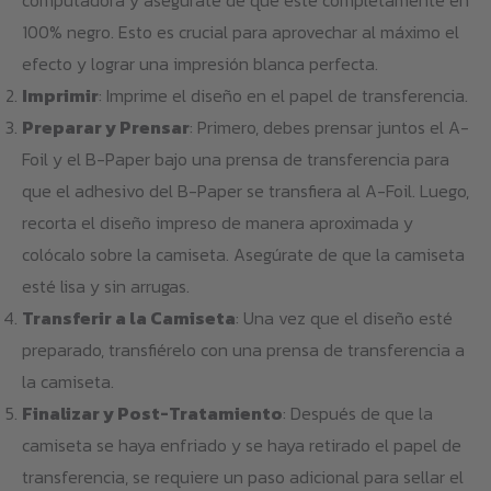
100% negro. Esto es crucial para aprovechar al máximo el
efecto y lograr una impresión blanca perfecta.
Imprimir
: Imprime el diseño en el papel de transferencia.
Preparar y Prensar
: Primero, debes prensar juntos el A-
Foil y el B-Paper bajo una prensa de transferencia para
que el adhesivo del B-Paper se transfiera al A-Foil. Luego,
recorta el diseño impreso de manera aproximada y
colócalo sobre la camiseta. Asegúrate de que la camiseta
esté lisa y sin arrugas.
Transferir a la Camiseta
: Una vez que el diseño esté
preparado, transfiérelo con una prensa de transferencia a
la camiseta.
Finalizar y Post-Tratamiento
: Después de que la
camiseta se haya enfriado y se haya retirado el papel de
transferencia, se requiere un paso adicional para sellar el