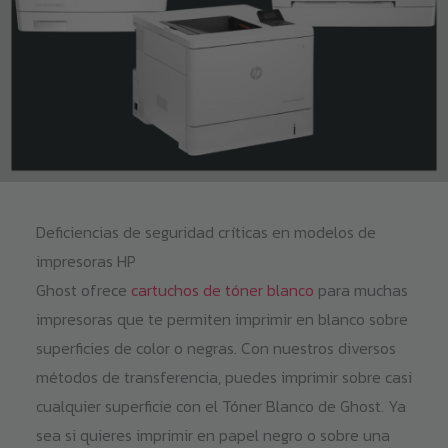
Deficiencias de seguridad críticas en modelos de
impresoras HP
Ghost ofrece
cartuchos de tóner blanco
para muchas
impresoras que te permiten imprimir en blanco sobre
superficies de color o negras. Con nuestros diversos
métodos de transferencia, puedes imprimir sobre casi
cualquier superficie con el Tóner Blanco de Ghost. Ya
sea si quieres imprimir en papel negro o sobre una