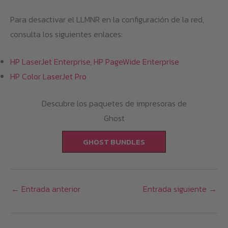
Para desactivar el LLMNR en la configuración de la red,
consulta los siguientes enlaces:
HP LaserJet Enterprise, HP PageWide Enterprise
HP Color LaserJet Pro
Descubre los paquetes de impresoras de
Ghost
GHOST BUNDLES
←
Entrada anterior
Entrada siguiente
→