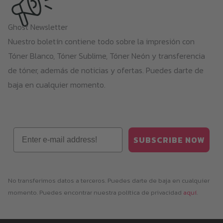
Ghost Newsletter
Nuestro boletín contiene todo sobre la impresión con
Tóner Blanco, Tóner Sublime, Tóner Neón y transferencia
de tóner, además de noticias y ofertas. Puedes darte de
baja en cualquier momento.
Email
SUBSCRIBE NOW
No transferimos datos a terceros. Puedes darte de baja en cualquier
momento. Puedes encontrar nuestra política de privacidad
aquí
.