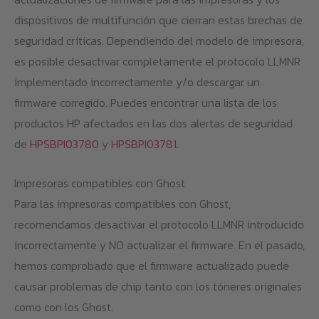
dispositivos de multifunción que cierran estas brechas de
seguridad críticas. Dependiendo del modelo de impresora,
es posible desactivar completamente el protocolo LLMNR
implementado incorrectamente y/o descargar un
firmware corregido. Puedes encontrar una lista de los
productos HP afectados en las dos alertas de seguridad
de
HPSBPI03780
y
HPSBPI03781
.
Impresoras compatibles con Ghost
Para las impresoras compatibles con Ghost,
recomendamos desactivar el protocolo LLMNR introducido
incorrectamente y NO actualizar el firmware. En el pasado,
hemos comprobado que el firmware actualizado puede
causar problemas de chip tanto con los tóneres originales
como con los Ghost.