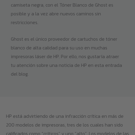
camiseta negra, con el Tóner Blanco de Ghost es
posible y a la vez abre nuevos caminos sin
restricciones.
Ghost es el único proveedor de cartuchos de tóner
blanco de alta calidad para su uso en muchas
impresoras láser de HP. Por ello, nos gustaría atraer
tu atención sobre una noticia de HP en esta entrada
del blog.
HP está advirtiendo de una infracción crítica en más de
200 modelos de impresoras, tres de los cuales han sido
calificados como “críticos” y uno “alto”. Los modelos de las