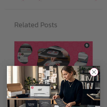
Related Posts
Toner Transfer Guide
Blog