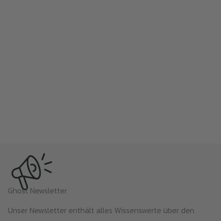
Ghost Newsletter
Unser Newsletter enthält alles Wissenswerte über den