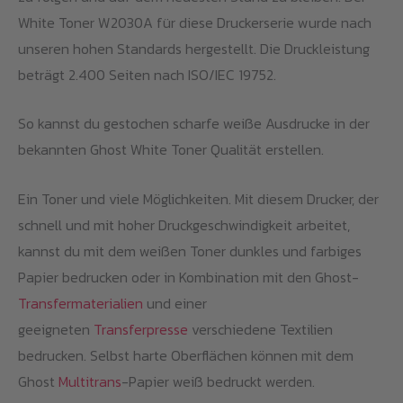
White Toner W2030A für diese Druckerserie wurde nach
unseren hohen Standards hergestellt. Die Druckleistung
beträgt 2.400 Seiten nach ISO/IEC 19752.
So kannst du gestochen scharfe weiße Ausdrucke in der
bekannten Ghost White Toner Qualität erstellen.
Ein Toner und viele Möglichkeiten. Mit diesem Drucker, der
schnell und mit hoher Druckgeschwindigkeit arbeitet,
kannst du mit dem weißen Toner dunkles und farbiges
Papier bedrucken oder in Kombination mit den Ghost-
Transfermaterialien
und einer
geeigneten
Transferpresse
verschiedene Textilien
bedrucken. Selbst harte Oberflächen können mit dem
Ghost
Multitrans
-Papier weiß bedruckt werden.