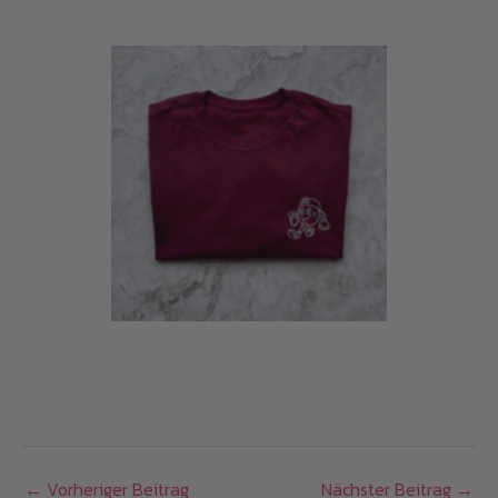
←
Vorheriger Beitrag
Nächster Beitrag
→