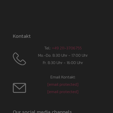
Kontakt
Tel.:
+49 211-3706755
Mo.-Do. 8:30 Uhr - 17:00 Uhr
Fr. 8:30 Uhr - 16:00 Uhr
Email Kontakt:
[email protected]
[email protected]
Our social media channels