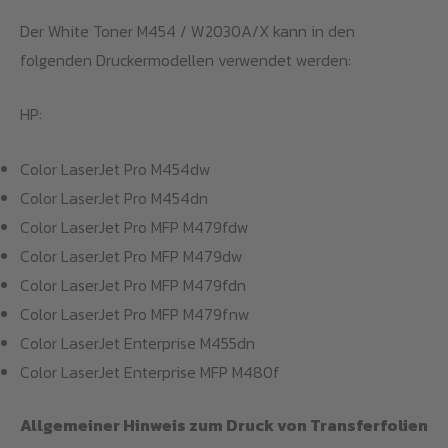
Der White Toner M454 / W2030A/X kann in den
folgenden Druckermodellen verwendet werden:
HP:
Color LaserJet Pro M454dw
Color LaserJet Pro M454dn
Color LaserJet Pro MFP M479fdw
Color LaserJet Pro MFP M479dw
Color LaserJet Pro MFP M479fdn
Color LaserJet Pro MFP M479fnw
Color LaserJet Enterprise M455dn
Color LaserJet Enterprise MFP M480f
Allgemeiner Hinweis zum Druck von Transferfolien