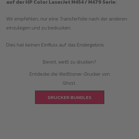
auf der HP Color LaserJet M454 / M479 Serie:
Wir empfehlen, nur eine Transferfolie nach der anderen
einzulegen und zu bedrucken.
Dies hat keinen Einfluss auf das Endergebnis.
Bereit, weiß zu drucken?
Entdecke die Weißtoner-Drucker von
Ghost.
DRUCKER BUNDLES