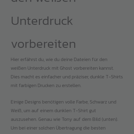
Unterdruck
vorbereiten
Hier erfährst du, wie du deine Dateien für den
weißen Unterdruck mit Ghost vorbereiten kannst.
Dies macht es einfacher und präziser, dunkle T-Shirts
mit farbigen Drucken zu erstellen.
Einige Designs benötigen volle Farbe, Schwarz und
Weiß, um auf einem dunklen T-Shirt gut
auszusehen. Genau wie Tony auf dem Bild (unten).
Um bei einer solchen Übertragung die besten