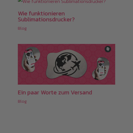
Wie funktionieren
Sublimationsdrucker?
Blog
Ein paar Worte zum Versand
Blog