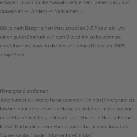
erhalten, musst du die Auswahl verkleinern. Gehen dazu auf
Auswählen -> Ändern -> Verkleinern…..
Gib je nach Design einen Wert zwischen 3-5 Pixeln ein. Um
einen guten Eindruck auf dem Bildschirm zu bekommen,
empfehlen wir, dass du die Ansicht deines Bildes um 200%
vergrößerst.
Hintergrund entfernen
Jetzt kannst du wieder herauszoomen. Um den Hintergrund zu
löschen oder eine schwarze Maske zu erstellen, musst du eine
neue Ebene erstellen, indem du auf “Ebene -> Neu -> Ebene”
klickst. Mache die untere Ebene unsichtbar, indem du auf das
“Augensymbol” in der “Ebenentafel” klickst.