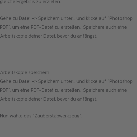
gleiche Ergebnis zu erzielen.
Gehe zu Datei -> Speichern unter… und klicke auf “Photoshop
PDF”, um eine PDF-Datei zu erstellen. Speichere auch eine
Arbeitskopie deiner Datei, bevor du anfängst.
Arbeitskopie speichern
Gehe zu Datei -> Speichern unter… und klicke auf “Photoshop
PDF”, um eine PDF-Datei zu erstellen. Speichere auch eine
Arbeitskopie deiner Datei, bevor du anfängst.
Nun wähle das “Zauberstabwerkzeug”.