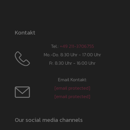
Kontakt
Tel.:
+49 211-3706755
Mo.-Do. 8:30 Uhr - 17:00 Uhr
Fr. 8:30 Uhr - 16:00 Uhr
Email Kontakt:
[email protected]
[email protected]
Our social media channels