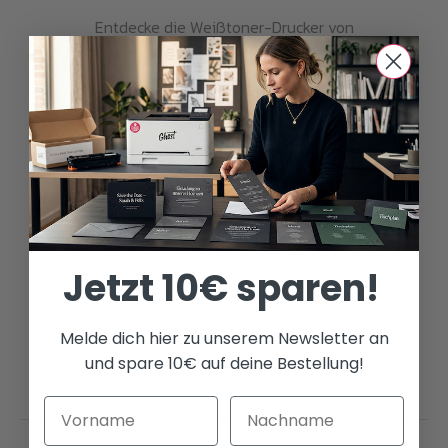
Entdecke die Weißtoner-Drucker von
Ghost.
PRINTER BUNDLES
Jetzt 10€ sparen!
Melde dich hier zu unserem Newsletter an
und spare 10€ auf deine Bestellung!