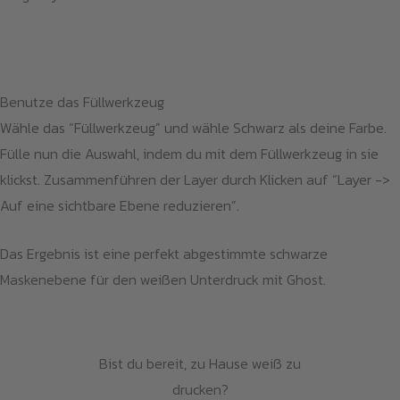
Benutze das Füllwerkzeug
Wähle das “Füllwerkzeug” und wähle Schwarz als deine Farbe.
Fülle nun die Auswahl, indem du mit dem Füllwerkzeug in sie
klickst. Zusammenführen der Layer durch Klicken auf “Layer ->
Auf eine sichtbare Ebene reduzieren”.
Das Ergebnis ist eine perfekt abgestimmte schwarze
Maskenebene für den weißen Unterdruck mit Ghost.
Bist du bereit, zu Hause weiß zu
drucken?