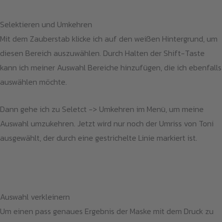
Selektieren und Umkehren
Mit dem Zauberstab klicke ich auf den weißen Hintergrund, um
diesen Bereich auszuwählen. Durch Halten der Shift-Taste
kann ich meiner Auswahl Bereiche hinzufügen, die ich ebenfalls
auswählen möchte.
Dann gehe ich zu Seletct -> Umkehren im Menü, um meine
Auswahl umzukehren. Jetzt wird nur noch der Umriss von Toni
ausgewählt, der durch eine gestrichelte Linie markiert ist.
Auswahl verkleinern
Um einen pass genaues Ergebnis der Maske mit dem Druck zu