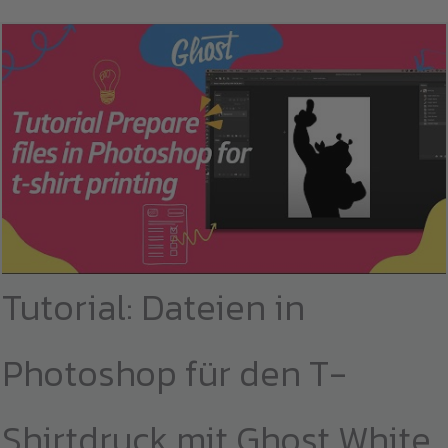
Tutorial: Dateien in
Photoshop für den T-
Shirtdruck mit Ghost White