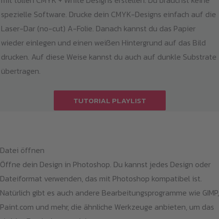
spezielle Software. Drucke dein CMYK-Designs einfach auf die
Laser-Dar (no-cut) A-Folie. Danach kannst du das Papier
wieder einlegen und einen weißen Hintergrund auf das Bild
drucken. Auf diese Weise kannst du auch auf dunkle Substrate
übertragen.
TUTORIAL PLAYLIST
Datei öffnen
Öffne dein Design in Photoshop. Du kannst jedes Design oder
Dateiformat verwenden, das mit Photoshop kompatibel ist.
Natürlich gibt es auch andere Bearbeitungsprogramme wie GIMP,
Paint.com und mehr, die ähnliche Werkzeuge anbieten, um das