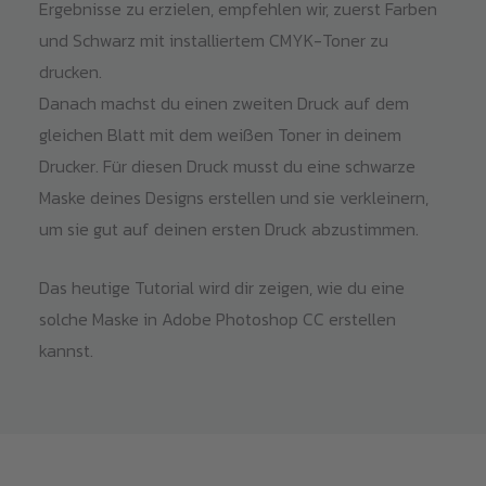
Ergebnisse zu erzielen, empfehlen wir, zuerst Farben
und Schwarz mit installiertem CMYK-Toner zu
drucken.
Danach machst du einen zweiten Druck auf dem
gleichen Blatt mit dem weißen Toner in deinem
Drucker. Für diesen Druck musst du eine schwarze
Maske deines Designs erstellen und sie verkleinern,
um sie gut auf deinen ersten Druck abzustimmen.
Das heutige Tutorial wird dir zeigen, wie du eine
solche Maske in Adobe Photoshop CC erstellen
kannst.