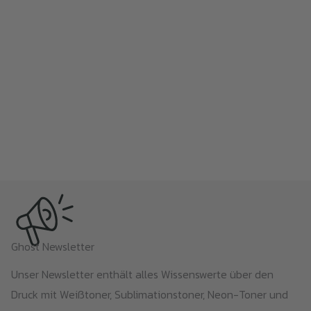
Ghost Newsletter
Unser Newsletter enthält alles Wissenswerte über den
Druck mit Weißtoner, Sublimationstoner, Neon-Toner und