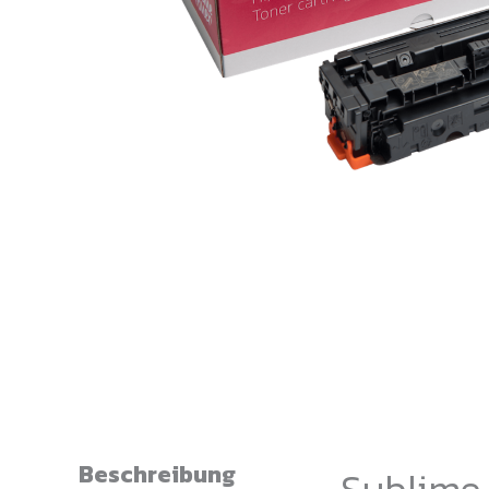
Beschreibung
Sublime