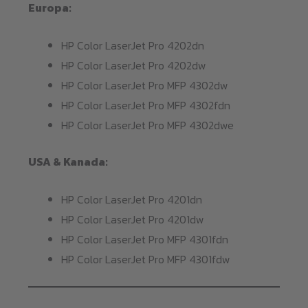
Europa:
HP Color LaserJet Pro 4202dn
HP Color LaserJet Pro 4202dw
HP Color LaserJet Pro MFP 4302dw
HP Color LaserJet Pro MFP 4302fdn
HP Color LaserJet Pro MFP 4302dwe
USA & Kanada:
HP Color LaserJet Pro 4201dn
HP Color LaserJet Pro 4201dw
HP Color LaserJet Pro MFP 4301fdn
HP Color LaserJet Pro MFP 4301fdw