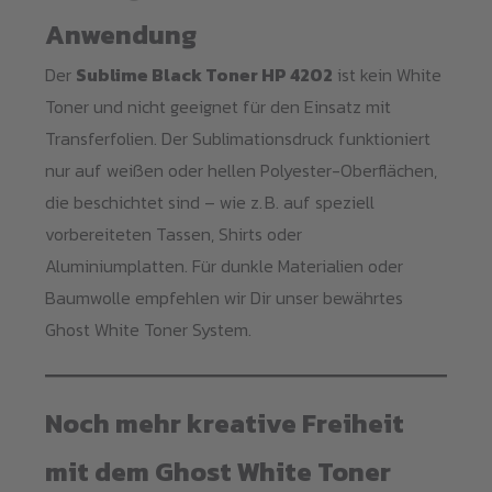
Anwendung
Der
Sublime Black Toner HP 4202
ist kein White
Toner und nicht geeignet für den Einsatz mit
Transferfolien. Der Sublimationsdruck funktioniert
nur auf weißen oder hellen Polyester-Oberflächen,
die beschichtet sind – wie z. B. auf speziell
vorbereiteten Tassen, Shirts oder
Aluminiumplatten. Für dunkle Materialien oder
Baumwolle empfehlen wir Dir unser bewährtes
Ghost White Toner System.
Noch mehr kreative Freiheit
mit dem Ghost White Toner