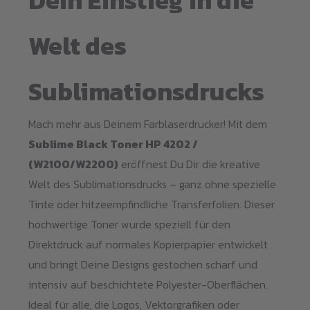
Dein Einstieg in die
Welt des
Sublimationsdrucks
Mach mehr aus Deinem Farblaserdrucker! Mit dem
Sublime Black Toner HP 4202 /
(W2100/W2200)
eröffnest Du Dir die kreative
Welt des Sublimationsdrucks – ganz ohne spezielle
Tinte oder hitzeempfindliche Transferfolien. Dieser
hochwertige Toner wurde speziell für den
Direktdruck auf normales Kopierpapier entwickelt
und bringt Deine Designs gestochen scharf und
intensiv auf beschichtete Polyester-Oberflächen.
Ideal für alle, die Logos, Vektorgrafiken oder