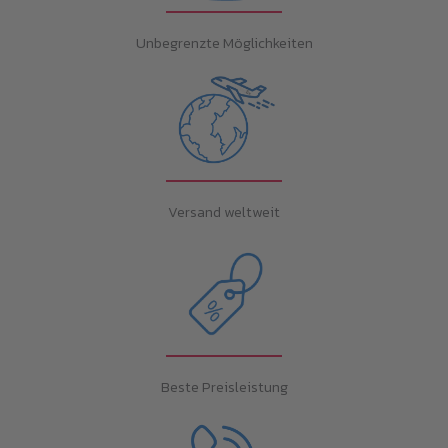
Unbegrenzte Möglichkeiten
Versand weltweit
Beste Preisleistung