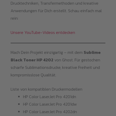
Drucktechniken, Transfermethoden und kreative
Anwendungen für Dich erstellt. Schau einfach mal
rein:
Unsere YouTube-Videos entdecken
Mach Dein Projekt einzigartig – mit dem
Sublime
Black Toner HP 4202
von Ghost. Für gestochen
scharfe Sublimationsdrucke, kreative Freiheit und
kompromisslose Qualität.
Liste von kompatiblen Druckermodellen
HP Color LaserJet Pro 4201dn
HP Color LaserJet Pro 4201dw
HP Color LaserJet Pro 4202dn