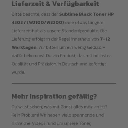
Lieferzeit & Verfügbarkeit
Bitte beachte, dass der
Sublime Black Toner HP
4202 / (W2100/W2200)
eine etwas längere
Lieferzeit hat als unsere Standardprodukte. Die
Lieferung erfolgt in der Regel innerhalb von
7–12
Werktagen
. Wir bitten um ein wenig Geduld –
dafür bekommst Du ein Produkt, das mit höchster
Qualität und Präzision in Deutschland gefertigt
wurde.
Mehr Inspiration gefällig?
Du willst sehen, was mit Ghost alles möglich ist?
Kein Problem! Wir haben viele spannende und
hilfreiche Videos rund um unsere Toner,