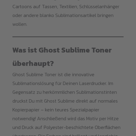
Cartoons auf Tassen, Textilien, Schlüsselanhänger
oder andere blanko Sublimationsartikel bringen
wollen.
Was ist Ghost Sublime Toner
überhaupt?
Ghost Sublime Toner ist die innovative
Sublimationslösung für Deinen Laserdrucker. Im
Gegensatz zu herkömmlichen Sublimationstinten
druckst Du mit Ghost Sublime direkt auf normales
Kopierpapier – kein teures Spezialpapier
notwendig! Anschließend wird das Motiv per Hitze
und Druck auf Polyester-beschichtete Oberflächen