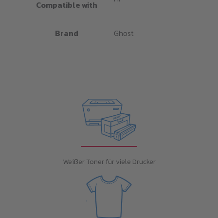
Compatible with
Brand
Ghost
Weißer Toner für viele Drucker