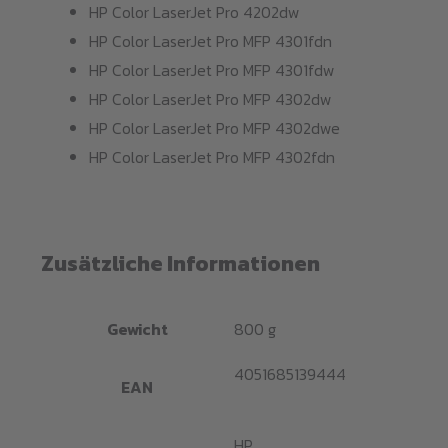
HP Color LaserJet Pro 4202dw
HP Color LaserJet Pro MFP 4301fdn
HP Color LaserJet Pro MFP 4301fdw
HP Color LaserJet Pro MFP 4302dw
HP Color LaserJet Pro MFP 4302dwe
HP Color LaserJet Pro MFP 4302fdn
Zusätzliche Informationen
Gewicht
800 g
4051685139444
EAN
HP