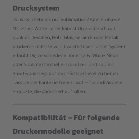
Drucksystem
Du willst mehr als nur Sublimation? Kein Problem!
Mit Ghost White Toner kannst Du zusätzlich auf
dunklen Textilien, Holz, Glas, Keramik oder Metall
drucken – mithilfe von Transferfolien. Unser System
erlaubt Dir, verschiedene Toner (z. B. White, Neon
oder Sublime) flexibel einzusetzen und so Dein
Kreativbusiness auf das nächste Level zu heben.
Lass Deiner Fantasie freien Lauf – für individuelle
Produkte, die garantiert auffallen.
Kompatibilität – Für folgende
Druckermodelle geeignet