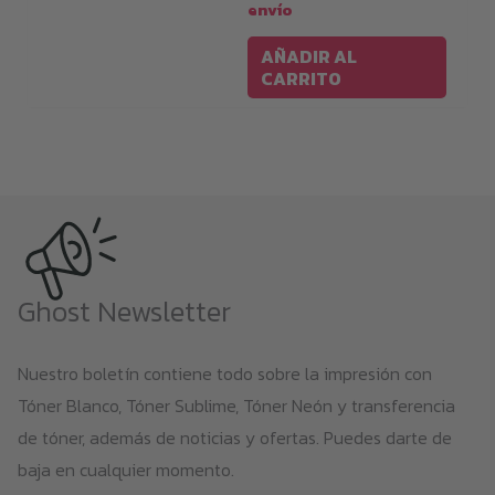
envío
AÑADIR AL
CARRITO
Ghost Newsletter
Nuestro boletín contiene todo sobre la impresión con
Tóner Blanco, Tóner Sublime, Tóner Neón y transferencia
de tóner, además de noticias y ofertas. Puedes darte de
baja en cualquier momento.