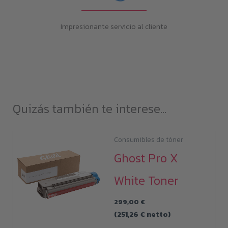
Impresionante servicio al cliente
Quizás también te interese...
Consumibles de tóner
Ghost Pro X
White Toner
299,00
€
(
251,26
€
netto)