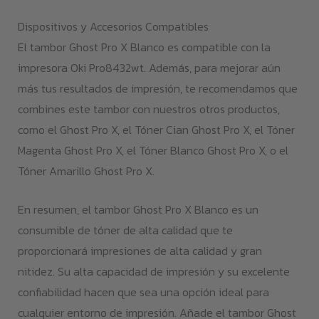
Dispositivos y Accesorios Compatibles
El tambor Ghost Pro X Blanco es compatible con la
impresora Oki Pro8432wt. Además, para mejorar aún
más tus resultados de impresión, te recomendamos que
combines este tambor con nuestros otros productos,
como el Ghost Pro X, el Tóner Cian Ghost Pro X, el Tóner
Magenta Ghost Pro X, el Tóner Blanco Ghost Pro X, o el
Tóner Amarillo Ghost Pro X.
En resumen, el tambor Ghost Pro X Blanco es un
consumible de tóner de alta calidad que te
proporcionará impresiones de alta calidad y gran
nitidez. Su alta capacidad de impresión y su excelente
confiabilidad hacen que sea una opción ideal para
cualquier entorno de impresión. Añade el tambor Ghost