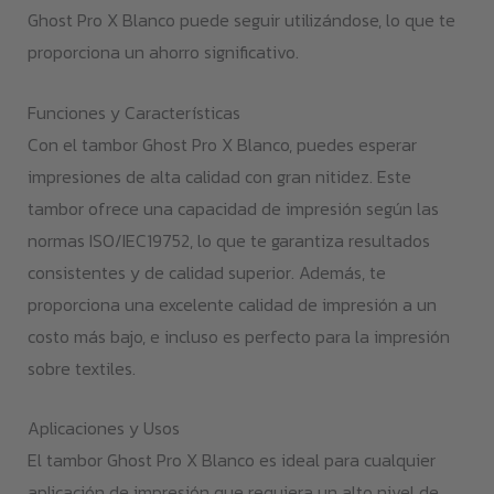
Ghost Pro X Blanco puede seguir utilizándose, lo que te
proporciona un ahorro significativo.
Funciones y Características
Con el tambor Ghost Pro X Blanco, puedes esperar
impresiones de alta calidad con gran nitidez. Este
tambor ofrece una capacidad de impresión según las
normas ISO/IEC19752, lo que te garantiza resultados
consistentes y de calidad superior. Además, te
proporciona una excelente calidad de impresión a un
costo más bajo, e incluso es perfecto para la impresión
sobre textiles.
Aplicaciones y Usos
El tambor Ghost Pro X Blanco es ideal para cualquier
aplicación de impresión que requiera un alto nivel de