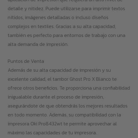
detalle y nitidez. Puede utilizarse para imprimir textos
nítidos, imágenes detalladas o incluso diseños
complejos en textiles. Gracias a su alta capacidad,
también es perfecto para entornos de trabajo con una
alta demanda de impresión.
Puntos de Venta
Además de su alta capacidad de impresión y su
excelente calidad, el tambor Ghost Pro X Blanco te
ofrece otros beneficios. Te proporciona una confiabilidad
inigualable durante el proceso de impresión,
asegurándote de que obtendrás los mejores resultados
en todo momento. Además, su compatibilidad con la
impresora Oki Pro8432wt te permite aprovechar al
máximo las capacidades de tu impresora.