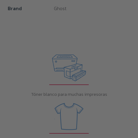
Brand
Ghost
Tóner blanco para muchas impresoras