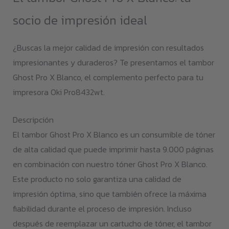
cantidad
socio de impresión ideal
¿Buscas la mejor calidad de impresión con resultados
impresionantes y duraderos? Te presentamos el tambor
Ghost Pro X Blanco, el complemento perfecto para tu
impresora Oki Pro8432wt.
Descripción
El tambor Ghost Pro X Blanco es un consumible de tóner
de alta calidad que puede imprimir hasta 9.000 páginas
en combinación con nuestro tóner Ghost Pro X Blanco.
Este producto no solo garantiza una calidad de
impresión óptima, sino que también ofrece la máxima
fiabilidad durante el proceso de impresión. Incluso
después de reemplazar un cartucho de tóner, el tambor