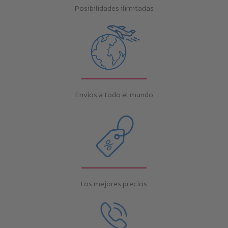
Posibilidades ilimitadas
Envíos a todo el mundo
Los mejores precios