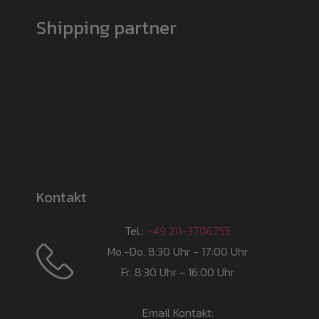
Shipping partner
Kontakt
Tel.:
+49 211-3706755
Mo.-Do. 8:30 Uhr - 17:00 Uhr
Fr. 8:30 Uhr - 16:00 Uhr
Email Kontakt: