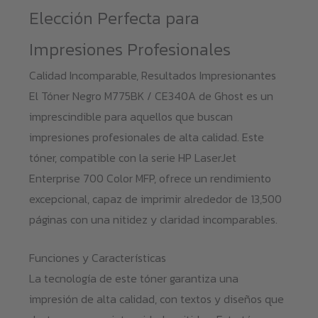
Elección Perfecta para
Impresiones Profesionales
Calidad Incomparable, Resultados Impresionantes
El Tóner Negro M775BK / CE340A de Ghost es un
imprescindible para aquellos que buscan
impresiones profesionales de alta calidad. Este
tóner, compatible con la serie HP LaserJet
Enterprise 700 Color MFP, ofrece un rendimiento
excepcional, capaz de imprimir alrededor de 13,500
páginas con una nitidez y claridad incomparables.
Funciones y Características
La tecnología de este tóner garantiza una
impresión de alta calidad, con textos y diseños que