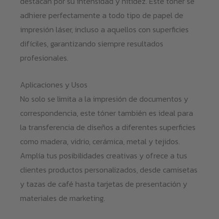
destacan por su intensidad y nitidez. Este tóner se
adhiere perfectamente a todo tipo de papel de
impresión láser, incluso a aquellos con superficies
difíciles, garantizando siempre resultados
profesionales.
Aplicaciones y Usos
No solo se limita a la impresión de documentos y
correspondencia, este tóner también es ideal para
la transferencia de diseños a diferentes superficies
como madera, vidrio, cerámica, metal y tejidos.
Amplía tus posibilidades creativas y ofrece a tus
clientes productos personalizados, desde camisetas
y tazas de café hasta tarjetas de presentación y
materiales de marketing.