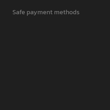
Safe payment methods