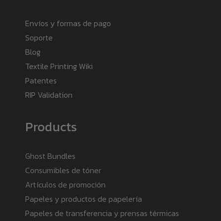
Envíos y formas de pago
Soporte
Blog
Textile Printing Wiki
Patentes
RIP Validation
Products
Ghost Bundles
Consumibles de tóner
Artículos de promoción
Papeles y productos de papelería
Papeles de transferencia y prensas térmicas