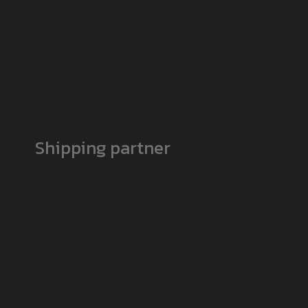
Shipping partner