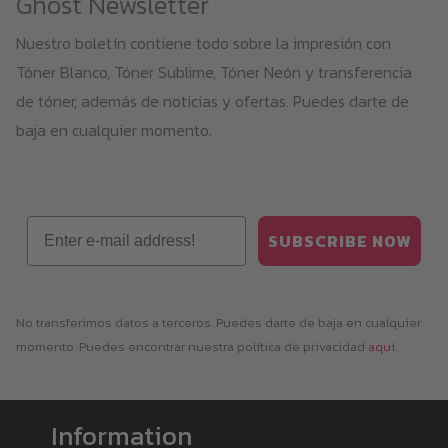
Ghost Newsletter
Nuestro boletín contiene todo sobre la impresión con
Tóner Blanco, Tóner Sublime, Tóner Neón y transferencia
de tóner, además de noticias y ofertas. Puedes darte de
baja en cualquier momento.
Email
SUBSCRIBE NOW
No transferimos datos a terceros. Puedes darte de baja en cualquier
momento. Puedes encontrar nuestra política de privacidad
aquí
.
Information