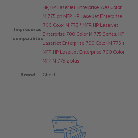
HP
,
HP LaserJet Enterprise 700 Color
M 775 dn MFP
,
HP LaserJet Enterprise
700 Color M 775 f MFP
,
HP LaserJet
Impresoras
Enterprise 700 Color M 775 Series
,
HP
compatibles
LaserJet Enterprise 700 Color M 775 z
MFP
,
HP LaserJet Enterprise 700 Color
MFP M 775 z plus
Brand
Ghost