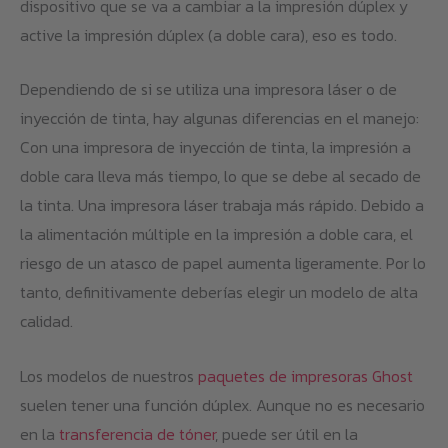
dispositivo que se va a cambiar a la impresión dúplex y
active la impresión dúplex (a doble cara), eso es todo.
Dependiendo de si se utiliza una impresora láser o de
inyección de tinta, hay algunas diferencias en el manejo:
Con una impresora de inyección de tinta, la impresión a
doble cara lleva más tiempo, lo que se debe al secado de
la tinta. Una impresora láser trabaja más rápido. Debido a
la alimentación múltiple en la impresión a doble cara, el
riesgo de un atasco de papel aumenta ligeramente. Por lo
tanto, definitivamente deberías elegir un modelo de alta
calidad.
Los modelos de nuestros
paquetes de impresoras Ghost
suelen tener una función dúplex. Aunque no es necesario
en la
transferencia de tóner
, puede ser útil en la