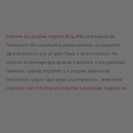
Imprime tus propias tarjetas
Blog
Wiki
Una tarjeta de
felicitación de cumpleaños personalizada, un pequeño
agradecimiento por un gran favor o una invitación: No
importa el mensaje que quieras transmitir a tus personas
favoritas: cuando imprimes tus propias tarjetas de
felicitación, seguro que dejas una impresión…
read more
read less
más información
Imprime tus propias tarjetas de