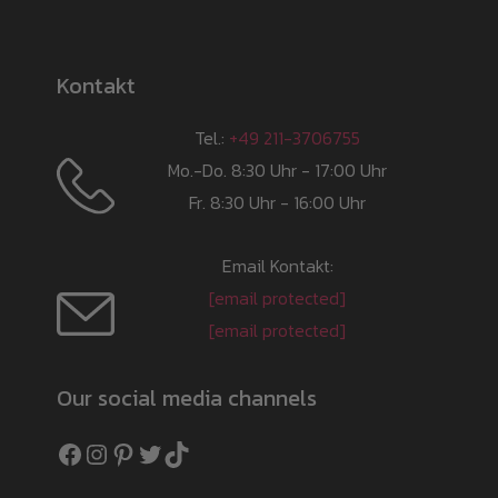
Kontakt
Tel.:
+49 211-3706755
Mo.-Do. 8:30 Uhr - 17:00 Uhr
Fr. 8:30 Uhr - 16:00 Uhr
Email Kontakt:
[email protected]
[email protected]
Our social media channels
Facebook
Instagram
Pinterest
Twitter
TikTok