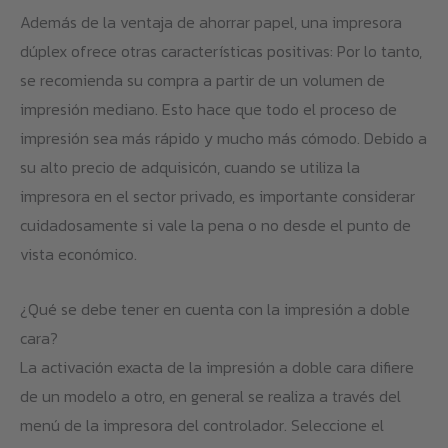
Además de la ventaja de ahorrar papel, una impresora
dúplex ofrece otras características positivas: Por lo tanto,
se recomienda su compra a partir de un volumen de
impresión mediano. Esto hace que todo el proceso de
impresión sea más rápido y mucho más cómodo. Debido a
su alto precio de adquisicón, cuando se utiliza la
impresora en el sector privado, es importante considerar
cuidadosamente si vale la pena o no desde el punto de
vista económico.
¿Qué se debe tener en cuenta con la impresión a doble
cara?
La activación exacta de la impresión a doble cara difiere
de un modelo a otro, en general se realiza a través del
menú de la impresora del controlador. Seleccione el