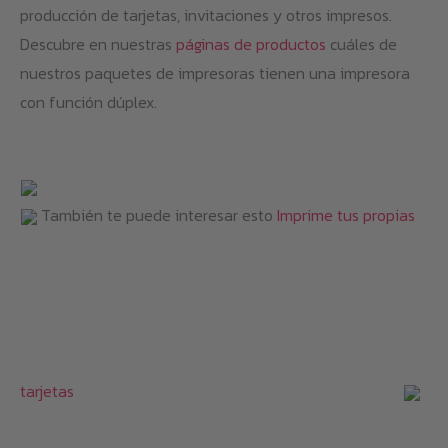
producción de tarjetas, invitaciones y otros impresos.
Descubre en nuestras
páginas de productos
cuáles de
nuestros paquetes de impresoras tienen una impresora
con función dúplex.
También te puede interesar esto
Imprime tus propias
tarjetas