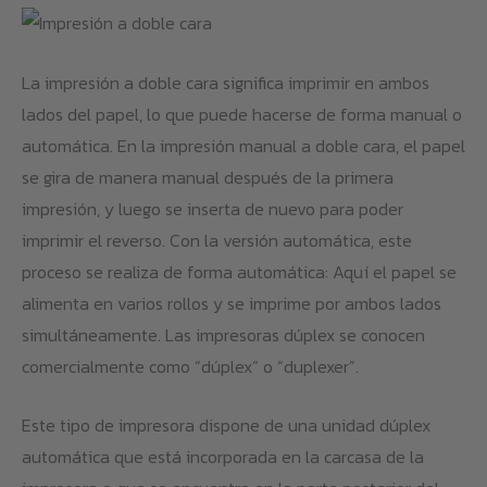
La impresión a doble cara significa imprimir en ambos
lados del papel, lo que puede hacerse de forma manual o
automática. En la impresión manual a doble cara, el papel
se gira de manera manual después de la primera
impresión, y luego se inserta de nuevo para poder
imprimir el reverso. Con la versión automática, este
proceso se realiza de forma automática: Aquí el papel se
alimenta en varios rollos y se imprime por ambos lados
simultáneamente. Las impresoras dúplex se conocen
comercialmente como “dúplex” o “duplexer”.
Este tipo de impresora dispone de una unidad dúplex
automática que está incorporada en la carcasa de la