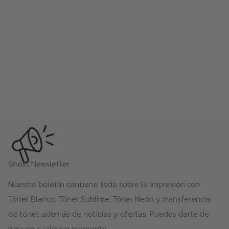
Ghost Newsletter
Nuestro boletín contiene todo sobre la impresión con
Tóner Blanco, Tóner Sublime, Tóner Neón y transferencia
de tóner, además de noticias y ofertas. Puedes darte de
baja en cualquier momento.