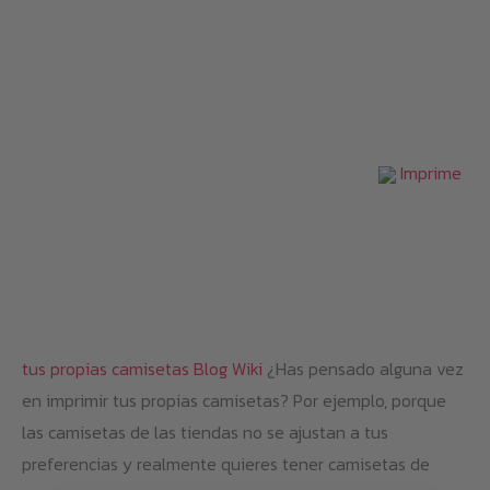
Imprime
tus propias camisetas
Blog
Wiki
¿Has pensado alguna vez
en imprimir tus propias camisetas? Por ejemplo, porque
las camisetas de las tiendas no se ajustan a tus
preferencias y realmente quieres tener camisetas de