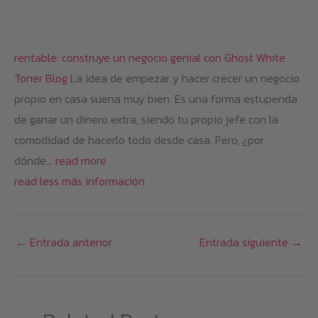
rentable: construye un negocio genial con Ghost White
Toner
Blog
La idea de empezar y hacer crecer un negocio
propio en casa suena muy bien. Es una forma estupenda
de ganar un dinero extra, siendo tu propio jefe con la
comodidad de hacerlo todo desde casa. Pero, ¿por
dónde…
read more
read less
más información
←
Entrada anterior
Entrada siguiente
→