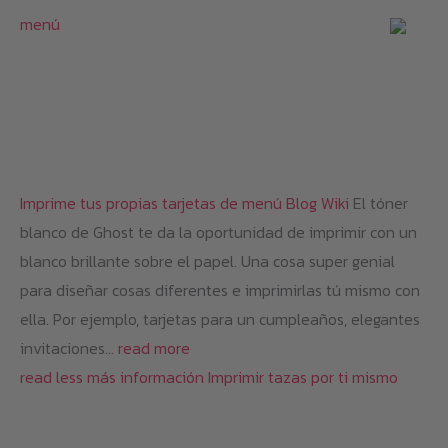
menú
Imprime tus propias tarjetas de menú
Blog
Wiki
El tóner
blanco de Ghost te da la oportunidad de imprimir con un
blanco brillante sobre el papel. Una cosa super genial
para diseñar cosas diferentes e imprimirlas tú mismo con
ella. Por ejemplo, tarjetas para un cumpleaños, elegantes
invitaciones…
read more
read less
más información
Imprimir tazas por ti mismo