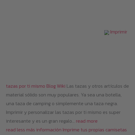
Imprimir
tazas por ti mismo
Blog
Wiki
Las tazas y otros artículos de
material sólido son muy populares. Ya sea una botella,
una taza de camping o simplemente una taza negra.
Imprimir y personalizar las tazas por ti mismo es super
interesante y es un gran regalo…
read more
read less
más información
Imprime tus propias camisetas