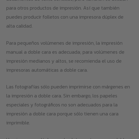
para otros productos de impresión. Así que también
puedes producir folletos con una impresora dúplex de
alta calidad.
Para pequeños volúmenes de impresión, la impresión
manual a doble cara es adecuada; para volúmenes de
impresión medianos y altos, se recomienda el uso de
impresoras automáticas a doble cara.
Las fotografías sólo pueden imprimirse con márgenes en
la impresión a doble cara. Sin embargo, los papeles
especiales y fotográficos no son adecuados para la
impresión a doble cara porque sólo tienen una cara
imprimible.