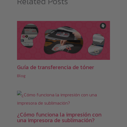
Related Posts
Guía de transferencia de tóner
Blog
¿Cómo funciona la impresión con
una impresora de sublimación?