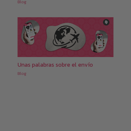
Blog
Unas palabras sobre el envío
Blog