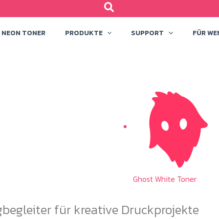
NEON TONER
PRODUKTE
SUPPORT
FÜR WE
Ghost White Toner
begleiter für kreative Druckprojekte