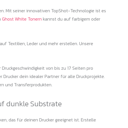
en. Mit seiner innovativen TopShot-Technologie ist es
n
Ghost White Tonern
kannst du auf farbigem oder
auf Textilien, Leder und mehr erstellen. Unsere
r Druckgeschwindigkeit von bis zu 17 Seiten pro
 Drucker dein idealer Partner für alle Druckprojekte.
rn und Transferprodukten.
uf dunkle Substrate
n, das für deinen Drucker geeignet ist. Erstelle