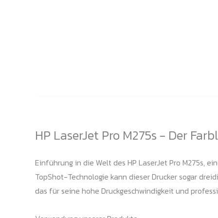
HP LaserJet Pro M275s - Der Farbl
Einführung in die Welt des HP LaserJet Pro M275s, eine
TopShot-Technologie kann dieser Drucker sogar dreidim
das für seine hohe Druckgeschwindigkeit und professio