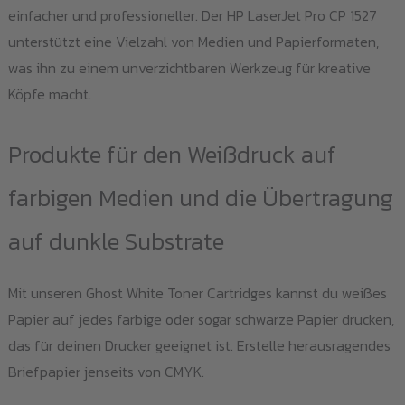
einfacher und professioneller. Der HP LaserJet Pro CP 1527
unterstützt eine Vielzahl von Medien und Papierformaten,
was ihn zu einem unverzichtbaren Werkzeug für kreative
Köpfe macht.
Produkte für den Weißdruck auf
farbigen Medien und die Übertragung
auf dunkle Substrate
Mit unseren Ghost White Toner Cartridges kannst du weißes
Papier auf jedes farbige oder sogar schwarze Papier drucken,
das für deinen Drucker geeignet ist. Erstelle herausragendes
Briefpapier jenseits von CMYK.