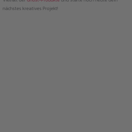
nächstes kreatives Projekt!