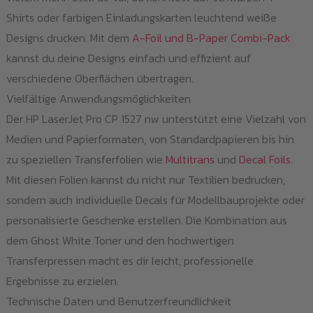
Shirts oder farbigen Einladungskarten leuchtend weiße
Designs drucken. Mit dem
A-Foil und B-Paper Combi-Pack
kannst du deine Designs einfach und effizient auf
verschiedene Oberflächen übertragen.
Vielfältige Anwendungsmöglichkeiten
Der HP LaserJet Pro CP 1527 nw unterstützt eine Vielzahl von
Medien und Papierformaten, von Standardpapieren bis hin
zu speziellen Transferfolien wie
Multitrans
und
Decal Foils
.
Mit diesen Folien kannst du nicht nur Textilien bedrucken,
sondern auch individuelle Decals für Modellbauprojekte oder
personalisierte Geschenke erstellen. Die Kombination aus
dem Ghost White Toner und den hochwertigen
Transferpressen macht es dir leicht, professionelle
Ergebnisse zu erzielen.
Technische Daten und Benutzerfreundlichkeit