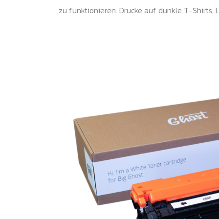
zu funktionieren. Drucke auf dunkle T-Shirts, L