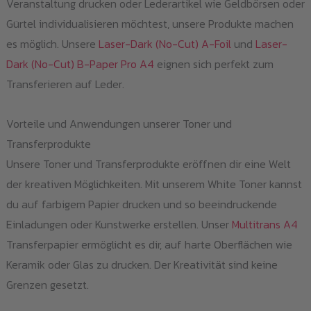
Veranstaltung drucken oder Lederartikel wie Geldbörsen oder
Gürtel individualisieren möchtest, unsere Produkte machen
es möglich. Unsere
Laser-Dark (No-Cut) A-Foil
und
Laser-
Dark (No-Cut) B-Paper Pro A4
eignen sich perfekt zum
Transferieren auf Leder.
Vorteile und Anwendungen unserer Toner und
Transferprodukte
Unsere Toner und Transferprodukte eröffnen dir eine Welt
der kreativen Möglichkeiten. Mit unserem White Toner kannst
du auf farbigem Papier drucken und so beeindruckende
Einladungen oder Kunstwerke erstellen. Unser
Multitrans A4
Transferpapier ermöglicht es dir, auf harte Oberflächen wie
Keramik oder Glas zu drucken. Der Kreativität sind keine
Grenzen gesetzt.