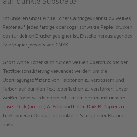
auf dunkle Substrate
Mit unseren Ghost White Toner Cartridges kannst du weißes
Papier auf jedes farbige oder sogar schwarze Papier drucken,
das für deinen Drucker geeignet ist. Erstelle herausragendes
Briefpapier jenseits von CMYK.
Ghost White Toner kann für den weißen Überdruck bei der
Textilpersonalisierung verwendet werden, um die
Übertragungseffizienz von Halbtönen zu verbessern und
Farben auf dunklen Textiloberflächen zu verstärken. Unser
weißer Toner wurde optimiert, um am besten mit unserer
Laser-Dark (no-cut) A-Folie
und
Laser-Dark B-Papier
zu
funktionieren. Drucke auf dunkle T-Shirts, Leder, Filz und
mehr.