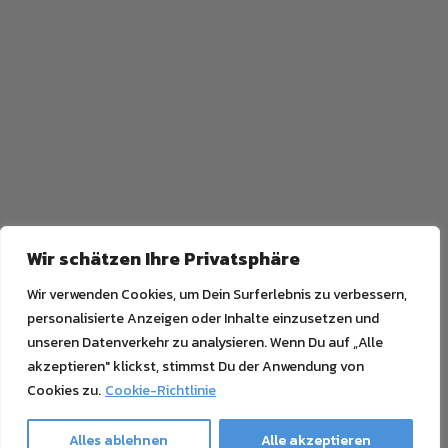
Wir schätzen Ihre Privatsphäre
Wir verwenden Cookies, um Dein Surferlebnis zu verbessern,
personalisierte Anzeigen oder Inhalte einzusetzen und
unseren Datenverkehr zu analysieren. Wenn Du auf „Alle
akzeptieren" klickst, stimmst Du der Anwendung von
Cookies zu.
Cookie-Richtlinie
Alles ablehnen
Alle akzeptieren