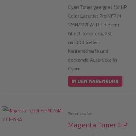
Cyan Toner geeignet für HP
Color LaserJet Pro MFP M
176N/177FW. Mit diesem
Ghost Toner erhältst
ca.1000 Seiten.
Kantenscharfe und
deckende Ausdrucke in
Cyan .
IN DEN WARENKORB
Toner kaufen
Magenta Toner HP