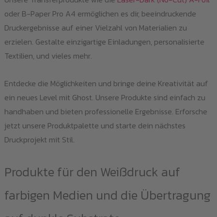
oder B-Paper Pro A4 ermöglichen es dir, beeindruckende
Druckergebnisse auf einer Vielzahl von Materialien zu
erzielen. Gestalte einzigartige Einladungen, personalisierte
Textilien, und vieles mehr.
Entdecke die Möglichkeiten und bringe deine Kreativität auf
ein neues Level mit Ghost. Unsere Produkte sind einfach zu
handhaben und bieten professionelle Ergebnisse. Erforsche
jetzt unsere Produktpalette und starte dein nächstes
Druckprojekt mit Stil.
Produkte für den Weißdruck auf
farbigen Medien und die Übertragung