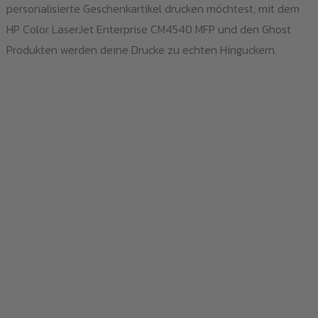
personalisierte Geschenkartikel drucken möchtest, mit dem
HP Color LaserJet Enterprise CM4540 MFP und den Ghost
Produkten werden deine Drucke zu echten Hinguckern.