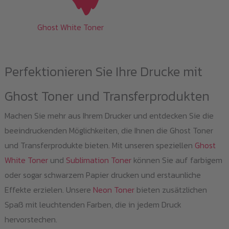
Ghost White Toner
Perfektionieren Sie Ihre Drucke mit
Ghost Toner und Transferprodukten
Machen Sie mehr aus Ihrem Drucker und entdecken Sie die
beeindruckenden Möglichkeiten, die Ihnen die Ghost Toner
und Transferprodukte bieten. Mit unseren speziellen
Ghost
White Toner
und
Sublimation Toner
können Sie auf farbigem
oder sogar schwarzem Papier drucken und erstaunliche
Effekte erzielen. Unsere
Neon Toner
bieten zusätzlichen
Spaß mit leuchtenden Farben, die in jedem Druck
hervorstechen.