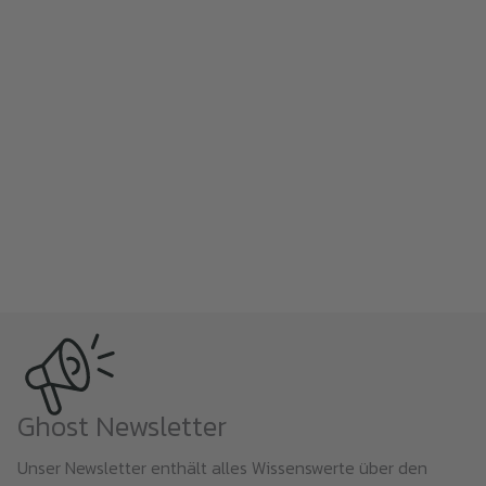
Ghost Newsletter
Unser Newsletter enthält alles Wissenswerte über den