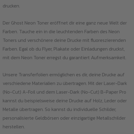
drucken.
Der Ghost Neon Toner eröffnet dir eine ganz neue Welt der
Farben. Tauche ein in die leuchtenden Farben des Neon
Toners und verschönere deine Drucke mit fluoreszierenden
Farben. Egal ob du Flyer, Plakate oder Einladungen druckst,
mit dem Neon Toner erregst du garantiert Aufmerksamkeit.
Unsere Transferfolien ermöglichen es dir, deine Drucke auf
verschiedene Materialien zu übertragen. Mit der Laser-Dark
(No-Cut) A-Foil und dem Laser-Dark (No-Cut) B-Paper Pro
kannst du beispielsweise deine Drucke auf Holz, Leder oder
Metalle übertragen. So kannst du individuelle Schilder,
personalisierte Geldbörsen oder einzigartige Metallschilder
herstellen.