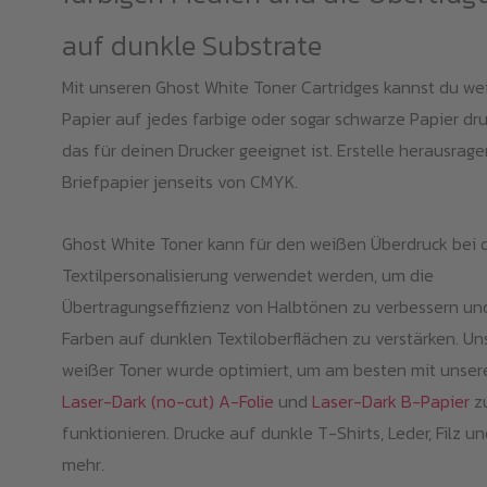
auf dunkle Substrate
Mit unseren Ghost White Toner Cartridges kannst du we
Papier auf jedes farbige oder sogar schwarze Papier dr
das für deinen Drucker geeignet ist. Erstelle herausrag
Briefpapier jenseits von CMYK.
Ghost White Toner kann für den weißen Überdruck bei 
Textilpersonalisierung verwendet werden, um die
Übertragungseffizienz von Halbtönen zu verbessern un
Farben auf dunklen Textiloberflächen zu verstärken. Un
weißer Toner wurde optimiert, um am besten mit unser
Laser-Dark (no-cut) A-Folie
und
Laser-Dark B-Papier
z
funktionieren. Drucke auf dunkle T-Shirts, Leder, Filz un
mehr.