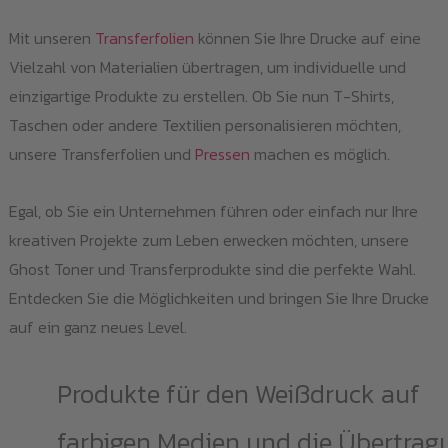
Mit unseren
Transferfolien
können Sie Ihre Drucke auf eine
Vielzahl von Materialien übertragen, um individuelle und
einzigartige Produkte zu erstellen. Ob Sie nun T-Shirts,
Taschen oder andere Textilien personalisieren möchten,
unsere Transferfolien und
Pressen
machen es möglich.
Egal, ob Sie ein Unternehmen führen oder einfach nur Ihre
kreativen Projekte zum Leben erwecken möchten, unsere
Ghost Toner und Transferprodukte sind die perfekte Wahl.
Entdecken Sie die Möglichkeiten und bringen Sie Ihre Drucke
auf ein ganz neues Level.
Produkte für den Weißdruck auf
farbigen Medien und die Übertrag