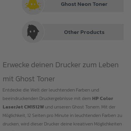
Ghost Neon Toner
Other Products
Erwecke deinen Drucker zum Leben
mit Ghost Toner
Entdecke die Welt der leuchtenden Farben und
beeindruckenden Druckergebnisse mit dem
HP Color
LaserJet CM1512W
und unseren Ghost Tonern. Mit der
Möglichkeit, 12 Seiten pro Minute in leuchtenden Farben zu
drucken, wird dieser Drucker deine kreativen Möglichkeiten