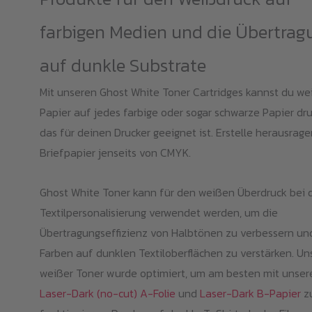
farbigen Medien und die Übertrag
auf dunkle Substrate
Mit unseren Ghost White Toner Cartridges kannst du we
Papier auf jedes farbige oder sogar schwarze Papier dr
das für deinen Drucker geeignet ist. Erstelle herausrag
Briefpapier jenseits von CMYK.
Ghost White Toner kann für den weißen Überdruck bei 
Textilpersonalisierung verwendet werden, um die
Übertragungseffizienz von Halbtönen zu verbessern un
Farben auf dunklen Textiloberflächen zu verstärken. Un
weißer Toner wurde optimiert, um am besten mit unser
Laser-Dark (no-cut) A-Folie
und
Laser-Dark B-Papier
z