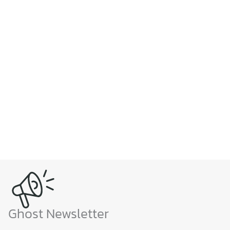
Ghost Newsletter