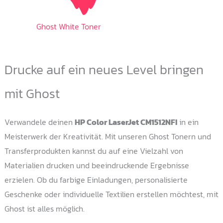
Ghost White Toner
Drucke auf ein neues Level bringen
mit Ghost
Verwandele deinen
HP Color LaserJet CM1512NFI
in ein
Meisterwerk der Kreativität. Mit unseren Ghost Tonern und
Transferprodukten kannst du auf eine Vielzahl von
Materialien drucken und beeindruckende Ergebnisse
erzielen. Ob du farbige Einladungen, personalisierte
Geschenke oder individuelle Textilien erstellen möchtest, mit
Ghost ist alles möglich.