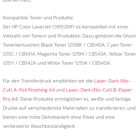
Kompatible Toner und Produkte
Der HP Color LaserJet CM1512NFI ist kompatibel mit einer
Vielzahl von Tonern und Produkten. Dazu gehören die Ghost
Tonerkartuschen Black Toner 1215BK / CB540A, Cyan Toner
1215C / CB541A, Magenta Toner 1215M / CB543A, Yellow Toner
1215Y / CB542A und White Toner 1215W / CB540A.
Für den Transferdruck empfehlen wir die
Laser-Dark (No-
Cut) A-Foil Finishing A4
und
Laser-Dark (No-Cut) B-Paper
Pro A4
. Diese Produkte ermöglichen es, weiße und farbige
Drucke auf verschiedenste Materialien zu transferieren, und
bieten eine hohe Dehnbarkeit ohne Risse und eine
verbesserte Waschbeständigkeit.