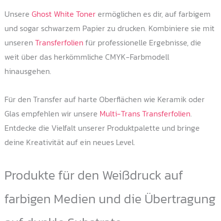
Unsere
Ghost White Toner
ermöglichen es dir, auf farbigem
und sogar schwarzem Papier zu drucken. Kombiniere sie mit
unseren
Transferfolien
für professionelle Ergebnisse, die
weit über das herkömmliche CMYK-Farbmodell
hinausgehen.
Für den Transfer auf harte Oberflächen wie Keramik oder
Glas empfehlen wir unsere
Multi-Trans Transferfolien
.
Entdecke die Vielfalt unserer Produktpalette und bringe
deine Kreativität auf ein neues Level.
Produkte für den Weißdruck auf
farbigen Medien und die Übertragung