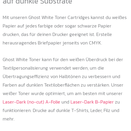
auf dunkle Substrate
Mit unseren Ghost White Toner Cartridges kannst du weißes
Papier auf jedes farbige oder sogar schwarze Papier
drucken, das für deinen Drucker geeignet ist. Erstelle
herausragendes Briefpapier jenseits von CMYK.
Ghost White Toner kann für den weißen Überdruck bei der
Textilpersonalisierung verwendet werden, um die
Übertragungseffizienz von Halbtönen zu verbessern und
Farben auf dunklen Textiloberflächen zu verstärken. Unser
weißer Toner wurde optimiert, um am besten mit unserer
Laser-Dark (no-cut) A-Folie
und
Laser-Dark B-Papier
zu
funktionieren. Drucke auf dunkle T-Shirts, Leder, Filz und
mehr.