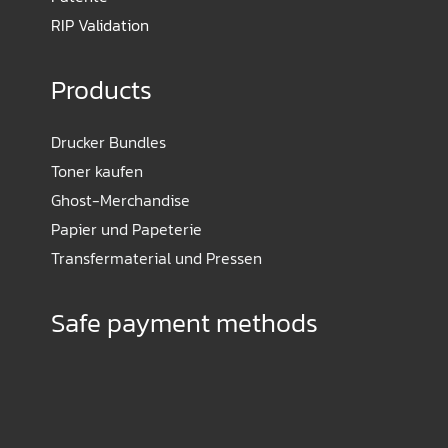
RIP Validation
Products
Drucker Bundles
Toner kaufen
Ghost-Merchandise
Papier und Papeterie
Transfermaterial und Pressen
Safe payment methods