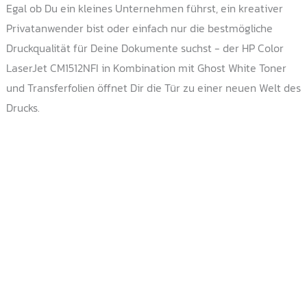
Egal ob Du ein kleines Unternehmen führst, ein kreativer
Privatanwender bist oder einfach nur die bestmögliche
Druckqualität für Deine Dokumente suchst - der HP Color
LaserJet CM1512NFI in Kombination mit Ghost White Toner
und Transferfolien öffnet Dir die Tür zu einer neuen Welt des
Drucks.