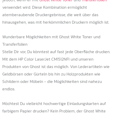
verwendet wird. Diese Kombination ermöglicht
atemberaubende Druckergebnisse, die weit über das
hinausgehen, was mit herkömmlichen Druckern möglich ist.
Wunderbare Möglichkeiten mit Ghost White Toner und
Transferfolien
Stelle Dir vor, Du könntest auf fast jede Oberfläche drucken.
Mit dem HP Color LaserJet CM1512NFI und unseren
Produkten von Ghost ist das möglich. Von Lederartikeln wie
Geldbörsen oder Gürteln bis hin zu Holzprodukten wie
Schildern oder Möbeln - die Möglichkeiten sind nahezu
endlos.
Möchtest Du vielleicht hochwertige Einladungskarten auf
farbigem Papier drucken? Kein Problem, der Ghost White