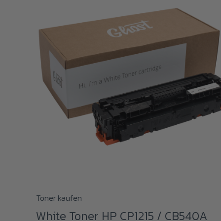
Toner kaufen
White Toner HP CP1215 / CB540A