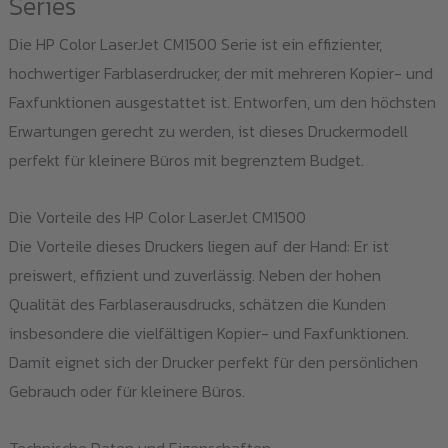
Series
Die HP Color LaserJet CM1500 Serie ist ein effizienter,
hochwertiger Farblaserdrucker, der mit mehreren Kopier- und
Faxfunktionen ausgestattet ist. Entworfen, um den höchsten
Erwartungen gerecht zu werden, ist dieses Druckermodell
perfekt für kleinere Büros mit begrenztem Budget.
Die Vorteile des HP Color LaserJet CM1500
Die Vorteile dieses Druckers liegen auf der Hand: Er ist
preiswert, effizient und zuverlässig. Neben der hohen
Qualität des Farblaserausdrucks, schätzen die Kunden
insbesondere die vielfältigen Kopier- und Faxfunktionen.
Damit eignet sich der Drucker perfekt für den persönlichen
Gebrauch oder für kleinere Büros.
Technische Daten und Eigenschaften