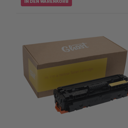
IN DEN WARENKORB