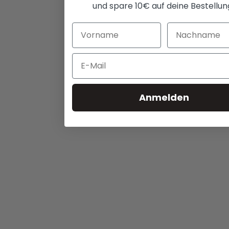
und spare 10€ auf deine Bestellun
Email
Anmelden