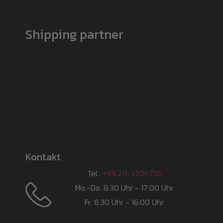
Shipping partner
Kontakt
Tel.:
+49 211-3706755
Mo.-Do. 8:30 Uhr - 17:00 Uhr
Fr. 8:30 Uhr - 16:00 Uhr