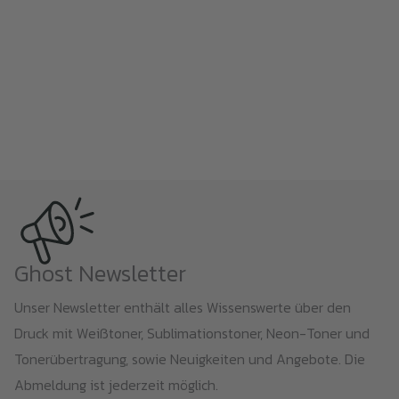
Ghost Newsletter
Unser Newsletter enthält alles Wissenswerte über den
Druck mit Weißtoner, Sublimationstoner, Neon-Toner und
Tonerübertragung, sowie Neuigkeiten und Angebote. Die
Abmeldung ist jederzeit möglich.