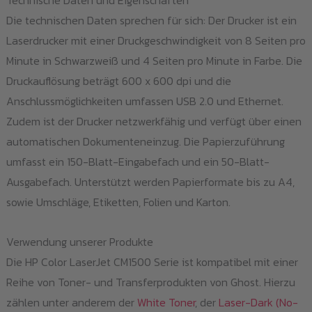
Die technischen Daten sprechen für sich: Der Drucker ist ein
Laserdrucker mit einer Druckgeschwindigkeit von 8 Seiten pro
Minute in Schwarzweiß und 4 Seiten pro Minute in Farbe. Die
Druckauflösung beträgt 600 x 600 dpi und die
Anschlussmöglichkeiten umfassen USB 2.0 und Ethernet.
Zudem ist der Drucker netzwerkfähig und verfügt über einen
automatischen Dokumenteneinzug. Die Papierzuführung
umfasst ein 150-Blatt-Eingabefach und ein 50-Blatt-
Ausgabefach. Unterstützt werden Papierformate bis zu A4,
sowie Umschläge, Etiketten, Folien und Karton.
Verwendung unserer Produkte
Die HP Color LaserJet CM1500 Serie ist kompatibel mit einer
Reihe von Toner- und Transferprodukten von Ghost. Hierzu
zählen unter anderem der
White Toner
, der
Laser-Dark (No-