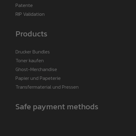
Patente
RIP Validation
Products
Drucker Bundles
Toner kaufen
Ghost-Merchandise
Papier und Papeterie
Transfermaterial und Pressen
Safe payment methods