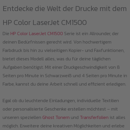
Entdecke die Welt der Drucke mit dem
HP Color LaserJet CM1500
Die
HP Color LaserJet CM1500
Serie ist ein Allrounder, der
deinen Bedürfnissen gerecht wird. Von hochwertigem
Farbdruck bis hin zu vielseitigen Kopier- und Faxfunktionen,
bietet dieses Modell alles, was du für deine täglichen
Aufgaben benötigst. Mit einer Druckgeschwindigkeit von 8
Seiten pro Minute in Schwarzweiß und 4 Seiten pro Minute in
Farbe, kannst du deine Arbeit schnell und effizient erledigen.
Egal ob du leuchtende Einladungen, individuelle Textilien
oder personalisierte Geschenke erstellen möchtest – mit
unseren speziellen
Ghost Tonern
und
Transferfolien
ist alles
möglich. Erweitere deine kreativen Möglichkeiten und erlebe