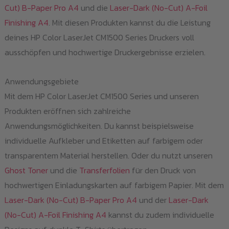
Cut) B-Paper Pro A4
und die
Laser-Dark (No-Cut) A-Foil
Finishing A4
. Mit diesen Produkten kannst du die Leistung
deines HP Color LaserJet CM1500 Series Druckers voll
ausschöpfen und hochwertige Druckergebnisse erzielen.
Anwendungsgebiete
Mit dem HP Color LaserJet CM1500 Series und unseren
Produkten eröffnen sich zahlreiche
Anwendungsmöglichkeiten. Du kannst beispielsweise
individuelle Aufkleber und Etiketten auf farbigem oder
transparentem Material herstellen. Oder du nutzt unseren
Ghost Toner
und die
Transferfolien
für den Druck von
hochwertigen Einladungskarten auf farbigem Papier. Mit dem
Laser-Dark (No-Cut) B-Paper Pro A4
und der
Laser-Dark
(No-Cut) A-Foil Finishing A4
kannst du zudem individuelle