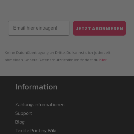
Email
JETZT ABONNIEREN
Keine Datenübertragung an Dritte. Du kannst dich jederzeit
abmelden. Unsere Datenschutzrichtlinien findest du
hier
.
Information
Zahlungsinformationen
Support
Blog
Textile Printing Wiki