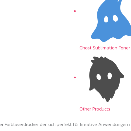
Ghost Sublimation Toner
Other Products
 Farblaserdrucker, der sich perfekt für kreative Anwendungen m