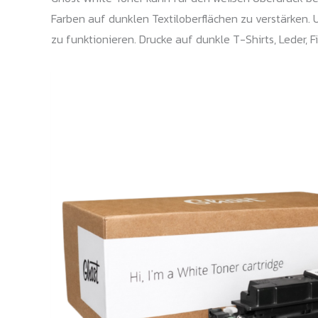
Farben auf dunklen Textiloberflächen zu verstärken.
zu funktionieren. Drucke auf dunkle T-Shirts, Leder, F