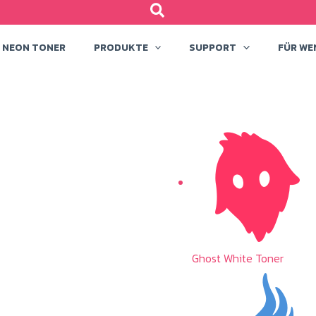
NEON TONER
PRODUKTE
SUPPORT
FÜR WE
Ghost White Toner