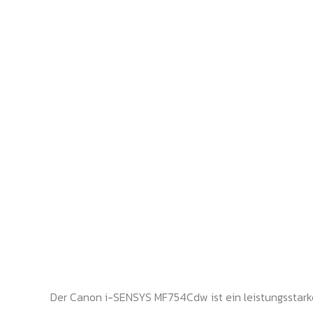
Der Canon i-SENSYS MF754Cdw ist ein leistungsstarker