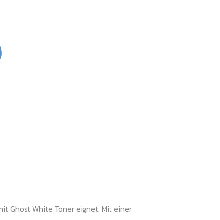
it Ghost White Toner eignet. Mit einer