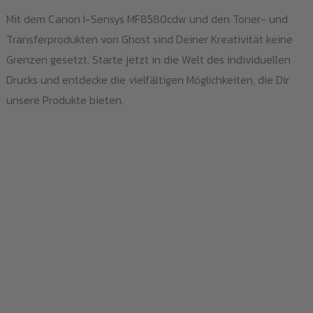
Mit dem Canon I-Sensys MF8580cdw und den Toner- und
Transferprodukten von Ghost sind Deiner Kreativität keine
Grenzen gesetzt. Starte jetzt in die Welt des individuellen
Drucks und entdecke die vielfältigen Möglichkeiten, die Dir
unsere Produkte bieten.