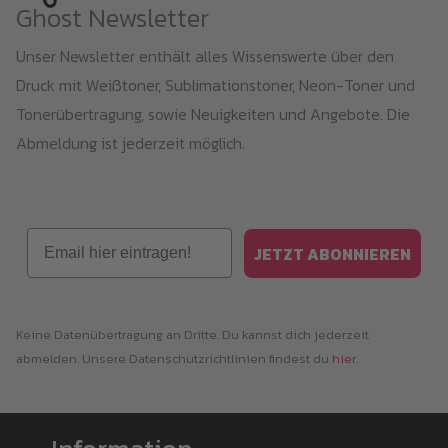
Ghost Newsletter
Unser Newsletter enthält alles Wissenswerte über den
Druck mit Weißtoner, Sublimationstoner, Neon-Toner und
Tonerübertragung, sowie Neuigkeiten und Angebote. Die
Abmeldung ist jederzeit möglich.
Email
JETZT ABONNIEREN
Keine Datenübertragung an Dritte. Du kannst dich jederzeit
abmelden. Unsere Datenschutzrichtlinien findest du
hier
.