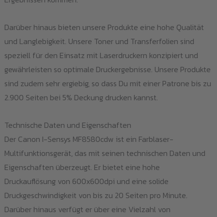
Darüber hinaus bieten unsere Produkte eine hohe Qualität
und Langlebigkeit. Unsere Toner und Transferfolien sind
speziell für den Einsatz mit Laserdruckern konzipiert und
gewährleisten so optimale Druckergebnisse. Unsere Produkte
sind zudem sehr ergiebig, so dass Du mit einer Patrone bis zu
2.900 Seiten bei 5% Deckung drucken kannst.
Technische Daten und Eigenschaften
Der Canon I-Sensys MF8580cdw ist ein Farblaser-
Multifunktionsgerät, das mit seinen technischen Daten und
Eigenschaften überzeugt. Er bietet eine hohe
Druckauflösung von 600x600dpi und eine solide
Druckgeschwindigkeit von bis zu 20 Seiten pro Minute.
Darüber hinaus verfügt er über eine Vielzahl von