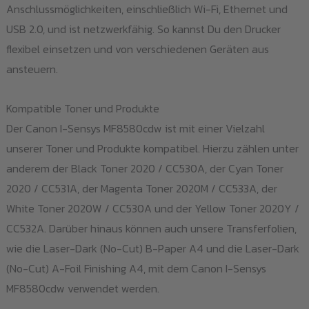
Anschlussmöglichkeiten, einschließlich Wi-Fi, Ethernet und
USB 2.0, und ist netzwerkfähig. So kannst Du den Drucker
flexibel einsetzen und von verschiedenen Geräten aus
ansteuern.
Kompatible Toner und Produkte
Der Canon I-Sensys MF8580cdw ist mit einer Vielzahl
unserer Toner und Produkte kompatibel. Hierzu zählen unter
anderem der Black Toner 2020 / CC530A, der Cyan Toner
2020 / CC531A, der Magenta Toner 2020M / CC533A, der
White Toner 2020W / CC530A und der Yellow Toner 2020Y /
CC532A. Darüber hinaus können auch unsere Transferfolien,
wie die Laser-Dark (No-Cut) B-Paper A4 und die Laser-Dark
(No-Cut) A-Foil Finishing A4, mit dem Canon I-Sensys
MF8580cdw verwendet werden.