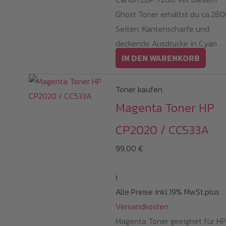
Ghost Toner erhältst du ca.28
Seiten. Kantenscharfe und
deckende Ausdrucke in Cyan .
IN DEN WARENKORB
Toner kaufen
Magenta Toner HP
CP2020 / CC533A
99,00
€
i
Alle Preise inkl.19% MwSt.plus
Versandkosten
Magenta Toner geeignet für H