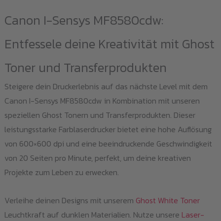
Canon I-Sensys MF8580cdw:
Entfessele deine Kreativität mit Ghost
Toner und Transferprodukten
Steigere dein Druckerlebnis auf das nächste Level mit dem
Canon I-Sensys MF8580cdw in Kombination mit unseren
speziellen Ghost Tonern und Transferprodukten. Dieser
leistungsstarke Farblaserdrucker bietet eine hohe Auflösung
von 600×600 dpi und eine beeindruckende Geschwindigkeit
von 20 Seiten pro Minute, perfekt, um deine kreativen
Projekte zum Leben zu erwecken.
Verleihe deinen Designs mit unserem
Ghost White Toner
Leuchtkraft auf dunklen Materialien. Nutze unsere
Laser-