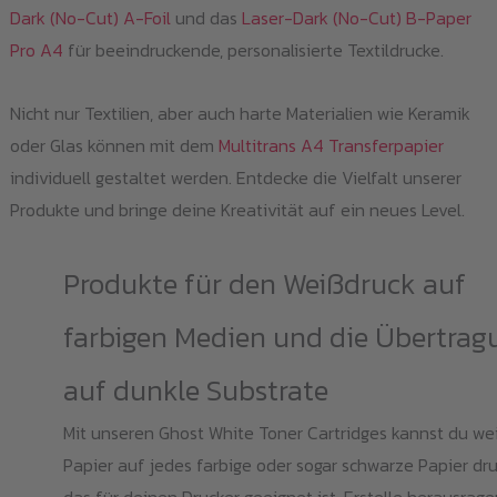
Dark (No-Cut) A-Foil
und das
Laser-Dark (No-Cut) B-Paper
Pro A4
für beeindruckende, personalisierte Textildrucke.
Nicht nur Textilien, aber auch harte Materialien wie Keramik
oder Glas können mit dem
Multitrans A4 Transferpapier
individuell gestaltet werden. Entdecke die Vielfalt unserer
Produkte und bringe deine Kreativität auf ein neues Level.
Produkte für den Weißdruck auf
farbigen Medien und die Übertrag
auf dunkle Substrate
Mit unseren Ghost White Toner Cartridges kannst du we
Papier auf jedes farbige oder sogar schwarze Papier dr