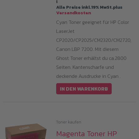
i
Alle Preise inkl.19% MwSt.plus
Versandkosten
Cyan Toner geeignet für HP Color
LaserJet
CP2020/CP2025/CM2320/CM2720,
Canon LBP 7200. Mit diesem
Ghost Toner erhältst du ca.2800
Seiten. Kantenscharfe und
deckende Ausdrucke in Cyan .
IN DEN WARENKORB
Toner kaufen
Magenta Toner HP