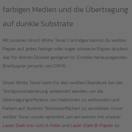
farbigen Medien und die Übertragung
auf dunkle Substrate
Mit unseren Ghost White Toner Cartridges kannst du weißes
Papier auf jedes farbige oder sogar schwarze Papier drucken,
das für deinen Drucker geeignet ist. Erstelle herausragendes
Briefpapier jenseits von CMYK.
Ghost White Toner kann für den weißen Überdruck bei der
Textilpersonalisierung verwendet werden, um die
Übertragungseffizienz von Halbtönen zu verbessern und
Farben auf dunklen Textiloberflächen zu verstärken. Unser
weißer Toner wurde optimiert, um am besten mit unserer
Laser-Dark (no-cut) A-Folie
und
Laser-Dark B-Papier
zu