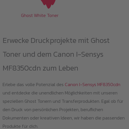
Ghost White Toner
Erwecke Druckprojekte mit Ghost
Toner und dem Canon I-Sensys
MF8350cdn zum Leben
Erlebe das volle Potenzial des
Canon I-Sensys MF8350cdn
und entdecke die unendlichen Möglichkeiten mit unseren
speziellen Ghost Tonern und Transferprodukten. Egal ob für
den Druck von persönlichen Projekten, beruflichen
Dokumenten oder kreativen Ideen, wir haben die passenden
Produkte für dich.