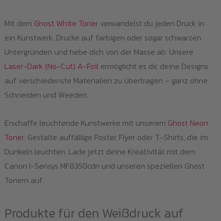
Mit dem
Ghost White Toner
verwandelst du jeden Druck in
ein Kunstwerk. Drucke auf farbigen oder sogar schwarzen
Untergründen und hebe dich von der Masse ab. Unsere
Laser-Dark (No-Cut) A-Foil
ermöglicht es dir, deine Designs
auf verschiedenste Materialien zu übertragen – ganz ohne
Schneiden und Weeden.
Erschaffe leuchtende Kunstwerke mit unserem
Ghost Neon
Toner
. Gestalte auffällige Poster, Flyer oder T-Shirts, die im
Dunkeln leuchten. Lade jetzt deine Kreativität mit dem
Canon I-Sensys MF8350cdn und unseren speziellen Ghost
Tonern auf.
Produkte für den Weißdruck auf