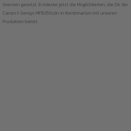
Grenzen gesetzt. Entdecke jetzt die Möglichkeiten, die Dir der
Canon I-Sensys MF8350cdn in Kombination mit unseren
Produkten bietet.