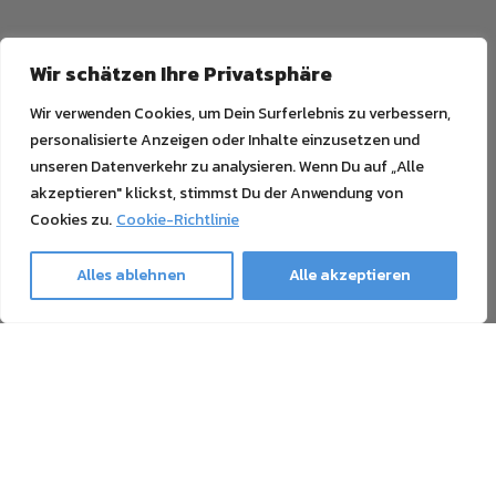
Wir schätzen Ihre Privatsphäre
Wir verwenden Cookies, um Dein Surferlebnis zu verbessern,
personalisierte Anzeigen oder Inhalte einzusetzen und
unseren Datenverkehr zu analysieren. Wenn Du auf „Alle
akzeptieren" klickst, stimmst Du der Anwendung von
Cookies zu.
Cookie-Richtlinie
Alles ablehnen
Alle akzeptieren
Ghost Newsletter