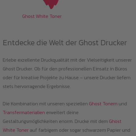
Ghost White Toner
Entdecke die Welt der Ghost Drucker
Erlebe exzellente Druckqualität mit der Vielseitigkeit unserer
Ghost Drucker. Ob für den professionellen Einsatz in Büros
oder für kreative Projekte zu Hause – unsere Drucker liefern
stets hervorragende Ergebnisse.
Die Kombination mit unseren speziellen
Ghost Tonern
und
Transfermaterialien
erweitert deine
Gestaltungsmöglichkeiten enorm. Drucke mit dem
Ghost
White Toner
auf farbigem oder sogar schwarzem Papier und