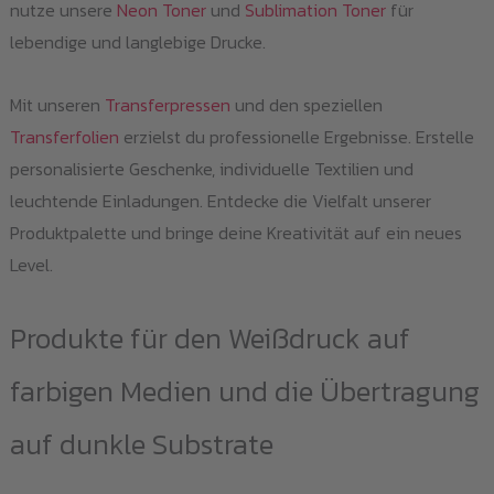
nutze unsere
Neon Toner
und
Sublimation Toner
für
lebendige und langlebige Drucke.
Mit unseren
Transferpressen
und den speziellen
Transferfolien
erzielst du professionelle Ergebnisse. Erstelle
personalisierte Geschenke, individuelle Textilien und
leuchtende Einladungen. Entdecke die Vielfalt unserer
Produktpalette und bringe deine Kreativität auf ein neues
Level.
Produkte für den Weißdruck auf
farbigen Medien und die Übertragung
auf dunkle Substrate