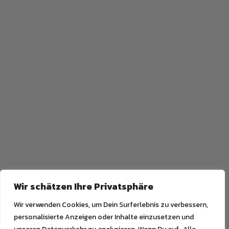
Wir schätzen Ihre Privatsphäre
Wir verwenden Cookies, um Dein Surferlebnis zu verbessern,
personalisierte Anzeigen oder Inhalte einzusetzen und