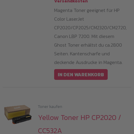
Versandkosten
Magenta Toner geeignet für HP
Color LaserJet
CP2020/CP2025/CM2320/CM2720,
Canon LBP 7200. Mit diesem
Ghost Toner erhältst du ca.2800
Seiten. Kantenscharfe und
deckende Ausdrucke in Magenta.
IN DEN WARENKORB
Toner kaufen
Yellow Toner HP CP2020 /
CC532A