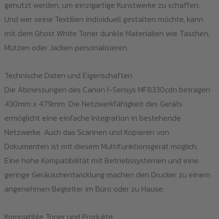
genutzt werden, um einzigartige Kunstwerke zu schaffen.
Und wer seine Textilien individuell gestalten möchte, kann
mit dem Ghost White Toner dunkle Materialien wie Taschen,
Mützen oder Jacken personalisieren.
Technische Daten und Eigenschaften
Die Abmessungen des Canon I-Sensys MF8330cdn betragen
430mm x 479mm. Die Netzwerkfähigkeit des Geräts
ermöglicht eine einfache Integration in bestehende
Netzwerke. Auch das Scannen und Kopieren von
Dokumenten ist mit diesem Multifunktionsgerät möglich.
Eine hohe Kompatibilität mit Betriebssystemen und eine
geringe Geräuschentwicklung machen den Drucker zu einem
angenehmen Begleiter im Büro oder zu Hause.
Kompatible Toner und Produkte