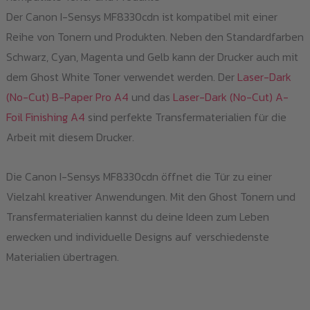
Der Canon I-Sensys MF8330cdn ist kompatibel mit einer
Reihe von Tonern und Produkten. Neben den Standardfarben
Schwarz, Cyan, Magenta und Gelb kann der Drucker auch mit
dem Ghost White Toner verwendet werden. Der
Laser-Dark
(No-Cut) B-Paper Pro A4
und das
Laser-Dark (No-Cut) A-
Foil Finishing A4
sind perfekte Transfermaterialien für die
Arbeit mit diesem Drucker.
Die Canon I-Sensys MF8330cdn öffnet die Tür zu einer
Vielzahl kreativer Anwendungen. Mit den Ghost Tonern und
Transfermaterialien kannst du deine Ideen zum Leben
erwecken und individuelle Designs auf verschiedenste
Materialien übertragen.