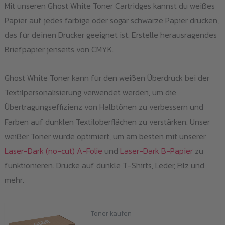
Mit unseren Ghost White Toner Cartridges kannst du weißes
Papier auf jedes farbige oder sogar schwarze Papier drucken,
das für deinen Drucker geeignet ist. Erstelle herausragendes
Briefpapier jenseits von CMYK.
Ghost White Toner kann für den weißen Überdruck bei der
Textilpersonalisierung verwendet werden, um die
Übertragungseffizienz von Halbtönen zu verbessern und
Farben auf dunklen Textiloberflächen zu verstärken. Unser
weißer Toner wurde optimiert, um am besten mit unserer
Laser-Dark (no-cut) A-Folie
und
Laser-Dark B-Papier
zu
funktionieren. Drucke auf dunkle T-Shirts, Leder, Filz und
mehr.
Toner kaufen