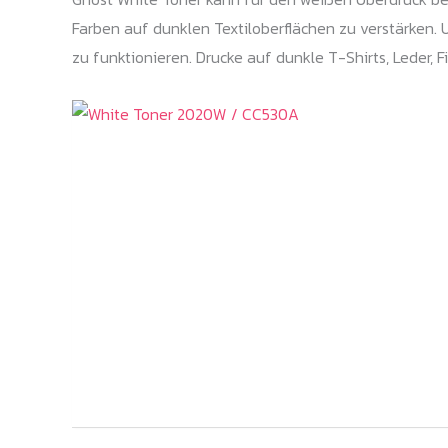
Farben auf dunklen Textiloberflächen zu verstärken.
zu funktionieren. Drucke auf dunkle T-Shirts, Leder, F