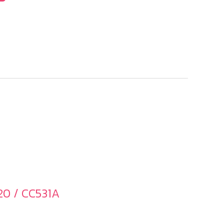
20 / CC531A