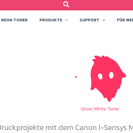
NEON TONER
PRODUKTE
SUPPORT
FÜR WE
Ghost White Toner
 Druckprojekte mit dem Canon I-Sensys