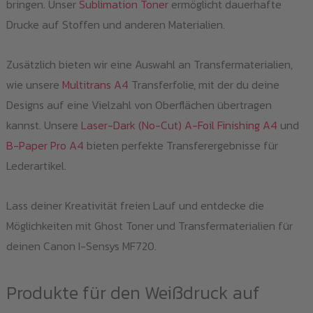
bringen. Unser
Sublimation Toner
ermöglicht dauerhafte
Drucke auf Stoffen und anderen Materialien.
Zusätzlich bieten wir eine Auswahl an Transfermaterialien,
wie unsere
Multitrans A4
Transferfolie, mit der du deine
Designs auf eine Vielzahl von Oberflächen übertragen
kannst. Unsere
Laser-Dark (No-Cut) A-Foil Finishing A4
und
B-Paper Pro A4
bieten perfekte Transferergebnisse für
Lederartikel.
Lass deiner Kreativität freien Lauf und entdecke die
Möglichkeiten mit Ghost Toner und Transfermaterialien für
deinen Canon I-Sensys MF720.
Produkte für den Weißdruck auf