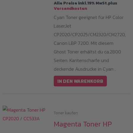
Alle Preise inkl.19% MwSt.plus
Versandkosten
Cyan Toner geeignet für HP Color
LaserJet
CP2020/CP2025/CM2320/CM2720,
Canon LBP 7200. Mit diesem
Ghost Toner erhältst du ca.2800
Seiten. Kantenscharfe und
deckende Ausdrucke in Cyan .
IN DEN WARENKORB
Toner kaufen
Magenta Toner HP