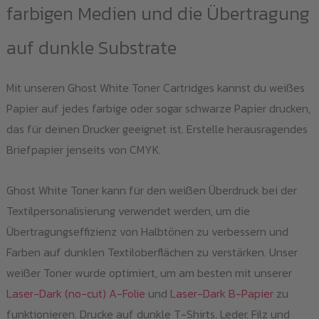
farbigen Medien und die Übertragung
auf dunkle Substrate
Mit unseren Ghost White Toner Cartridges kannst du weißes
Papier auf jedes farbige oder sogar schwarze Papier drucken,
das für deinen Drucker geeignet ist. Erstelle herausragendes
Briefpapier jenseits von CMYK.
Ghost White Toner kann für den weißen Überdruck bei der
Textilpersonalisierung verwendet werden, um die
Übertragungseffizienz von Halbtönen zu verbessern und
Farben auf dunklen Textiloberflächen zu verstärken. Unser
weißer Toner wurde optimiert, um am besten mit unserer
Laser-Dark (no-cut) A-Folie
und
Laser-Dark B-Papier
zu
funktionieren. Drucke auf dunkle T-Shirts, Leder, Filz und