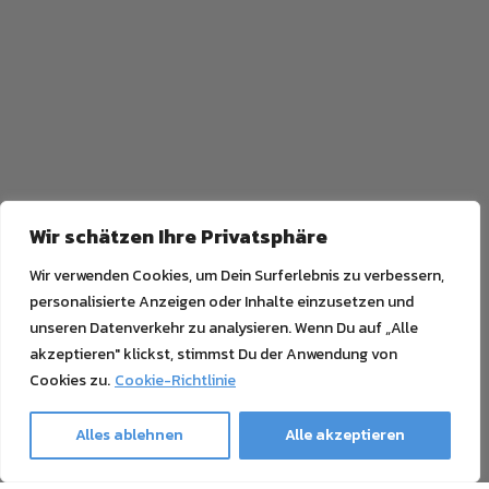
Wir schätzen Ihre Privatsphäre
Wir verwenden Cookies, um Dein Surferlebnis zu verbessern,
personalisierte Anzeigen oder Inhalte einzusetzen und
unseren Datenverkehr zu analysieren. Wenn Du auf „Alle
akzeptieren" klickst, stimmst Du der Anwendung von
Cookies zu.
Cookie-Richtlinie
Alles ablehnen
Alle akzeptieren