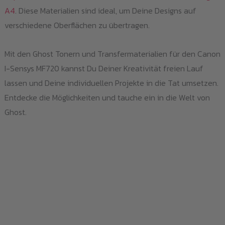
A4
. Diese Materialien sind ideal, um Deine Designs auf
verschiedene Oberflächen zu übertragen.
Mit den Ghost Tonern und Transfermaterialien für den Canon
I-Sensys MF720 kannst Du Deiner Kreativität freien Lauf
lassen und Deine individuellen Projekte in die Tat umsetzen.
Entdecke die Möglichkeiten und tauche ein in die Welt von
Ghost.