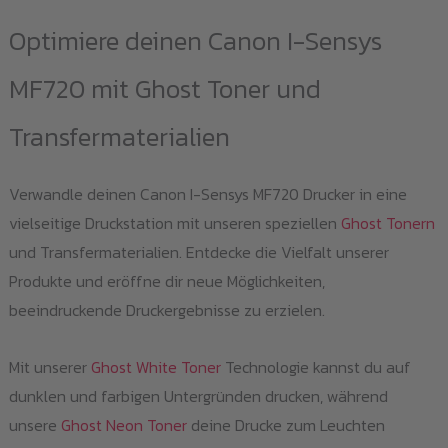
Optimiere deinen Canon I-Sensys
MF720 mit Ghost Toner und
Transfermaterialien
Verwandle deinen Canon I-Sensys MF720 Drucker in eine
vielseitige Druckstation mit unseren speziellen
Ghost Tonern
und Transfermaterialien. Entdecke die Vielfalt unserer
Produkte und eröffne dir neue Möglichkeiten,
beeindruckende Druckergebnisse zu erzielen.
Mit unserer
Ghost White Toner
Technologie kannst du auf
dunklen und farbigen Untergründen drucken, während
unsere
Ghost Neon Toner
deine Drucke zum Leuchten