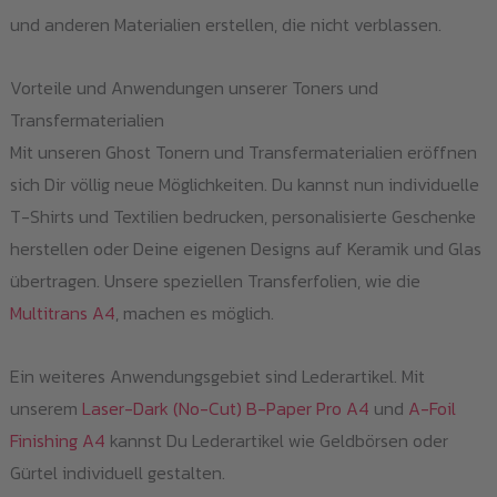
und anderen Materialien erstellen, die nicht verblassen.
Vorteile und Anwendungen unserer Toners und
Transfermaterialien
Mit unseren Ghost Tonern und Transfermaterialien eröffnen
sich Dir völlig neue Möglichkeiten. Du kannst nun individuelle
T-Shirts und Textilien bedrucken, personalisierte Geschenke
herstellen oder Deine eigenen Designs auf Keramik und Glas
übertragen. Unsere speziellen Transferfolien, wie die
Multitrans A4
, machen es möglich.
Ein weiteres Anwendungsgebiet sind Lederartikel. Mit
unserem
Laser-Dark (No-Cut) B-Paper Pro A4
und
A-Foil
Finishing A4
kannst Du Lederartikel wie Geldbörsen oder
Gürtel individuell gestalten.