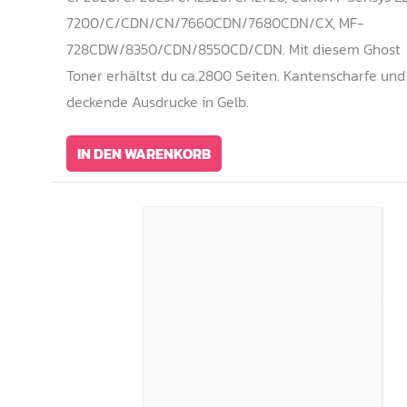
7200/C/CDN/CN/7660CDN/7680CDN/CX, MF-
728CDW/8350/CDN/8550CD/CDN. Mit diesem Ghost
Toner erhältst du ca.2800 Seiten. Kantenscharfe und
deckende Ausdrucke in Gelb.
IN DEN WARENKORB