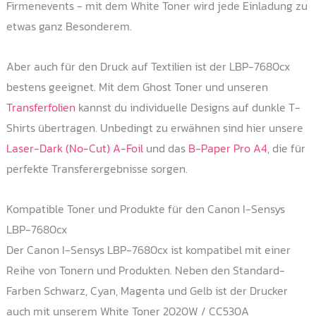
Firmenevents - mit dem White Toner wird jede Einladung zu
etwas ganz Besonderem.
Aber auch für den Druck auf Textilien ist der LBP-7680cx
bestens geeignet. Mit dem Ghost Toner und unseren
Transferfolien
kannst du individuelle Designs auf dunkle T-
Shirts übertragen. Unbedingt zu erwähnen sind hier unsere
Laser-Dark (No-Cut) A-Foil
und das
B-Paper Pro A4
, die für
perfekte Transferergebnisse sorgen.
Kompatible Toner und Produkte für den Canon I-Sensys
LBP-7680cx
Der Canon I-Sensys LBP-7680cx ist kompatibel mit einer
Reihe von Tonern und Produkten. Neben den Standard-
Farben Schwarz, Cyan, Magenta und Gelb ist der Drucker
auch mit unserem White Toner 2020W / CC530A