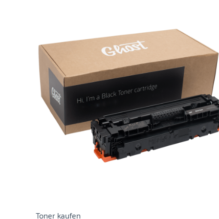
Toner kaufen