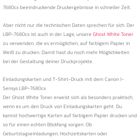
gewählt
7680cx beeindruckende Druckergebnisse in schneller Zeit.
werden
Aber nicht nur die technischen Daten sprechen für sich. Der
LBP-7680cx ist auch in der Lage, unsere
Ghost White Toner
zu verwenden, die es ermöglichen, auf farbigem Papier in
Weiß zu drucken. Damit hast du noch mehr Möglichkeiten
bei der Gestaltung deiner Druckprojekte.
Einladungskarten und T-Shirt-Druck mit dem Canon I-
Sensys LBP-7680cx
Der Ghost White Toner erweist sich als besonders praktisch,
wenn es um den Druck von Einladungskarten geht. Du
kannst hochwertige Karten auf farbigem Papier drucken und
so für einen echten Blickfang sorgen. Ob
Geburtstagseinladungen, Hochzeitskarten oder