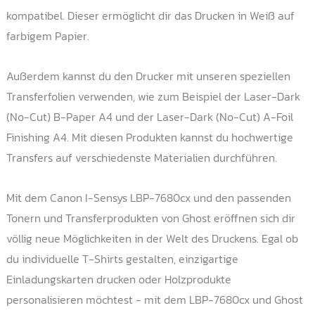
kompatibel. Dieser ermöglicht dir das Drucken in Weiß auf
farbigem Papier.
Außerdem kannst du den Drucker mit unseren speziellen
Transferfolien verwenden, wie zum Beispiel der Laser-Dark
(No-Cut) B-Paper A4 und der Laser-Dark (No-Cut) A-Foil
Finishing A4. Mit diesen Produkten kannst du hochwertige
Transfers auf verschiedenste Materialien durchführen.
Mit dem Canon I-Sensys LBP-7680cx und den passenden
Tonern und Transferprodukten von Ghost eröffnen sich dir
völlig neue Möglichkeiten in der Welt des Druckens. Egal ob
du individuelle T-Shirts gestalten, einzigartige
Einladungskarten drucken oder Holzprodukte
personalisieren möchtest - mit dem LBP-7680cx und Ghost