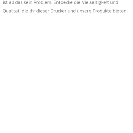
ist all das kein Problem. Entdecke die Vielseitigkeit und
Qualität, die dir dieser Drucker und unsere Produkte bieten.