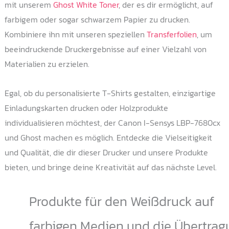
mit unserem
Ghost White Toner
, der es dir ermöglicht, auf
farbigem oder sogar schwarzem Papier zu drucken.
Kombiniere ihn mit unseren speziellen
Transferfolien
, um
beeindruckende Druckergebnisse auf einer Vielzahl von
Materialien zu erzielen.
Egal, ob du personalisierte T-Shirts gestalten, einzigartige
Einladungskarten drucken oder Holzprodukte
individualisieren möchtest, der Canon I-Sensys LBP-7680cx
und Ghost machen es möglich. Entdecke die Vielseitigkeit
und Qualität, die dir dieser Drucker und unsere Produkte
bieten, und bringe deine Kreativität auf das nächste Level.
Produkte für den Weißdruck auf
farbigen Medien und die Übertrag