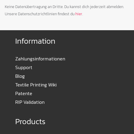
Keine Datenübertragung an Dritte. Du kannst dich jederzeit abmelden.
Unsere Datenschutzrichtlinien findest du
hier
.
Information
Zahlungsinformationen
Support
Blog
Textile Printing Wiki
Patente
RIP Validation
Products