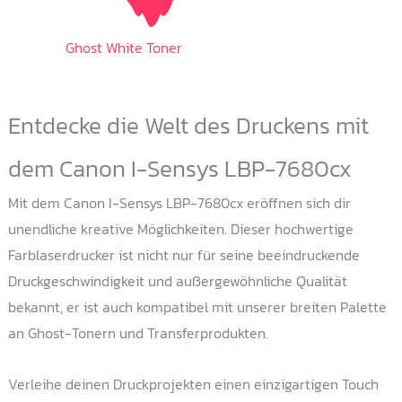
Ghost White Toner
Entdecke die Welt des Druckens mit
dem Canon I-Sensys LBP-7680cx
Mit dem Canon I-Sensys LBP-7680cx eröffnen sich dir
unendliche kreative Möglichkeiten. Dieser hochwertige
Farblaserdrucker ist nicht nur für seine beeindruckende
Druckgeschwindigkeit und außergewöhnliche Qualität
bekannt, er ist auch kompatibel mit unserer breiten Palette
an Ghost-Tonern und Transferprodukten.
Verleihe deinen Druckprojekten einen einzigartigen Touch