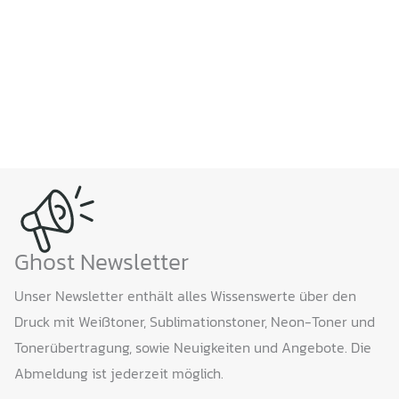
Ghost Newsletter
Unser Newsletter enthält alles Wissenswerte über den
Druck mit Weißtoner, Sublimationstoner, Neon-Toner und
Tonerübertragung, sowie Neuigkeiten und Angebote. Die
Abmeldung ist jederzeit möglich.