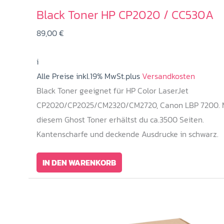
Black Toner HP CP2020 / CC530A
89,00
€
i
Alle Preise inkl.19% MwSt.plus
Versandkosten
Black Toner geeignet für HP Color LaserJet
CP2020/CP2025/CM2320/CM2720, Canon LBP 7200. 
diesem Ghost Toner erhältst du ca.3500 Seiten.
Kantenscharfe und deckende Ausdrucke in schwarz.
IN DEN WARENKORB