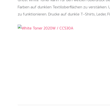
Farben auf dunklen Textiloberflächen zu verstärken.
zu funktionieren. Drucke auf dunkle T-Shirts, Leder, F