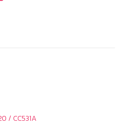
20 / CC531A