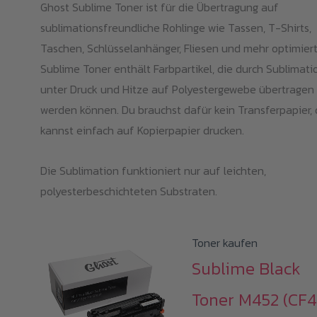
Ghost Sublime Toner ist für die Übertragung auf
sublimationsfreundliche Rohlinge wie Tassen, T-Shirts,
Taschen, Schlüsselanhänger, Fliesen und mehr optimiert
Sublime Toner enthält Farbpartikel, die durch Sublimati
unter Druck und Hitze auf Polyestergewebe übertragen
werden können. Du brauchst dafür kein Transferpapier,
kannst einfach auf Kopierpapier drucken.
Die Sublimation funktioniert nur auf leichten,
polyesterbeschichteten Substraten.
Toner kaufen
Sublime Black
Toner M452 (CF4