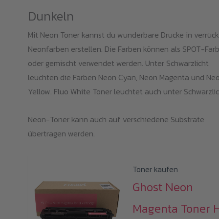
Dunkeln
Mit Neon Toner kannst du wunderbare Drucke in verrüc
Neonfarben erstellen. Die Farben können als SPOT-Far
oder gemischt verwendet werden. Unter Schwarzlicht
leuchten die Farben Neon Cyan, Neon Magenta und Ne
Yellow. Fluo White Toner leuchtet auch unter Schwarzlic
Neon-Toner kann auch auf verschiedene Substrate
übertragen werden.
Toner kaufen
Ghost Neon
Magenta Toner 