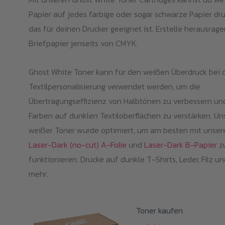
Papier auf jedes farbige oder sogar schwarze Papier dr
das für deinen Drucker geeignet ist. Erstelle herausrag
Briefpapier jenseits von CMYK.
Ghost White Toner kann für den weißen Überdruck bei 
Textilpersonalisierung verwendet werden, um die
Übertragungseffizienz von Halbtönen zu verbessern un
Farben auf dunklen Textiloberflächen zu verstärken. Un
weißer Toner wurde optimiert, um am besten mit unser
Laser-Dark (no-cut) A-Folie
und
Laser-Dark B-Papier
z
funktionieren. Drucke auf dunkle T-Shirts, Leder, Filz un
mehr.
Toner kaufen