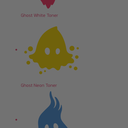
Ghost White Toner
Ghost Neon Toner