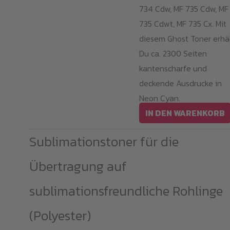
734 Cdw, MF 735 Cdw, MF
735 Cdwt, MF 735 Cx. Mit
diesem Ghost Toner erhä
Du ca. 2300 Seiten
kantenscharfe und
deckende Ausdrucke in
Neon Cyan.
IN DEN WARENKORB
Sublimationstoner für die
Übertragung auf
sublimationsfreundliche Rohlinge
(Polyester)