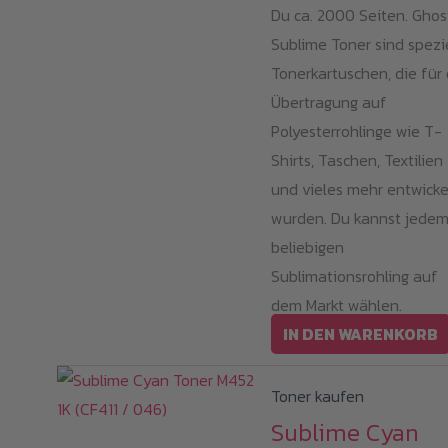
Du ca. 2000 Seiten. Ghos
Sublime Toner sind spezi
Tonerkartuschen, die für 
Übertragung auf
Polyesterrohlinge wie T-
Shirts, Taschen, Textilien
und vieles mehr entwicke
wurden. Du kannst jede
beliebigen
Sublimationsrohling auf
dem Markt wählen.
IN DEN WARENKORB
Toner kaufen
Sublime Cyan