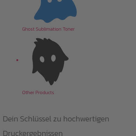
Ghost Sublimation Toner
Other Products
Dein Schlüssel zu hochwertigen
Druckergebnissen