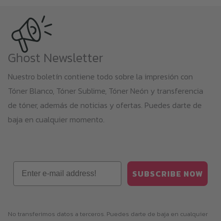
Ghost Newsletter
Nuestro boletín contiene todo sobre la impresión con
Tóner Blanco, Tóner Sublime, Tóner Neón y transferencia
de tóner, además de noticias y ofertas. Puedes darte de
baja en cualquier momento.
Email
SUBSCRIBE NOW
No transferimos datos a terceros. Puedes darte de baja en cualquier