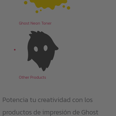
Ghost Neon Toner
Other Products
Potencia tu creatividad con los
productos de impresión de Ghost