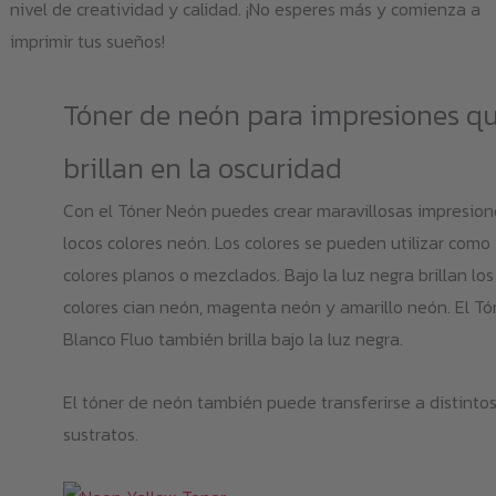
nivel de creatividad y calidad. ¡No esperes más y comienza a
imprimir tus sueños!
Tóner de neón para impresiones q
brillan en la oscuridad
Con el Tóner Neón puedes crear maravillosas impresion
locos colores neón. Los colores se pueden utilizar como
colores planos o mezclados. Bajo la luz negra brillan los
colores cian neón, magenta neón y amarillo neón. El Tó
Blanco Fluo también brilla bajo la luz negra.
El tóner de neón también puede transferirse a distinto
sustratos.