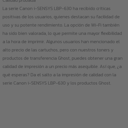
Calidad probada
La serie Canon i-SENSYS LBP-630 ha recibido críticas
positivas de los usuarios, quienes destacan su facilidad de
uso y su potente rendimiento. La opción de Wi-Fi también
ha sido bien valorada, lo que permite una mayor flexibilidad
a la hora de imprimir. Algunos usuarios han mencionado el
alto precio de las cartuchos, pero con nuestros toners y
productos de transferencia Ghost, puedes obtener una gran
calidad de impresión a un precio más asequible. Así que, ¿a
qué esperas? Da el salto a la impresión de calidad con la
serie Canon i-SENSYS LBP-630 y los productos Ghost.