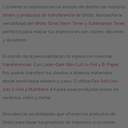
Convierte tu impresora en un estudio de diseño con nuestros
toners y productos de transferencia
de Ghost. Aprovecha la
versatilidad del
White Toner
,
Neon Toner
y
Sublimation Toner
,
perfectos para realzar tus impresiones con colores vibrantes
y duraderos.
El mundo de la personalización te espera con nuestras
transferencias
. Con
Laser-Dark (No-Cut) A-Foil
y
B-Paper
Pro
, podrás transferir tus diseños a diversos materiales,
desde textil hasta madera y cuero. O utiliza
Flex Soft (no-
cut) A-Foil
y
Multitrans A4
para crear productos únicos en
cerámica, vidrio y metal.
Descubre las posibilidades que ofrecen los productos de
Ghost para llevar tus proyectos de impresión a un nuevo