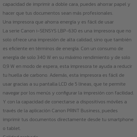
capacidad de imprimir a doble cara, puedes ahorrar papel y
hacer que tus documentos sean más profesionales.
Una impresora que ahorra energía y es fácil de usar
La serie Canon i-SENSYS LBP-630 es una impresora que no
solo ofrece una impresión de alta calidad, sino que también
es eficiente en términos de energía. Con un consumo de
energía de solo 340 W en su máximo rendimiento y de solo
0,9 W en modo de espera, esta impresora te ayuda a reducir
tu huella de carbono. Además, esta impresora es fácil de
usar gracias a su pantalla LCD de 5 líneas, que te permite
navegar por los menús y configurar la impresión con facilidad.
Y con la capacidad de conectarse a dispositivos móviles a
través de la aplicación Canon PRINT Business, puedes
imprimir tus documentos directamente desde tu smartphone
o tablet.