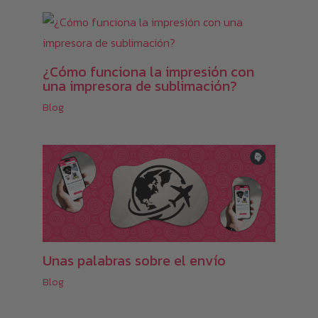
¿Cómo funciona la impresión con
una impresora de sublimación?
Blog
Unas palabras sobre el envío
Blog