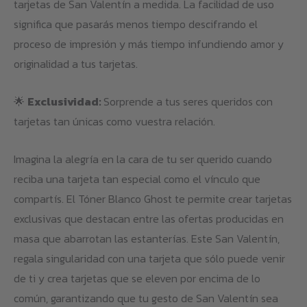
tarjetas de San Valentín a medida. La facilidad de uso
significa que pasarás menos tiempo descifrando el
proceso de impresión y más tiempo infundiendo amor y
originalidad a tus tarjetas.
🌟
Exclusividad:
Sorprende a tus seres queridos con
tarjetas tan únicas como vuestra relación.
Imagina la alegría en la cara de tu ser querido cuando
reciba una tarjeta tan especial como el vínculo que
compartís. El Tóner Blanco Ghost te permite crear tarjetas
exclusivas que destacan entre las ofertas producidas en
masa que abarrotan las estanterías. Este San Valentín,
regala singularidad con una tarjeta que sólo puede venir
de ti y crea tarjetas que se eleven por encima de lo
común, garantizando que tu gesto de San Valentín sea