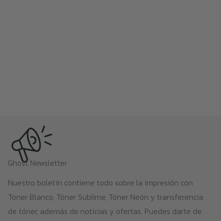
Ghost Newsletter
Nuestro boletín contiene todo sobre la impresión con
Tóner Blanco, Tóner Sublime, Tóner Neón y transferencia
de tóner, además de noticias y ofertas. Puedes darte de