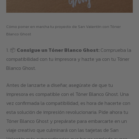
Cómo poner en marcha tu proyecto de San Valentín con Tóner
Blanco Ghost
1. 📦
Consigue un Tóner Blanco Ghost:
Comprueba la
compatibilidad con tu impresora y hazte ya con tu Tóner
Blanco Ghost.
Antes de lanzarte a diseñar, asegúrate de que tu
impresora es compatible con el Tóner Blanco Ghost. Una
vez confirmada la compatibilidad, es hora de hacerte con
esta solución de impresión revolucionaria. Pide ahora tu
Tóner Blanco Ghost y prepárate para embarcarte en un
viaje creativo que culminará con las tarjetas de San