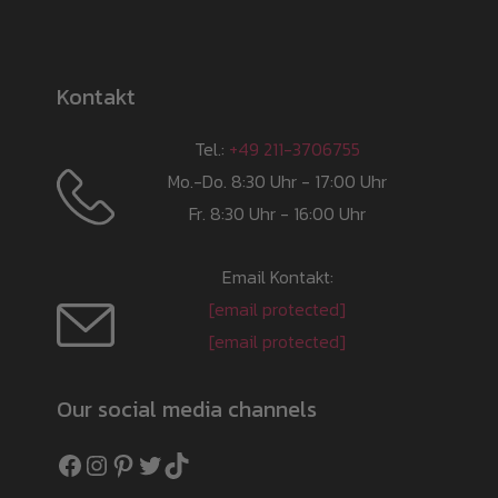
Kontakt
Tel.:
+49 211-3706755
Mo.-Do. 8:30 Uhr - 17:00 Uhr
Fr. 8:30 Uhr - 16:00 Uhr
Email Kontakt:
[email protected]
[email protected]
Our social media channels
Facebook
Instagram
Pinterest
Twitter
TikTok