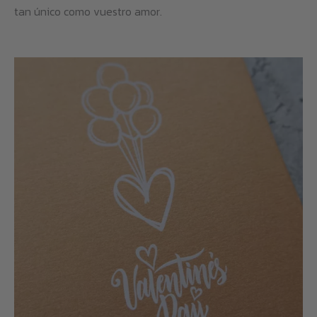
tan único como vuestro amor.