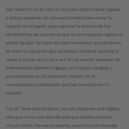
San Valentín no es sólo un día para intercambiar regalos
y dulces palabras; es una oportunidad para volcar tu
corazón en el papel, para capturar la esencia de tus
sentimientos de una forma que la comunicación digital no
puede igualar. Se trata de crear momentos que perduren,
de crear un recuerdo que se pueda conservar, apreciar y
volver a visitar una y otra vez. En un mundo saturado de
intercambios digitales fugaces, una tarjeta tangible y
personalizada es un poderoso símbolo de la
consideración y dedicación que has invertido en tu
relación.
Con el Tóner Blanco Ghost, no sólo imprimes una tarjeta,
sino que creas una obra de arte que celebra vuestro
vínculo único. Ya sea un poema, una foto o un mensaje