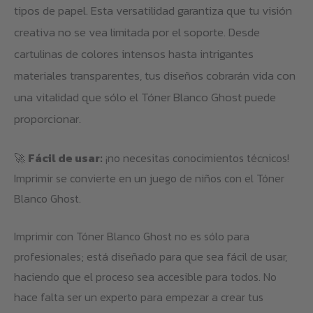
tipos de papel. Esta versatilidad garantiza que tu visión
creativa no se vea limitada por el soporte. Desde
cartulinas de colores intensos hasta intrigantes
materiales transparentes, tus diseños cobrarán vida con
una vitalidad que sólo el Tóner Blanco Ghost puede
proporcionar.
🚀
Fácil de usar:
¡no necesitas conocimientos técnicos!
Imprimir se convierte en un juego de niños con el Tóner
Blanco Ghost.
Imprimir con Tóner Blanco Ghost no es sólo para
profesionales; está diseñado para que sea fácil de usar,
haciendo que el proceso sea accesible para todos. No
hace falta ser un experto para empezar a crear tus