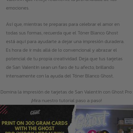
emociones.
Así que, mientras te preparas para celebrar el amor en
todas sus formas, recuerda que el Tóner Blanco Ghost
está aquí para ayudarte a dejar una impresión duradera.
Es hora de ir más allá de lo convencional y abrazar el
potencial de tu propia creatividad. Deja que tus tarjetas
de San Valentín sean un faro de tu afecto, brillando
intensamente con la ayuda del Tóner Blanco Ghost.
Domina la impresión de tarjetas de San Valentín con Ghost Pro:
¡Mira nuestro tutorial paso a paso!