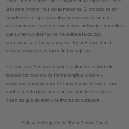
Con el Tóner Blanco Ghost cargado en tu impresora, estás
listo para imprimir tus obras maestras. El proceso es tan
sencillo como imprimir cualquier documento, pero los
resultados son cualquier cosa menos ordinarios. A medida
que surjan tus diseños, te maravillará la calidad
profesional y la forma en que el Tóner Blanco Ghost
eleva el aspecto y el tacto de tus tarjetas.
Haz que este San Valentín sea realmente inolvidable
expresando tu amor de forma tangible, sincera y
visualmente impactante. El Tóner Blanco Ghost lo hace
posible y es la clave para abrir un mundo de tarjetas
creativas que dejarán una impresión duradera.
¡Pide ya tu Paquete de Tóner Blanco Ghost!