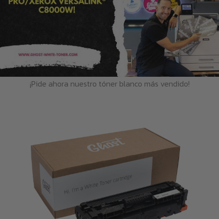
¡Pide ahora nuestro tóner blanco más vendido!