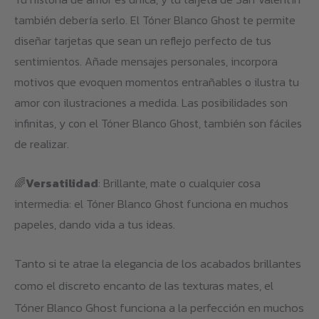
también debería serlo. El Tóner Blanco Ghost te permite
diseñar tarjetas que sean un reflejo perfecto de tus
sentimientos. Añade mensajes personales, incorpora
motivos que evoquen momentos entrañables o ilustra tu
amor con ilustraciones a medida. Las posibilidades son
infinitas, y con el Tóner Blanco Ghost, también son fáciles
de realizar.
🌈
Versatilidad
: Brillante, mate o cualquier cosa
intermedia: el Tóner Blanco Ghost funciona en muchos
papeles, dando vida a tus ideas.
Tanto si te atrae la elegancia de los acabados brillantes
como el discreto encanto de las texturas mates, el
Tóner Blanco Ghost funciona a la perfección en muchos