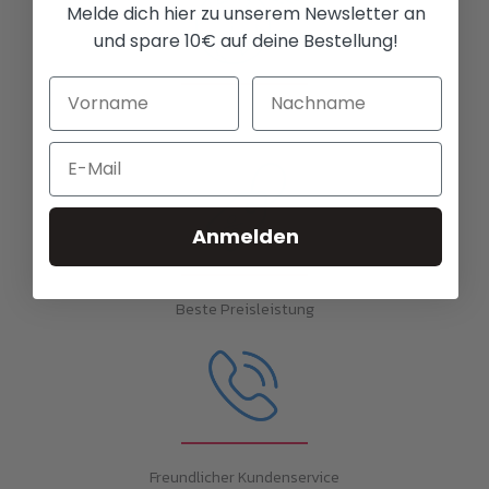
Melde dich hier zu unserem Newsletter an
und spare 10€ auf deine Bestellung!
Versand weltweit
Email
Anmelden
Beste Preisleistung
Freundlicher Kundenservice