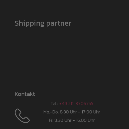
Shipping partner
Kontakt
Tel.:
+49 211-3706755
Mo.-Do. 8:30 Uhr - 17:00 Uhr
Fr. 8:30 Uhr - 16:00 Uhr