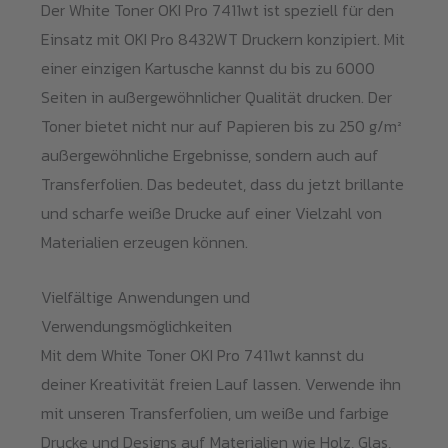
Der White Toner OKI Pro 7411wt ist speziell für den
Einsatz mit OKI Pro 8432WT Druckern konzipiert. Mit
einer einzigen Kartusche kannst du bis zu 6000
Seiten in außergewöhnlicher Qualität drucken. Der
Toner bietet nicht nur auf Papieren bis zu 250 g/m²
außergewöhnliche Ergebnisse, sondern auch auf
Transferfolien. Das bedeutet, dass du jetzt brillante
und scharfe weiße Drucke auf einer Vielzahl von
Materialien erzeugen können.
Vielfältige Anwendungen und
Verwendungsmöglichkeiten
Mit dem White Toner OKI Pro 7411wt kannst du
deiner Kreativität freien Lauf lassen. Verwende ihn
mit unseren Transferfolien, um weiße und farbige
Drucke und Designs auf Materialien wie Holz, Glas,