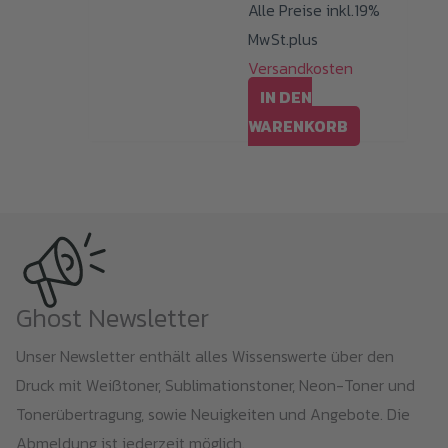
Alle Preise inkl.19%
MwSt.plus
Versandkosten
IN DEN
WARENKORB
Ghost Newsletter
Unser Newsletter enthält alles Wissenswerte über den
Druck mit Weißtoner, Sublimationstoner, Neon-Toner und
Tonerübertragung, sowie Neuigkeiten und Angebote. Die
Abmeldung ist jederzeit möglich.