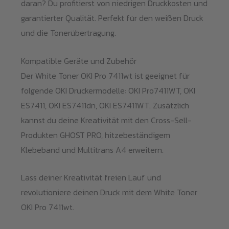
daran? Du profitierst von niedrigen Druckkosten und
garantierter Qualität. Perfekt für den weißen Druck
und die Tonerübertragung.
Kompatible Geräte und Zubehör
Der White Toner OKI Pro 7411wt ist geeignet für
folgende OKI Druckermodelle: OKI Pro7411WT, OKI
ES7411, OKI ES7411dn, OKI ES7411WT. Zusätzlich
kannst du deine Kreativität mit den Cross-Sell-
Produkten GHOST PRO, hitzebeständigem
Klebeband und Multitrans A4 erweitern.
Lass deiner Kreativität freien Lauf und
revolutioniere deinen Druck mit dem White Toner
OKI Pro 7411wt.