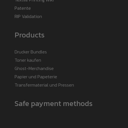
Patente
RIP Validation
Products
Drucker Bundles
Toner kaufen
Ghost-Merchandise
Papier und Papeterie
Transfermaterial und Pressen
Safe payment methods