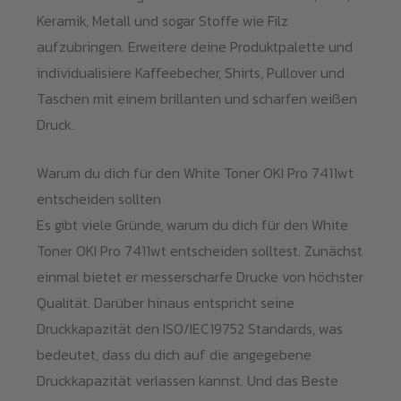
Keramik, Metall und sogar Stoffe wie Filz
aufzubringen. Erweitere deine Produktpalette und
individualisiere Kaffeebecher, Shirts, Pullover und
Taschen mit einem brillanten und scharfen weißen
Druck.
Warum du dich für den White Toner OKI Pro 7411wt
entscheiden sollten
Es gibt viele Gründe, warum du dich für den White
Toner OKI Pro 7411wt entscheiden solltest. Zunächst
einmal bietet er messerscharfe Drucke von höchster
Qualität. Darüber hinaus entspricht seine
Druckkapazität den ISO/IEC19752 Standards, was
bedeutet, dass du dich auf die angegebene
Druckkapazität verlassen kannst. Und das Beste