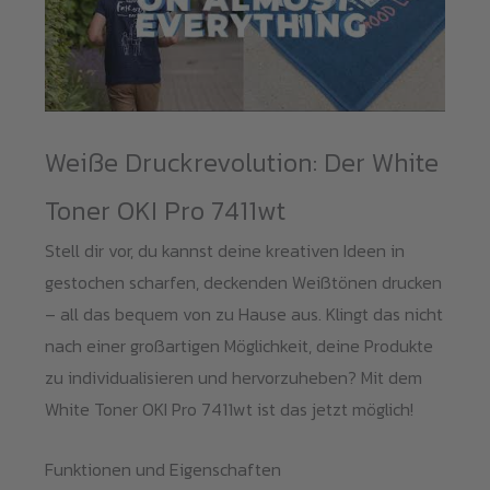
Weiße Druckrevolution: Der White
Toner OKI Pro 7411wt
Stell dir vor, du kannst deine kreativen Ideen in
gestochen scharfen, deckenden Weißtönen drucken
– all das bequem von zu Hause aus. Klingt das nicht
nach einer großartigen Möglichkeit, deine Produkte
zu individualisieren und hervorzuheben? Mit dem
White Toner OKI Pro 7411wt ist das jetzt möglich!
Funktionen und Eigenschaften