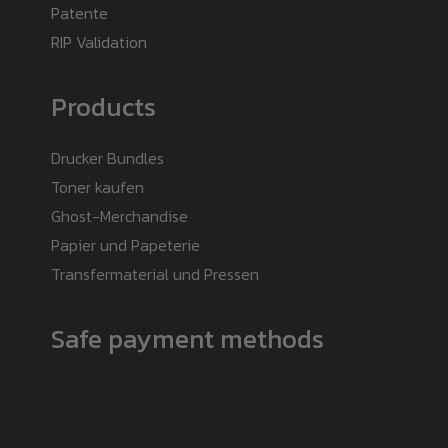
Patente
RIP Validation
Products
Drucker Bundles
Toner kaufen
Ghost-Merchandise
Papier und Papeterie
Transfermaterial und Pressen
Safe payment methods