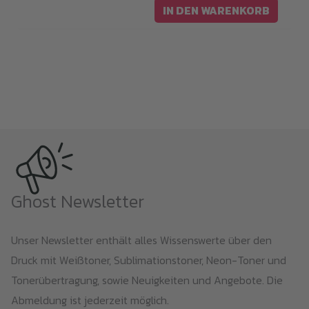
IN DEN WARENKORB
Ghost Newsletter
Unser Newsletter enthält alles Wissenswerte über den
Druck mit Weißtoner, Sublimationstoner, Neon-Toner und
Tonerübertragung, sowie Neuigkeiten und Angebote. Die
Abmeldung ist jederzeit möglich.