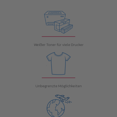
Weißer Toner für viele Drucker
Unbegrenzte Möglichkeiten