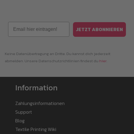
Email
JETZT ABONNIEREN
Keine Datenübertragung an Dritte. Du kannst dich jederzeit
abmelden. Unsere Datenschutzrichtlinien findest du
hier
.
Information
Zahlungsinformationen
Support
Blog
Textile Printing Wiki