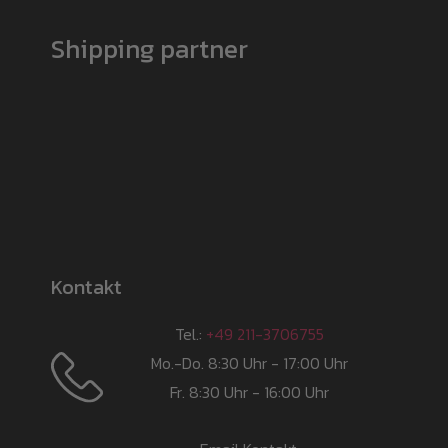
Shipping partner
Kontakt
Tel.:
+49 211-3706755
Mo.-Do. 8:30 Uhr - 17:00 Uhr
Fr. 8:30 Uhr - 16:00 Uhr