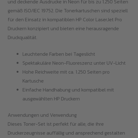
und deckende Ausdrucke in Neon für bis zu 1.250 Seiten
gemäß ISO/IEC 19752. Die Tonerkartuschen sind speziell
für den Einsatz in kompatiblen HP Color LaserJet Pro
Druckern konzipiert und bieten eine herausragende
Druckqualität.
Leuchtende Farben bei Tageslicht
Spektakuläre Neon-Fluoreszenz unter UV-Licht
Hohe Reichweite mit ca. 1.250 Seiten pro
Kartusche
Einfache Handhabung und kompatibel mit
ausgewählten HP Druckern
Anwendungen und Verwendung
Dieses Toner-Set ist perfekt für alle, die ihre
Druckerzeugnisse auffällig und ansprechend gestalten