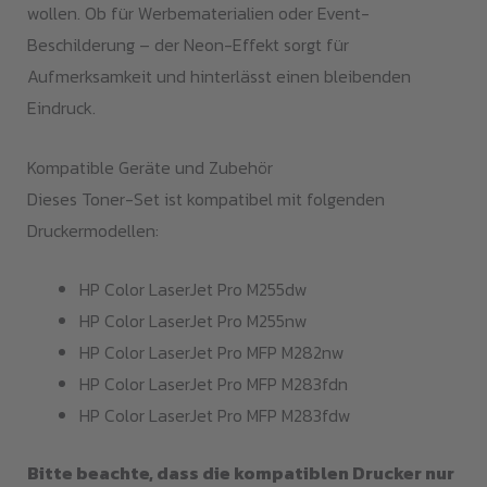
wollen. Ob für Werbematerialien oder Event-
Beschilderung – der Neon-Effekt sorgt für
Aufmerksamkeit und hinterlässt einen bleibenden
Eindruck.
Kompatible Geräte und Zubehör
Dieses Toner-Set ist kompatibel mit folgenden
Druckermodellen:
HP Color LaserJet Pro M255dw
HP Color LaserJet Pro M255nw
HP Color LaserJet Pro MFP M282nw
HP Color LaserJet Pro MFP M283fdn
HP Color LaserJet Pro MFP M283fdw
Bitte beachte, dass die kompatiblen Drucker nur