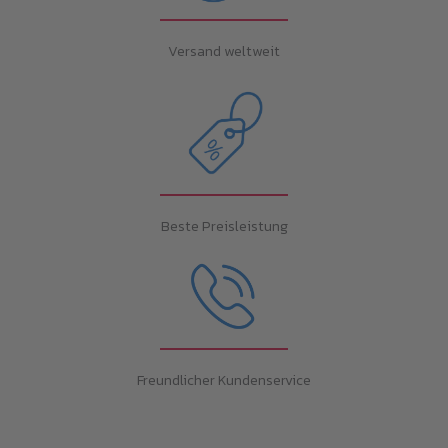
Versand weltweit
Beste Preisleistung
Freundlicher Kundenservice