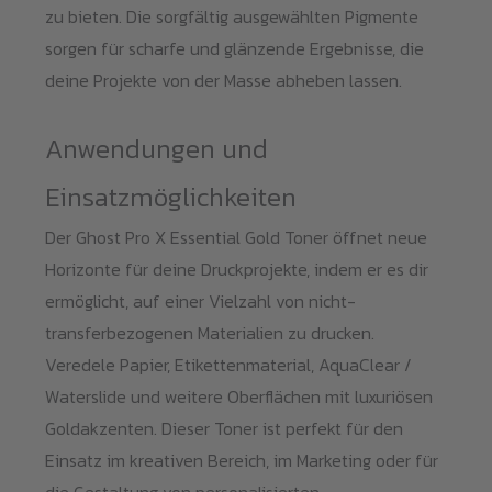
zu bieten. Die sorgfältig ausgewählten Pigmente
sorgen für scharfe und glänzende Ergebnisse, die
deine Projekte von der Masse abheben lassen.
Anwendungen und
Einsatzmöglichkeiten
Der Ghost Pro X Essential Gold Toner öffnet neue
Horizonte für deine Druckprojekte, indem er es dir
ermöglicht, auf einer Vielzahl von nicht-
transferbezogenen Materialien zu drucken.
Veredele Papier, Etikettenmaterial, AquaClear /
Waterslide und weitere Oberflächen mit luxuriösen
Goldakzenten. Dieser Toner ist perfekt für den
Einsatz im kreativen Bereich, im Marketing oder für
die Gestaltung von personalisierten