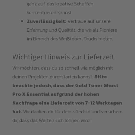
ganz auf das kreative Schaffen
konzentrieren kannst.
Zuverlässigkeit:
Vertraue auf unsere
Erfahrung und Qualität, die wir als Pioniere
im Bereich des Weißtoner-Drucks bieten.
Wichtiger Hinweis zur Lieferzeit
Wir möchten, dass du so schnell wie möglich mit
deinen Projekten durchstarten kannst.
Bitte
beachte jedoch, dass der Gold Toner Ghost
Pro X Essential aufgrund der hohen
Nachfrage eine Lieferzeit von 7-12 Werktagen
hat.
Wir danken dir für deine Geduld und versichern
dir, dass das Warten sich lohnen wird!