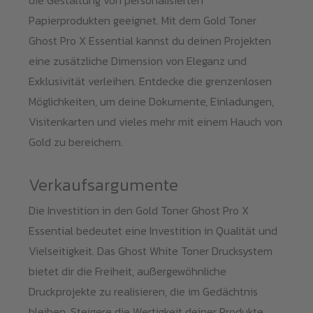
Papierprodukten geeignet. Mit dem Gold Toner
Ghost Pro X Essential kannst du deinen Projekten
eine zusätzliche Dimension von Eleganz und
Exklusivität verleihen. Entdecke die grenzenlosen
Möglichkeiten, um deine Dokumente, Einladungen,
Visitenkarten und vieles mehr mit einem Hauch von
Gold zu bereichern.
Verkaufsargumente
Die Investition in den Gold Toner Ghost Pro X
Essential bedeutet eine Investition in Qualität und
Vielseitigkeit. Das Ghost White Toner Drucksystem
bietet dir die Freiheit, außergewöhnliche
Druckprojekte zu realisieren, die im Gedächtnis
bleiben. Steigere die Wertigkeit deiner Produkte