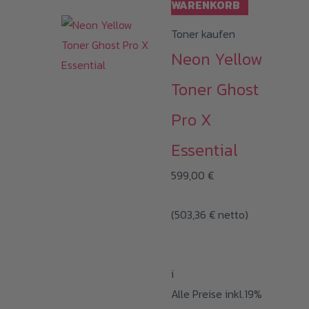
WARENKORB
Toner kaufen
Neon Yellow
Toner Ghost
Pro X
Essential
599,00
€
(
503,36
€
netto)
i
Alle Preise inkl.19%