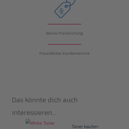
Beste Preisleistung
Freundlicher Kundenservice
Das könnte dich auch
interessieren...
Toner kaufen