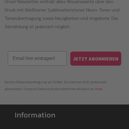
Unser Newsletter enthält alles Wissenswerte über den
Druck mit Weißtoner, Sublimationstoner, Neon-Toner und
Tonerübertragung, sowie Neuigkeiten und Angebote. Die
Abmeldung ist jederzeit möglich.
Email
JETZT ABONNIEREN
Keine Datenübertragung an Dritte. Du kannst dich jederzeit
abmelden. Unsere Datenschutzrichtlinien findest du
hier
.
Information