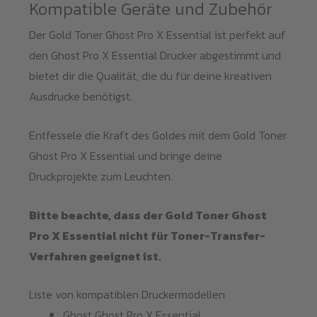
Kompatible Geräte und Zubehör
Der Gold Toner Ghost Pro X Essential ist perfekt auf
den Ghost Pro X Essential Drucker abgestimmt und
bietet dir die Qualität, die du für deine kreativen
Ausdrucke benötigst.
Entfessele die Kraft des Goldes mit dem Gold Toner
Ghost Pro X Essential und bringe deine
Druckprojekte zum Leuchten.
Bitte beachte, dass der Gold Toner Ghost
Pro X Essential nicht für Toner-Transfer-
Verfahren geeignet ist.
Liste von kompatiblen Druckermodellen
Ghost Ghost Pro X Essential