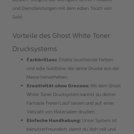
und Dienstleistungen mit dem edlen Touch von
Gold.
Vorteile des Ghost White Toner
Drucksystems
Farbbrillanz
: Erlebe leuchtende Farben
und edle Goldtöne, die deine Drucke aus der
Masse hervorheben.
Kreativität ohne Grenzen:
Mit dem Ghost
White Toner Drucksystem kannst du deiner
Fantasie freien Lauf lassen und auf einer
Vielzahl von Materialien drucken.
Einfache Handhabung:
Unser System ist
benutzerfreundlich, damit du dich voll und