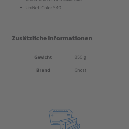
UniNet IColor 540
Zusätzliche Informationen
Gewicht
850 g
Brand
Ghost