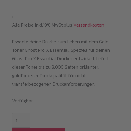
i
Alle Preise inkl.19% MwSt.plus
Versandkosten
Erwecke deine Drucke zum Leben mit dem Gold
Toner Ghost Pro X Essential. Speziell für deinen
Ghost Pro X Essential Drucker entwickelt, liefert
dieser Toner bis zu 3.000 Seiten brillanter,
goldfarbener Druckqualität für nicht-
transferbezogenen Druckanforderungen.
Verfügbar
Gold
Toner