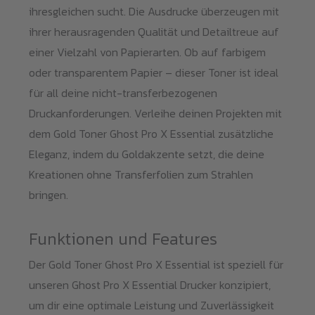
ihresgleichen sucht. Die Ausdrucke überzeugen mit
ihrer herausragenden Qualität und Detailtreue auf
einer Vielzahl von Papierarten. Ob auf farbigem
oder transparentem Papier – dieser Toner ist ideal
für all deine nicht-transferbezogenen
Druckanforderungen. Verleihe deinen Projekten mit
dem Gold Toner Ghost Pro X Essential zusätzliche
Eleganz, indem du Goldakzente setzt, die deine
Kreationen ohne Transferfolien zum Strahlen
bringen.
Funktionen und Features
Der Gold Toner Ghost Pro X Essential ist speziell für
unseren Ghost Pro X Essential Drucker konzipiert,
um dir eine optimale Leistung und Zuverlässigkeit