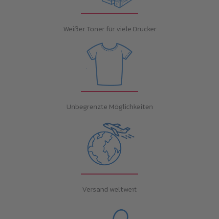
Weißer Toner für viele Drucker
Unbegrenzte Möglichkeiten
Versand weltweit