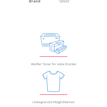
Brand
Ghost
Weißer Toner für viele Drucker
Unbegrenzte Möglichkeiten