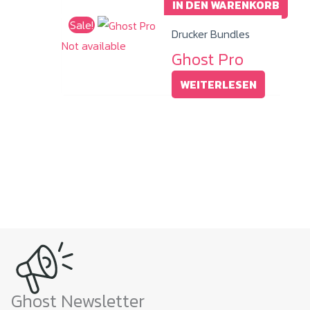
IN DEN WARENKORB
Sale!
Drucker Bundles
Not available
Ghost Pro
WEITERLESEN
Ghost Newsletter