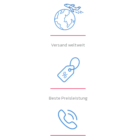
Versand weltweit
Beste Preisleistung