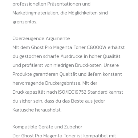
professionellen Präsentationen und
Marketingmaterialien, die Möglichkeiten sind
grenzenlos.
Überzeugende Argumente
Mit dem Ghost Pro Magenta Toner C8000W erhältst
du gestochen scharfe Ausdrucke in hoher Qualität
und profitierst von niedrigen Druckkosten. Unsere
Produkte garantieren Qualität und liefern konstant
hervorragende Druckergebnisse. Mit der
Druckkapazität nach ISO/IEC19752 Standard kannst
du sicher sein, dass du das Beste aus jeder
Kartusche herausholst.
Kompatible Geräte und Zubehör
Der Ghost Pro Magenta Toner ist kompatibel mit