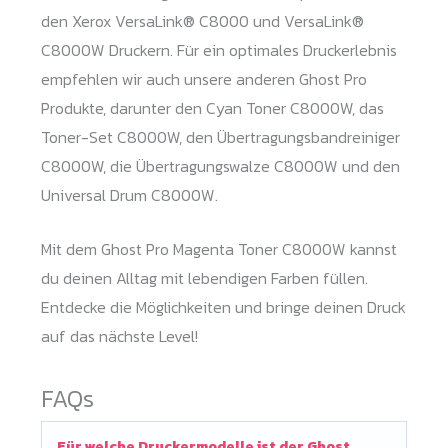
den Xerox VersaLink® C8000 und VersaLink®
C8000W Druckern. Für ein optimales Druckerlebnis
empfehlen wir auch unsere anderen Ghost Pro
Produkte, darunter den Cyan Toner C8000W, das
Toner-Set C8000W, den Übertragungsbandreiniger
C8000W, die Übertragungswalze C8000W und den
Universal Drum C8000W.
Mit dem Ghost Pro Magenta Toner C8000W kannst
du deinen Alltag mit lebendigen Farben füllen.
Entdecke die Möglichkeiten und bringe deinen Druck
auf das nächste Level!
FAQs
Für welche Druckermodelle ist der Ghost