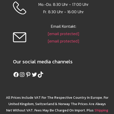
Mo.-Do. 8:30 Uhr - 17:00 Uhr
Fr. 8:30 Uhr - 16:00 Uhr
Email Kontakt:
[email protected]
[email protected]
Our social media channels
Facebook
Instagram
Pinterest
Twitter
TikTok
All Prices Include VAT For The Respective Country In Europe. For
United Kingdom, Switzerland & Norway The Prices Are Always
Net Without VAT. Fees May Be Charged On Import. Plus
Shipping