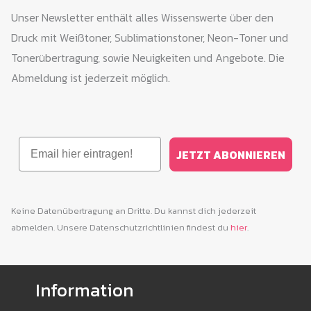
Unser Newsletter enthält alles Wissenswerte über den
Druck mit Weißtoner, Sublimationstoner, Neon-Toner und
Tonerübertragung, sowie Neuigkeiten und Angebote. Die
Abmeldung ist jederzeit möglich.
Email
JETZT ABONNIEREN
Keine Datenübertragung an Dritte. Du kannst dich jederzeit
abmelden. Unsere Datenschutzrichtlinien findest du
hier
.
Information