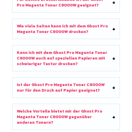
Pro Magenta Toner C8000W geeignet?
Wie viele Seiten kann ich mit dem Ghost Pro
Magenta Toner C8000W drucken?
Kann ich mit dem Ghost Pro Magenta Toner
C8000W auch auf speziellen Papieren mit
schwieriger Textur drucken?
Ist der Ghost Pro Magenta Toner C8000W
nur für den Druck auf Papier geeignet?
Welche Vorteile bietet mir der Ghost Pro
Magenta Toner C8000W gegenüber
anderen Tonern?