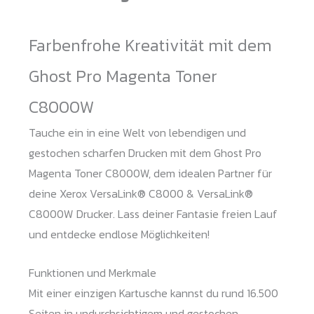
Menge
Farbenfrohe Kreativität mit dem
Ghost Pro Magenta Toner
C8000W
Tauche ein in eine Welt von lebendigen und
gestochen scharfen Drucken mit dem Ghost Pro
Magenta Toner C8000W, dem idealen Partner für
deine Xerox VersaLink® C8000 & VersaLink®
C8000W Drucker. Lass deiner Fantasie freien Lauf
und entdecke endlose Möglichkeiten!
Funktionen und Merkmale
Mit einer einzigen Kartusche kannst du rund 16.500
Seiten in undurchsichtigem und gestochen