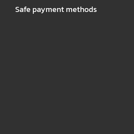
Safe payment methods