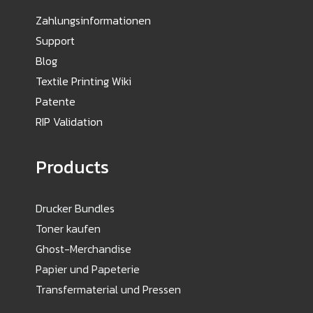
Zahlungsinformationen
Support
Blog
Textile Printing Wiki
Patente
RIP Validation
Products
Drucker Bundles
Toner kaufen
Ghost-Merchandise
Papier und Papeterie
Transfermaterial und Pressen