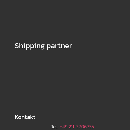
Shipping partner
Kontakt
Tel.:
+49 211-3706755