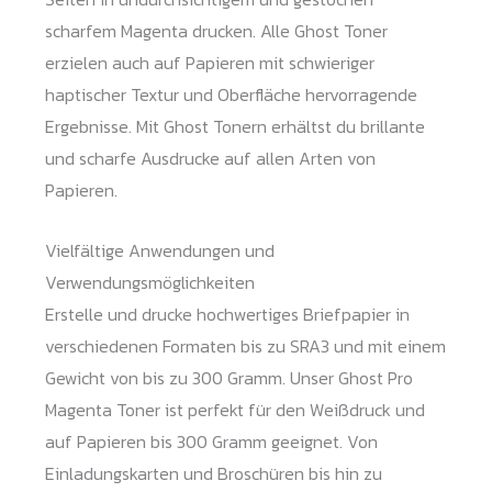
scharfem Magenta drucken. Alle Ghost Toner
erzielen auch auf Papieren mit schwieriger
haptischer Textur und Oberfläche hervorragende
Ergebnisse. Mit Ghost Tonern erhältst du brillante
und scharfe Ausdrucke auf allen Arten von
Papieren.
Vielfältige Anwendungen und
Verwendungsmöglichkeiten
Erstelle und drucke hochwertiges Briefpapier in
verschiedenen Formaten bis zu SRA3 und mit einem
Gewicht von bis zu 300 Gramm. Unser Ghost Pro
Magenta Toner ist perfekt für den Weißdruck und
auf Papieren bis 300 Gramm geeignet. Von
Einladungskarten und Broschüren bis hin zu