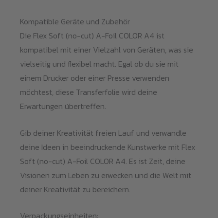
Kompatible Geräte und Zubehör
Die Flex Soft (no-cut) A-Foil COLOR A4 ist
kompatibel mit einer Vielzahl von Geräten, was sie
vielseitig und flexibel macht. Egal ob du sie mit
einem Drucker oder einer Presse verwenden
möchtest, diese Transferfolie wird deine
Erwartungen übertreffen.
Gib deiner Kreativität freien Lauf und verwandle
deine Ideen in beeindruckende Kunstwerke mit Flex
Soft (no-cut) A-Foil COLOR A4. Es ist Zeit, deine
Visionen zum Leben zu erwecken und die Welt mit
deiner Kreativität zu bereichern.
Verpackungseinheiten: