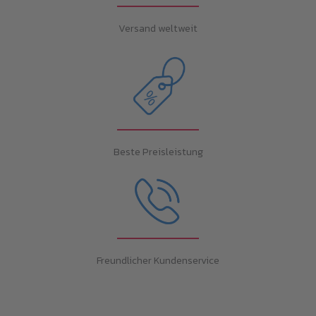
Versand weltweit
Beste Preisleistung
Freundlicher Kundenservice