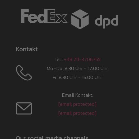
Kontakt
Tel.:
+49 211-3706755
Mo.-Do. 8:30 Uhr - 17:00 Uhr
Fr. 8:30 Uhr - 16:00 Uhr
Email Kontakt:
[email protected]
[email protected]
Our social media channels