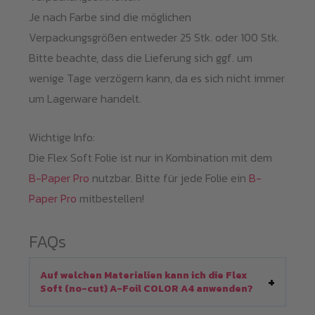
Je nach Farbe sind die möglichen
Verpackungsgrößen entweder 25 Stk. oder 100 Stk.
Bitte beachte, dass die Lieferung sich ggf. um
wenige Tage verzögern kann, da es sich nicht immer
um Lagerware handelt.
Wichtige Info:
Die Flex Soft Folie ist nur in Kombination mit dem
B-Paper Pro
nutzbar. Bitte für jede Folie ein
B-
Paper Pro
mitbestellen!
FAQs
Auf welchen Materialien kann ich die Flex
Soft (no-cut) A-Foil COLOR A4 anwenden?