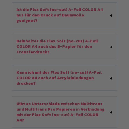
Ist die Flex Soft (no-cut) A-Foil COLOR A4
nur für den Druck auf Baumwolle
geeignet?
Beinhaltet die Flex Soft (no-cut) A-Foil
COLOR A4 auch das B-Papier für den
Transferdruck?
Kann ich mit der Flex Soft (no-cut) A-Foil
COLOR A4 auch auf Acryleinladungen
drucken?
Gibt es Unterschiede zwischen Multitrans
und Multitrans Pro Papieren in Verbindung
mit der Flex Soft (no-cut) A-Foil COLOR
A4?