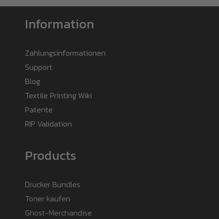
Information
Zahlungsinformationen
Support
Blog
Textile Printing Wiki
Patente
RIP Validation
Products
Drucker Bundles
Toner kaufen
Ghost-Merchandise