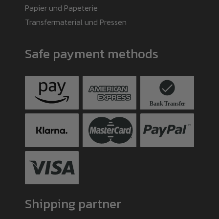
Papier und Papeterie
Transfermaterial und Pressen
Safe payment methods
Shipping partner