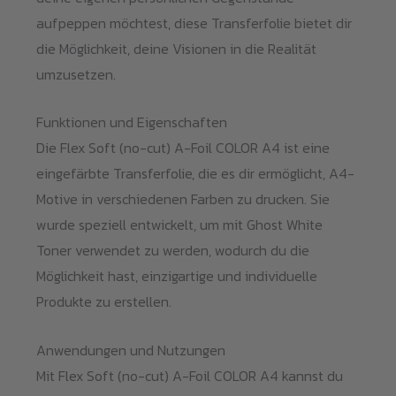
aufpeppen möchtest, diese Transferfolie bietet dir
die Möglichkeit, deine Visionen in die Realität
umzusetzen.
Funktionen und Eigenschaften
Die Flex Soft (no-cut) A-Foil COLOR A4 ist eine
eingefärbte Transferfolie, die es dir ermöglicht, A4-
Motive in verschiedenen Farben zu drucken. Sie
wurde speziell entwickelt, um mit Ghost White
Toner verwendet zu werden, wodurch du die
Möglichkeit hast, einzigartige und individuelle
Produkte zu erstellen.
Anwendungen und Nutzungen
Mit Flex Soft (no-cut) A-Foil COLOR A4 kannst du