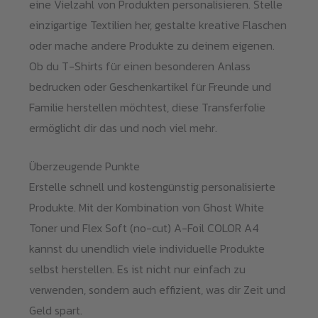
eine Vielzahl von Produkten personalisieren. Stelle
einzigartige Textilien her, gestalte kreative Flaschen
oder mache andere Produkte zu deinem eigenen.
Ob du T-Shirts für einen besonderen Anlass
bedrucken oder Geschenkartikel für Freunde und
Familie herstellen möchtest, diese Transferfolie
ermöglicht dir das und noch viel mehr.
Überzeugende Punkte
Erstelle schnell und kostengünstig personalisierte
Produkte. Mit der Kombination von Ghost White
Toner und Flex Soft (no-cut) A-Foil COLOR A4
kannst du unendlich viele individuelle Produkte
selbst herstellen. Es ist nicht nur einfach zu
verwenden, sondern auch effizient, was dir Zeit und
Geld spart.