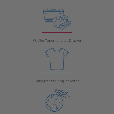
Weißer Toner für viele Drucker
Unbegrenzte Möglichkeiten