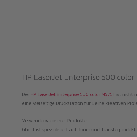
HP LaserJet Enterprise 500 color 
Der
HP LaserJet Enterprise 500 color M575f
ist nicht 
eine vielseitige Druckstation für Deine kreativen Proj
Verwendung unserer Produkte
Ghost ist spezialisiert auf Toner und Transferproduk