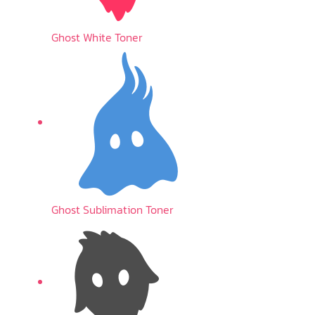
Ghost White Toner
Ghost Sublimation Toner