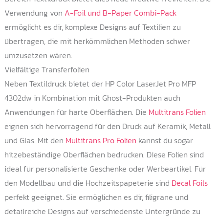
Verwendung von
A-Foil und B-Paper Combi-Pack
ermöglicht es dir, komplexe Designs auf Textilien zu
übertragen, die mit herkömmlichen Methoden schwer
umzusetzen wären.
Vielfältige Transferfolien
Neben Textildruck bietet der HP Color LaserJet Pro MFP
4302dw in Kombination mit Ghost-Produkten auch
Anwendungen für harte Oberflächen. Die
Multitrans Folien
eignen sich hervorragend für den Druck auf Keramik, Metall
und Glas. Mit den
Multitrans Pro Folien
kannst du sogar
hitzebeständige Oberflächen bedrucken. Diese Folien sind
ideal für personalisierte Geschenke oder Werbeartikel. Für
den Modellbau und die Hochzeitspapeterie sind
Decal Foils
perfekt geeignet. Sie ermöglichen es dir, filigrane und
detailreiche Designs auf verschiedenste Untergründe zu