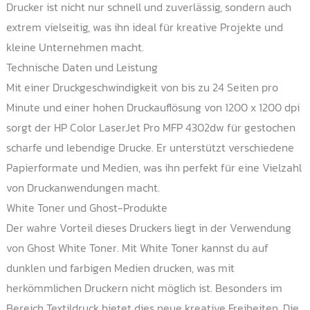
Drucker ist nicht nur schnell und zuverlässig, sondern auch
extrem vielseitig, was ihn ideal für kreative Projekte und
kleine Unternehmen macht.
Technische Daten und Leistung
Mit einer Druckgeschwindigkeit von bis zu 24 Seiten pro
Minute und einer hohen Druckauflösung von 1200 x 1200 dpi
sorgt der HP Color LaserJet Pro MFP 4302dw für gestochen
scharfe und lebendige Drucke. Er unterstützt verschiedene
Papierformate und Medien, was ihn perfekt für eine Vielzahl
von Druckanwendungen macht.
White Toner und Ghost-Produkte
Der wahre Vorteil dieses Druckers liegt in der Verwendung
von Ghost White Toner. Mit White Toner kannst du auf
dunklen und farbigen Medien drucken, was mit
herkömmlichen Druckern nicht möglich ist. Besonders im
Bereich Textildruck bietet dies neue kreative Freiheiten. Die