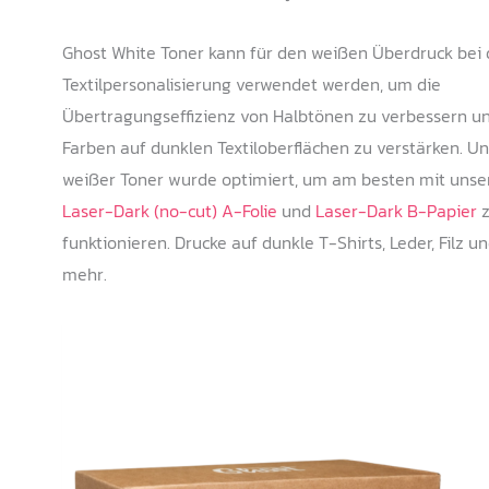
Ghost White Toner kann für den weißen Überdruck bei 
Textilpersonalisierung verwendet werden, um die
Übertragungseffizienz von Halbtönen zu verbessern u
Farben auf dunklen Textiloberflächen zu verstärken. Un
weißer Toner wurde optimiert, um am besten mit unse
Laser-Dark (no-cut) A-Folie
und
Laser-Dark B-Papier
z
funktionieren. Drucke auf dunkle T-Shirts, Leder, Filz u
mehr.