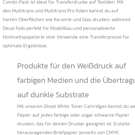
Combi-Pack ist ideal für Transferdrucke auf Textilien. Mit
den Multitrans und Multitrans Pro Folien kannst du auf
harten Oberflächen wie Keramik und Glas drucken, während
Decal Foils perfekt für Modellbau und personalisierte
Hochzeitspapeterie sind. Verwende eine Transferpresse für
optimale Ergebnisse.
Produkte für den Weißdruck auf
farbigen Medien und die Übertrag
auf dunkle Substrate
Mit unseren Ghost White Toner Cartridges kannst du w
Papier auf jedes farbige oder sogar schwarze Papier
drucken, das für deinen Drucker geeignet ist. Erstelle
herausragendes Briefpapier jenseits von CMYK.