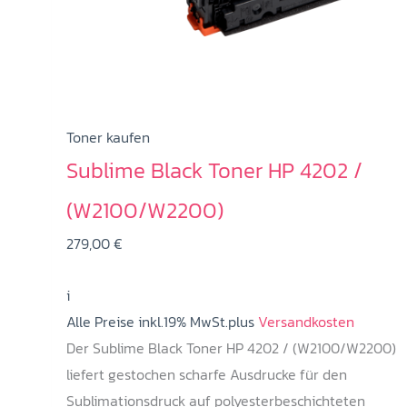
Toner kaufen
Sublime Black Toner HP 4202 /
(W2100/W2200)
279,00
€
i
Alle Preise inkl.19% MwSt.plus
Versandkosten
Der Sublime Black Toner HP 4202 / (W2100/W2200)
liefert gestochen scharfe Ausdrucke für den
Sublimationsdruck auf polyesterbeschichteten