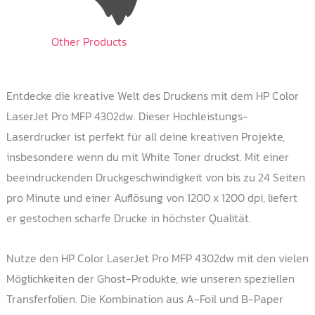
Other Products
Entdecke die kreative Welt des Druckens mit dem HP Color
LaserJet Pro MFP 4302dw. Dieser Hochleistungs-
Laserdrucker ist perfekt für all deine kreativen Projekte,
insbesondere wenn du mit White Toner druckst. Mit einer
beeindruckenden Druckgeschwindigkeit von bis zu 24 Seiten
pro Minute und einer Auflösung von 1200 x 1200 dpi, liefert
er gestochen scharfe Drucke in höchster Qualität.
Nutze den HP Color LaserJet Pro MFP 4302dw mit den vielen
Möglichkeiten der Ghost-Produkte, wie unseren speziellen
Transferfolien. Die Kombination aus A-Foil und B-Paper