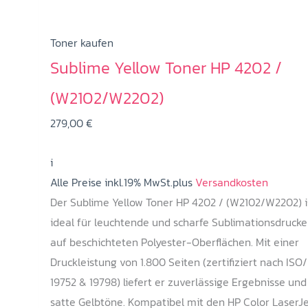
Toner kaufen
Sublime Yellow Toner HP 4202 /
(W2102/W2202)
279,00
€
i
Alle Preise inkl.19% MwSt.plus
Versandkosten
Der Sublime Yellow Toner HP 4202 / (W2102/W2202) i
ideal für leuchtende und scharfe Sublimationsdrucke
auf beschichteten Polyester-Oberflächen. Mit einer
Druckleistung von 1.800 Seiten (zertifiziert nach ISO
19752 & 19798) liefert er zuverlässige Ergebnisse und
satte Gelbtöne. Kompatibel mit den HP Color LaserJ