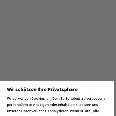
Wir schätzen Ihre Privatsphäre
Wir verwenden Cookies, um Dein Surferlebnis zu verbessern,
personalisierte Anzeigen oder Inhalte einzusetzen und
unseren Datenverkehr zu analysieren. Wenn Du auf „Alle