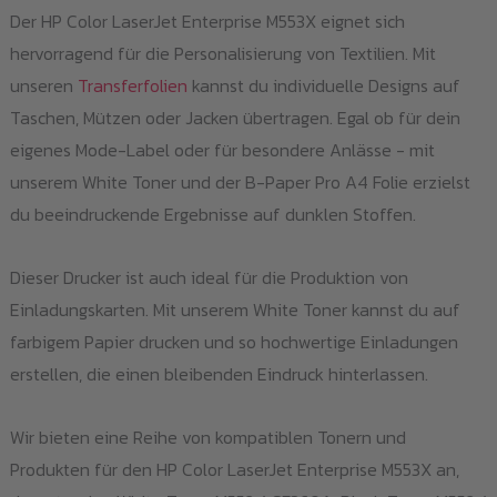
Der HP Color LaserJet Enterprise M553X eignet sich
hervorragend für die Personalisierung von Textilien. Mit
unseren
Transferfolien
kannst du individuelle Designs auf
Taschen, Mützen oder Jacken übertragen. Egal ob für dein
eigenes Mode-Label oder für besondere Anlässe - mit
unserem White Toner und der B-Paper Pro A4 Folie erzielst
du beeindruckende Ergebnisse auf dunklen Stoffen.
Dieser Drucker ist auch ideal für die Produktion von
Einladungskarten. Mit unserem White Toner kannst du auf
farbigem Papier drucken und so hochwertige Einladungen
erstellen, die einen bleibenden Eindruck hinterlassen.
Wir bieten eine Reihe von kompatiblen Tonern und
Produkten für den HP Color LaserJet Enterprise M553X an,