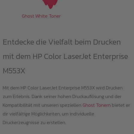
Ghost White Toner
Entdecke die Vielfalt beim Drucken
mit dem HP Color LaserJet Enterprise
M553X
Mit dem HP Color LaserJet Enterprise M553X wird Drucken
zum Erlebnis. Dank seiner hohen Druckauflösung und der
Kompatibilität mit unseren speziellen
Ghost Tonern
bietet er
dir vielfältige Möglichkeiten, um individuelle
Druckerzeugnisse zu erstellen.