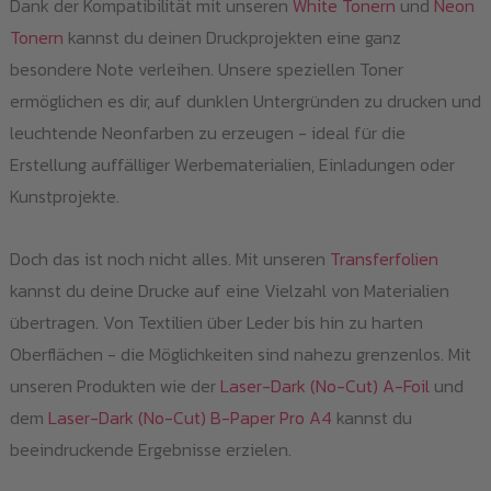
Dank der Kompatibilität mit unseren
White Tonern
und
Neon
Tonern
kannst du deinen Druckprojekten eine ganz
besondere Note verleihen. Unsere speziellen Toner
ermöglichen es dir, auf dunklen Untergründen zu drucken und
leuchtende Neonfarben zu erzeugen - ideal für die
Erstellung auffälliger Werbematerialien, Einladungen oder
Kunstprojekte.
Doch das ist noch nicht alles. Mit unseren
Transferfolien
kannst du deine Drucke auf eine Vielzahl von Materialien
übertragen. Von Textilien über Leder bis hin zu harten
Oberflächen - die Möglichkeiten sind nahezu grenzenlos. Mit
unseren Produkten wie der
Laser-Dark (No-Cut) A-Foil
und
dem
Laser-Dark (No-Cut) B-Paper Pro A4
kannst du
beeindruckende Ergebnisse erzielen.