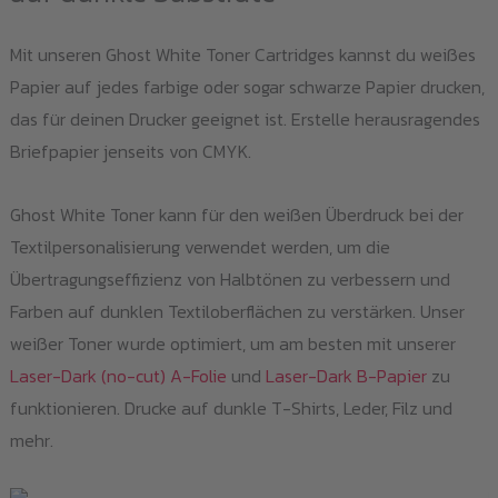
Mit unseren Ghost White Toner Cartridges kannst du weißes
Papier auf jedes farbige oder sogar schwarze Papier drucken,
das für deinen Drucker geeignet ist. Erstelle herausragendes
Briefpapier jenseits von CMYK.
Ghost White Toner kann für den weißen Überdruck bei der
Textilpersonalisierung verwendet werden, um die
Übertragungseffizienz von Halbtönen zu verbessern und
Farben auf dunklen Textiloberflächen zu verstärken. Unser
weißer Toner wurde optimiert, um am besten mit unserer
Laser-Dark (no-cut) A-Folie
und
Laser-Dark B-Papier
zu
funktionieren. Drucke auf dunkle T-Shirts, Leder, Filz und
mehr.