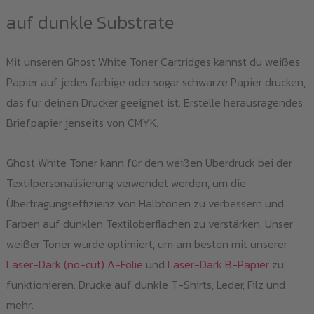
auf dunkle Substrate
Mit unseren Ghost White Toner Cartridges kannst du weißes
Papier auf jedes farbige oder sogar schwarze Papier drucken,
das für deinen Drucker geeignet ist. Erstelle herausragendes
Briefpapier jenseits von CMYK.
Ghost White Toner kann für den weißen Überdruck bei der
Textilpersonalisierung verwendet werden, um die
Übertragungseffizienz von Halbtönen zu verbessern und
Farben auf dunklen Textiloberflächen zu verstärken. Unser
weißer Toner wurde optimiert, um am besten mit unserer
Laser-Dark (no-cut) A-Folie
und
Laser-Dark B-Papier
zu
funktionieren. Drucke auf dunkle T-Shirts, Leder, Filz und
mehr.