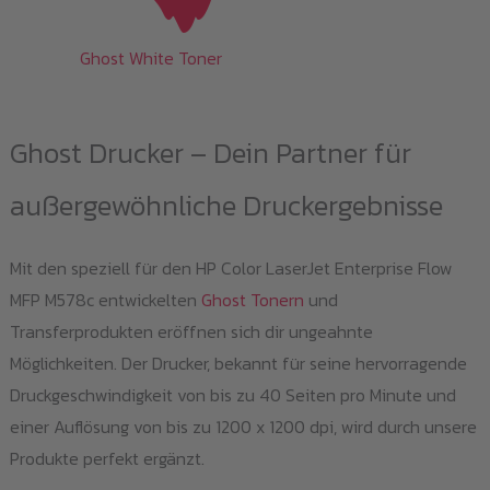
Ghost White Toner
Ghost Drucker – Dein Partner für
außergewöhnliche Druckergebnisse
Mit den speziell für den HP Color LaserJet Enterprise Flow
MFP M578c entwickelten
Ghost Tonern
und
Transferprodukten eröffnen sich dir ungeahnte
Möglichkeiten. Der Drucker, bekannt für seine hervorragende
Druckgeschwindigkeit von bis zu 40 Seiten pro Minute und
einer Auflösung von bis zu 1200 x 1200 dpi, wird durch unsere
Produkte perfekt ergänzt.