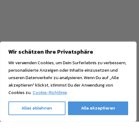
Wir schätzen Ihre Privatsphäre
Wir verwenden Cookies, um Dein Surferlebnis zu verbessern,
personalisierte Anzeigen oder Inhalte einzusetzen und
unseren Datenverkehr zu analysieren. Wenn Du auf „Alle
akzeptieren" klickst, stimmst Du der Anwendung von
Cookies zu.
Cookie-Richtlinie
Alles ablehnen
Alle akzeptieren