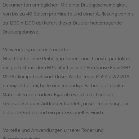
Dokumenten ermöglichen. Mit einer Druckgeschwindigkeit
von bis zu 40 Seiten pro Minute und einer Auflösung von bis
zu 1200 x 1200 dpi liefert dieser Drucker hervorragende
Druckergebnisse.
Verwendung unserer Produkte
Ghost bietet eine Reihe von Toner- und Transferprodukten,
die perfekt mit dem HP Color LaserJet Enterprise Flow MFP
M578c kompatibel sind. Unser White Toner M554 / W2120A
ermöglicht es dir, helle und lebendige Farben auf dunkle
Materialien zu drucken. Egal ob es sich um Textilien,
Lederartikel oder Aufkleber handelt, unser Toner sorgt für
brillante Farben und ein professionelles Finish.
Vorteile und Anwendungen unserer Toner und