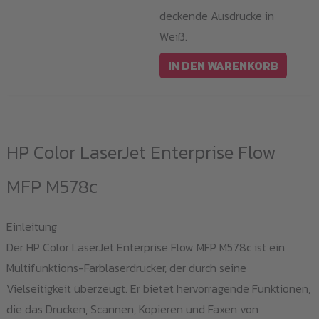
deckende Ausdrucke in
Weiß.
IN DEN WARENKORB
HP Color LaserJet Enterprise Flow
MFP M578c
Einleitung
Der HP Color LaserJet Enterprise Flow MFP M578c ist ein
Multifunktions-Farblaserdrucker, der durch seine
Vielseitigkeit überzeugt. Er bietet hervorragende Funktionen,
die das Drucken, Scannen, Kopieren und Faxen von