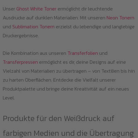
Unser
Ghost White Toner
ermöglicht dir leuchtende
Ausdrucke auf dunklen Materialien. Mit unseren
Neon Tonern
und
Sublimation Tonern
erzielst du lebendige und langlebige
Druckergebnisse.
Die Kombination aus unseren
Transferfolien
und
Transferpressen
ermöglicht es dir, deine Designs auf eine
Vielzahl von Materialien zu übertragen – von Textilien bis hin
zu harten Oberflächen. Entdecke die Vielfalt unserer
Produktpalette und bringe deine Kreativität auf ein neues
Level.
Produkte für den Weißdruck auf
farbigen Medien und die Übertragung