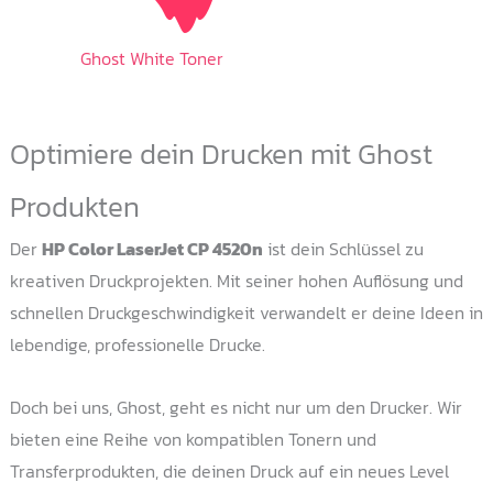
Ghost White Toner
Optimiere dein Drucken mit Ghost
Produkten
Der
HP Color LaserJet CP 4520n
ist dein Schlüssel zu
kreativen Druckprojekten. Mit seiner hohen Auflösung und
schnellen Druckgeschwindigkeit verwandelt er deine Ideen in
lebendige, professionelle Drucke.
Doch bei uns, Ghost, geht es nicht nur um den Drucker. Wir
bieten eine Reihe von kompatiblen Tonern und
Transferprodukten, die deinen Druck auf ein neues Level