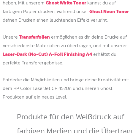
heben. Mit unserem
Ghost White Toner
kannst du auf
farbigem Papier drucken, während unser
Ghost Neon Toner
deinen Drucken einen leuchtenden Effekt verleiht.
Unsere
Transferfolien
ermöglichen es dir, deine Drucke auf
verschiedenste Materialien zu übertragen, und mit unserer
Laser-Dark (No-Cut) A-Foil Finishing A4
erhältst du
perfekte Transferergebnisse.
Entdecke die Möglichkeiten und bringe deine Kreativität mit
dem HP Color LaserJet CP 4520n und unseren Ghost
Produkten auf ein neues Level.
Produkte für den Weißdruck auf
farbigen Medien und die Übertrag