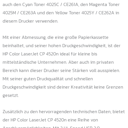
auch den Cyan Toner 4025C / CE261A, den Magenta Toner
4025M / CE263A und den Yellow Toner 4025Y / CE262A in
diesem Drucker verwenden.
Mit einer Abmessung, die eine große Papierkassette
beinhaltet, und seiner hohen Druckgeschwindigkeit, ist der
HP Color LaserJet CP 4520n ideal für kleine bis
mittelständische Unternehmen. Aber auch im privaten
Bereich kann dieser Drucker seine Stärken voll ausspielen.
Mit seiner guten Druckqualität und schnellen
Druckgeschwindigkeit sind deiner Kreativität keine Grenzen
gesetzt.
Zusätzlich zu den hervorragenden technischen Daten, bietet
der HP Color LaserJet CP 4520n eine Reihe von