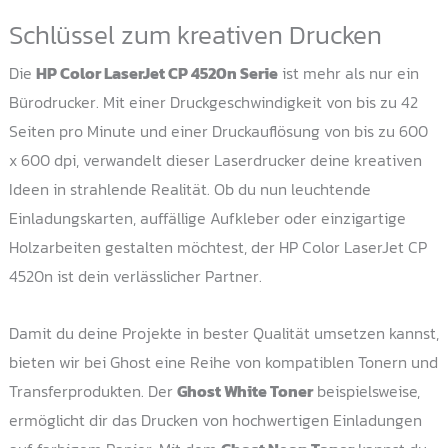
Schlüssel zum kreativen Drucken
Die
HP Color LaserJet CP 4520n Serie
ist mehr als nur ein
Bürodrucker. Mit einer Druckgeschwindigkeit von bis zu 42
Seiten pro Minute und einer Druckauflösung von bis zu 600
x 600 dpi, verwandelt dieser Laserdrucker deine kreativen
Ideen in strahlende Realität. Ob du nun leuchtende
Einladungskarten, auffällige Aufkleber oder einzigartige
Holzarbeiten gestalten möchtest, der HP Color LaserJet CP
4520n ist dein verlässlicher Partner.
Damit du deine Projekte in bester Qualität umsetzen kannst,
bieten wir bei Ghost eine Reihe von kompatiblen Tonern und
Transferprodukten. Der
Ghost White Toner
beispielsweise,
ermöglicht dir das Drucken von hochwertigen Einladungen