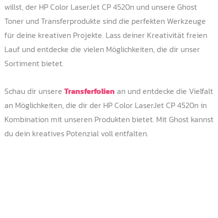
willst, der HP Color LaserJet CP 4520n und unsere Ghost
Toner und Transferprodukte sind die perfekten Werkzeuge
für deine kreativen Projekte. Lass deiner Kreativität freien
Lauf und entdecke die vielen Möglichkeiten, die dir unser
Sortiment bietet.
Schau dir unsere
Transferfolien
an und entdecke die Vielfalt
an Möglichkeiten, die dir der HP Color LaserJet CP 4520n in
Kombination mit unseren Produkten bietet. Mit Ghost kannst
du dein kreatives Potenzial voll entfalten.