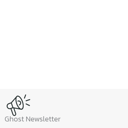
Ghost Newsletter