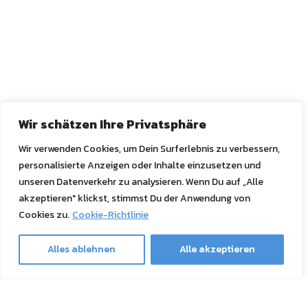
Wir schätzen Ihre Privatsphäre
Wir verwenden Cookies, um Dein Surferlebnis zu verbessern,
personalisierte Anzeigen oder Inhalte einzusetzen und
unseren Datenverkehr zu analysieren. Wenn Du auf „Alle
akzeptieren" klickst, stimmst Du der Anwendung von
Cookies zu.
Cookie-Richtlinie
Alles ablehnen
Alle akzeptieren