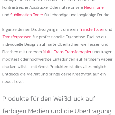
kontrastreiche Ausdrucke. Oder nutze unsere
Neon Toner
und
Sublimation Toner
für lebendige und langlebige Drucke.
Ergänze deinen Druckvorgang mit unseren
Transferfolien
und
Transferpressen
für professionelle Ergebnisse. Egal ob du
individuelle Designs auf harte Oberflächen wie Tassen und
Flaschen mit unserem
Multi-Trans Transferpapier
übertragen
möchtest oder hochwertige Einladungen auf farbigem Papier
drucken willst – mit Ghost Produkten ist dies alles möglich.
Entdecke die Vielfalt und bringe deine Kreativität auf ein
neues Level.
Produkte für den Weißdruck auf
farbigen Medien und die Übertragung