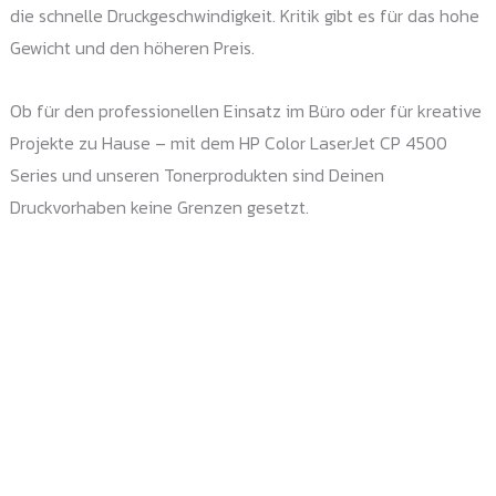
die schnelle Druckgeschwindigkeit. Kritik gibt es für das hohe
Gewicht und den höheren Preis.
Ob für den professionellen Einsatz im Büro oder für kreative
Projekte zu Hause – mit dem HP Color LaserJet CP 4500
Series und unseren Tonerprodukten sind Deinen
Druckvorhaben keine Grenzen gesetzt.