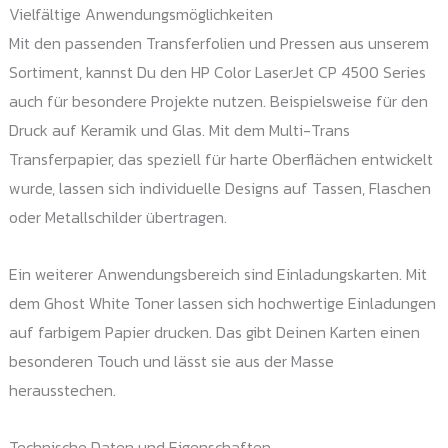
Vielfältige Anwendungsmöglichkeiten
Mit den passenden Transferfolien und Pressen aus unserem
Sortiment, kannst Du den HP Color LaserJet CP 4500 Series
auch für besondere Projekte nutzen. Beispielsweise für den
Druck auf Keramik und Glas. Mit dem Multi-Trans
Transferpapier, das speziell für harte Oberflächen entwickelt
wurde, lassen sich individuelle Designs auf Tassen, Flaschen
oder Metallschilder übertragen.
Ein weiterer Anwendungsbereich sind Einladungskarten. Mit
dem Ghost White Toner lassen sich hochwertige Einladungen
auf farbigem Papier drucken. Das gibt Deinen Karten einen
besonderen Touch und lässt sie aus der Masse
herausstechen.
Technische Daten und Eigenschaften