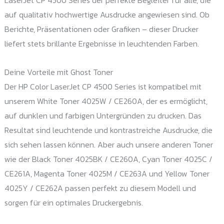
auf qualitativ hochwertige Ausdrucke angewiesen sind. Ob
Berichte, Präsentationen oder Grafiken – dieser Drucker
liefert stets brillante Ergebnisse in leuchtenden Farben.
Deine Vorteile mit Ghost Toner
Der HP Color LaserJet CP 4500 Series ist kompatibel mit
unserem White Toner 4025W / CE260A, der es ermöglicht,
auf dunklen und farbigen Untergründen zu drucken. Das
Resultat sind leuchtende und kontrastreiche Ausdrucke, die
sich sehen lassen können. Aber auch unsere anderen Toner
wie der Black Toner 4025BK / CE260A, Cyan Toner 4025C /
CE261A, Magenta Toner 4025M / CE263A und Yellow Toner
4025Y / CE262A passen perfekt zu diesem Modell und
sorgen für ein optimales Druckergebnis.