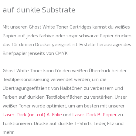
auf dunkle Substrate
Mit unseren Ghost White Toner Cartridges kannst du weißes
Papier auf jedes farbige oder sogar schwarze Papier drucken,
das für deinen Drucker geeignet ist. Erstelle herausragendes
Briefpapier jenseits von CMYK.
Ghost White Toner kann für den weißen Überdruck bei der
Textilpersonalisierung verwendet werden, um die
Übertragungseffizienz von Halbtönen zu verbessern und
Farben auf dunklen Textiloberflächen zu verstärken. Unser
weißer Toner wurde optimiert, um am besten mit unserer
Laser-Dark (no-cut) A-Folie
und
Laser-Dark B-Papier
zu
funktionieren. Drucke auf dunkle T-Shirts, Leder, Filz und
mehr.