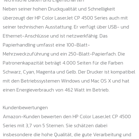
Neben seiner hohen Druckqualität und Schnelligkeit
überzeugt der HP Color LaserJet CP 4500 Series auch mit
seiner technischen Ausstattung. Er verfügt über USB- und
Ethernet-Anschlüsse und ist netzwerkfähig. Das
Papierhandling umfasst eine 100-Blatt-
Mehrzweckzuführung und ein 250-Blatt-Papierfach. Die
Patronenkapazität beträgt 4.000 Seiten für die Farben
Schwarz, Cyan, Magenta und Gelb. Der Drucker ist kompatibel
mit den Betriebssystemen Windows und Mac OS X und hat
einen Energieverbrauch von 462 Watt im Betrieb.
Kundenbewertungen
Amazon-Kunden bewerten den HP Color LaserJet CP 4500
Series mit 3,7 von 5 Sternen. Sie schätzen dabei
insbesondere die hohe Qualität, die gute Verarbeitung und