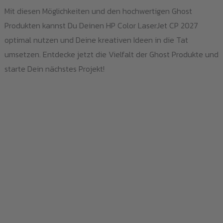
Mit diesen Möglichkeiten und den hochwertigen Ghost
Produkten kannst Du Deinen HP Color LaserJet CP 2027
optimal nutzen und Deine kreativen Ideen in die Tat
umsetzen. Entdecke jetzt die Vielfalt der Ghost Produkte und
starte Dein nächstes Projekt!