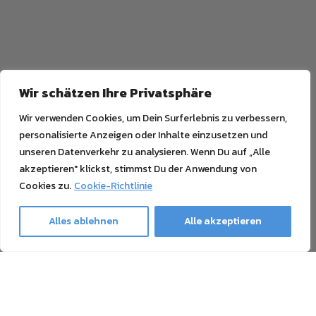
Wir schätzen Ihre Privatsphäre
Wir verwenden Cookies, um Dein Surferlebnis zu verbessern,
personalisierte Anzeigen oder Inhalte einzusetzen und
unseren Datenverkehr zu analysieren. Wenn Du auf „Alle
akzeptieren" klickst, stimmst Du der Anwendung von
Cookies zu.
Cookie-Richtlinie
Alles ablehnen
Alle akzeptieren