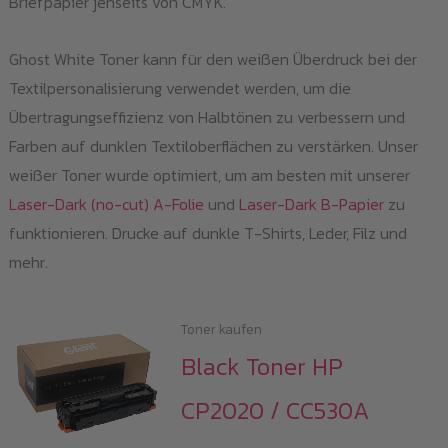
Briefpapier jenseits von CMYK.
Ghost White Toner kann für den weißen Überdruck bei der
Textilpersonalisierung verwendet werden, um die
Übertragungseffizienz von Halbtönen zu verbessern und
Farben auf dunklen Textiloberflächen zu verstärken. Unser
weißer Toner wurde optimiert, um am besten mit unserer
Laser-Dark (no-cut) A-Folie
und
Laser-Dark B-Papier
zu
funktionieren. Drucke auf dunkle T-Shirts, Leder, Filz und
mehr.
Toner kaufen
Black Toner HP
CP2020 / CC530A