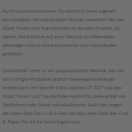
Kunst und Kunsthandwerk: Du möchtest Deine eigenen
Kunstprojekte mit individuellen Motiven versehen? Mit den
Ghost Tonern und Transferfolien ist das kein Problem. Du
kannst Deine Motive auf eine Vielzahl von Materialien
übertragen und so Deine Kunstwerke noch individueller
gestalten.
Lederartikel: Leder ist ein anspruchsvolles Material, das mit
den richtigen Produkten jedoch hervorragend bedruckt
werden kann. Mit dem HP Color LaserJet CP 2027 und den
Ghost Tonern und Transferfolien kannst Du Lederartikel wie
Geldbörsen oder Gürtel individualisieren. Auch hier sorgen
die Laser-Dark (No-Cut) A-Foil und das Laser-Dark (No-Cut)
B-Paper Pro A4 für beste Ergebnisse.