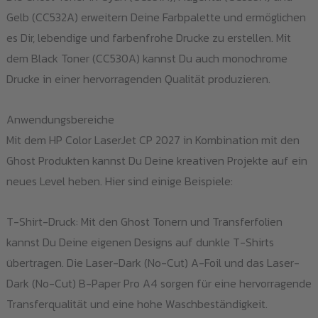
Gelb (CC532A) erweitern Deine Farbpalette und ermöglichen
es Dir, lebendige und farbenfrohe Drucke zu erstellen. Mit
dem Black Toner (CC530A) kannst Du auch monochrome
Drucke in einer hervorragenden Qualität produzieren.
Anwendungsbereiche
Mit dem HP Color LaserJet CP 2027 in Kombination mit den
Ghost Produkten kannst Du Deine kreativen Projekte auf ein
neues Level heben. Hier sind einige Beispiele:
T-Shirt-Druck: Mit den Ghost Tonern und Transferfolien
kannst Du Deine eigenen Designs auf dunkle T-Shirts
übertragen. Die Laser-Dark (No-Cut) A-Foil und das Laser-
Dark (No-Cut) B-Paper Pro A4 sorgen für eine hervorragende
Transferqualität und eine hohe Waschbeständigkeit.