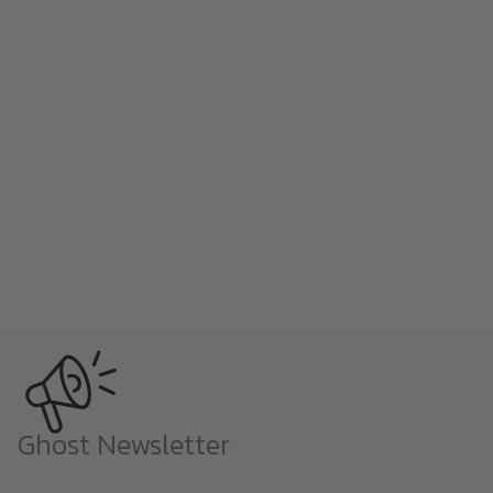
Ghost Newsletter