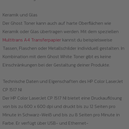
Keramik und Glas
Der Ghost Toner kann auch auf harte Oberflächen wie
Keramik oder Glas übertragen werden. Mit dem speziellen
Multitrans A4 Transferpapier
kannst du beispielsweise
Tassen, Flaschen oder Metallschilder individuell gestalten. In
Kombination mit dem Ghost White Toner gibt es keine
Einschränkungen bei der Gestaltung deiner Produkte.
Technische Daten und Eigenschaften des HP Color LaserJet
CP 1517 NI
Der HP Color LaserJet CP 1517 NI bietet eine Druckauflösung
von bis zu 600 x 600 dpi und druckt bis zu 12 Seiten pro
Minute in Schwarz-Weiß und bis zu 8 Seiten pro Minute in
Farbe. Er verfügt über USB- und Ethernet-