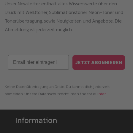
Unser Newsletter enthält alles Wissenswerte über den
Druck mit Weißtoner, Sublimationstoner, Neon-Toner und
Tonerübertragung, sowie Neuigkeiten und Angebote. Die
Abmeldung ist jederzeit möglich.
Email
JETZT ABONNIEREN
Keine Datenübertragung an Dritte. Du kannst dich jederzeit
abmelden. Unsere Datenschutzrichtlinien findest du
hier
.
Information