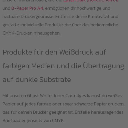
und
B-Paper Pro A4
, ermöglichen dir hochwertige und
haltbare Druckergebnisse. Entfessle deine Kreativität und
gestalte individuelle Produkte, die über das herkömmliche
CMYK-Drucken hinausgehen.
Produkte für den Weißdruck auf
farbigen Medien und die Übertragung
auf dunkle Substrate
Mit unseren Ghost White Toner Cartridges kannst du weißes
Papier auf jedes farbige oder sogar schwarze Papier drucken,
das für deinen Drucker geeignet ist. Erstelle herausragendes
Briefpapier jenseits von CMYK.