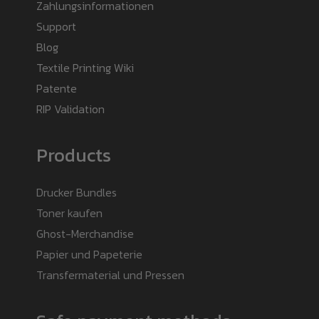
Zahlungsinformationen
Support
Blog
Textile Printing Wiki
Patente
RIP Validation
Products
Drucker Bundles
Toner kaufen
Ghost-Merchandise
Papier und Papeterie
Transfermaterial und Pressen