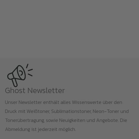
Ghost Newsletter
Unser Newsletter enthält alles Wissenswerte über den
Druck mit Weißtoner, Sublimationstoner, Neon-Toner und
Tonerübertragung, sowie Neuigkeiten und Angebote. Die
Abmeldung ist jederzeit möglich.