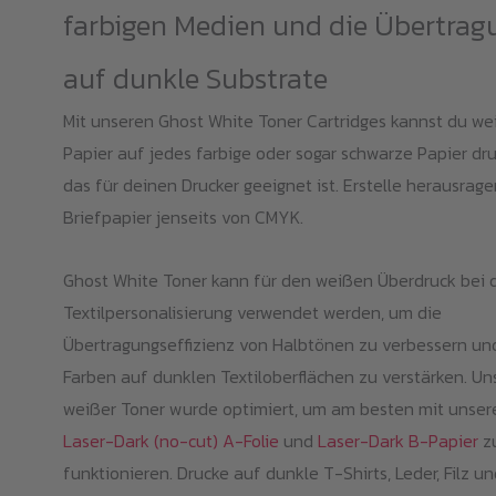
farbigen Medien und die Übertrag
auf dunkle Substrate
Mit unseren Ghost White Toner Cartridges kannst du we
Papier auf jedes farbige oder sogar schwarze Papier dr
das für deinen Drucker geeignet ist. Erstelle herausrag
Briefpapier jenseits von CMYK.
Ghost White Toner kann für den weißen Überdruck bei 
Textilpersonalisierung verwendet werden, um die
Übertragungseffizienz von Halbtönen zu verbessern un
Farben auf dunklen Textiloberflächen zu verstärken. Un
weißer Toner wurde optimiert, um am besten mit unser
Laser-Dark (no-cut) A-Folie
und
Laser-Dark B-Papier
z
funktionieren. Drucke auf dunkle T-Shirts, Leder, Filz un