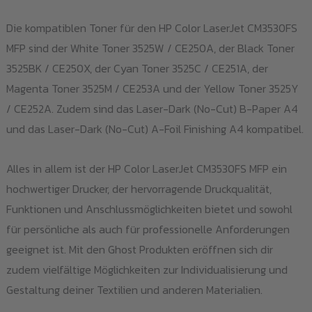
Die kompatiblen Toner für den HP Color LaserJet CM3530FS
MFP sind der White Toner 3525W / CE250A, der Black Toner
3525BK / CE250X, der Cyan Toner 3525C / CE251A, der
Magenta Toner 3525M / CE253A und der Yellow Toner 3525Y
/ CE252A. Zudem sind das Laser-Dark (No-Cut) B-Paper A4
und das Laser-Dark (No-Cut) A-Foil Finishing A4 kompatibel.
Alles in allem ist der HP Color LaserJet CM3530FS MFP ein
hochwertiger Drucker, der hervorragende Druckqualität,
Funktionen und Anschlussmöglichkeiten bietet und sowohl
für persönliche als auch für professionelle Anforderungen
geeignet ist. Mit den Ghost Produkten eröffnen sich dir
zudem vielfältige Möglichkeiten zur Individualisierung und
Gestaltung deiner Textilien und anderen Materialien.