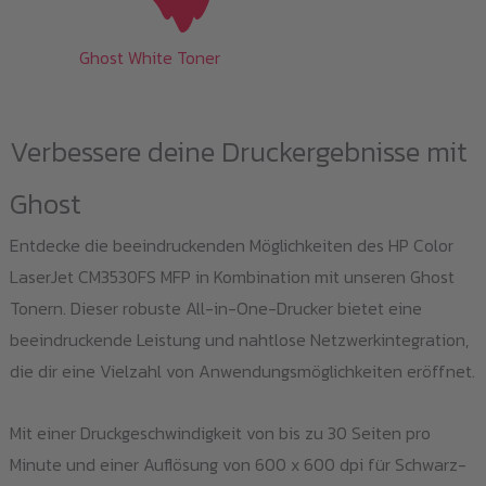
Ghost White Toner
Verbessere deine Druckergebnisse mit
Ghost
Entdecke die beeindruckenden Möglichkeiten des HP Color
LaserJet CM3530FS MFP in Kombination mit unseren Ghost
Tonern. Dieser robuste All-in-One-Drucker bietet eine
beeindruckende Leistung und nahtlose Netzwerkintegration,
die dir eine Vielzahl von Anwendungsmöglichkeiten eröffnet.
Mit einer Druckgeschwindigkeit von bis zu 30 Seiten pro
Minute und einer Auflösung von 600 x 600 dpi für Schwarz-