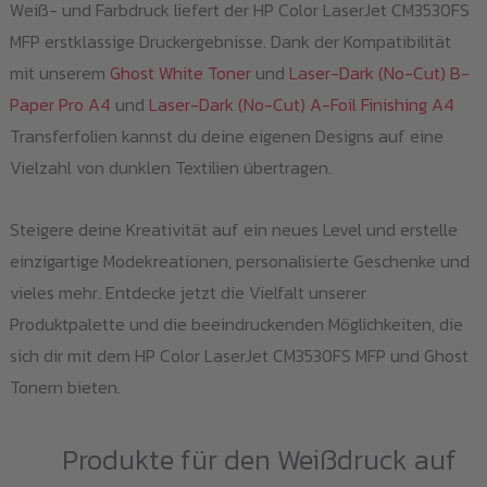
Weiß- und Farbdruck liefert der HP Color LaserJet CM3530FS
MFP erstklassige Druckergebnisse. Dank der Kompatibilität
mit unserem
Ghost White Toner
und
Laser-Dark (No-Cut) B-
Paper Pro A4
und
Laser-Dark (No-Cut) A-Foil Finishing A4
Transferfolien kannst du deine eigenen Designs auf eine
Vielzahl von dunklen Textilien übertragen.
Steigere deine Kreativität auf ein neues Level und erstelle
einzigartige Modekreationen, personalisierte Geschenke und
vieles mehr. Entdecke jetzt die Vielfalt unserer
Produktpalette und die beeindruckenden Möglichkeiten, die
sich dir mit dem HP Color LaserJet CM3530FS MFP und Ghost
Tonern bieten.
Produkte für den Weißdruck auf